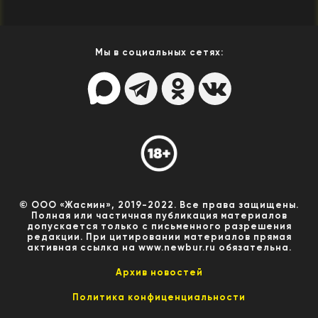
Мы в социальных сетях:
© ООО «Жасмин», 2019-2022. Все права защищены.
Полная или частичная публикация материалов
допускается только с письменного разрешения
редакции. При цитировании материалов прямая
активная ссылка на www.newbur.ru обязательна.
Архив новостей
Политика конфиценциальности