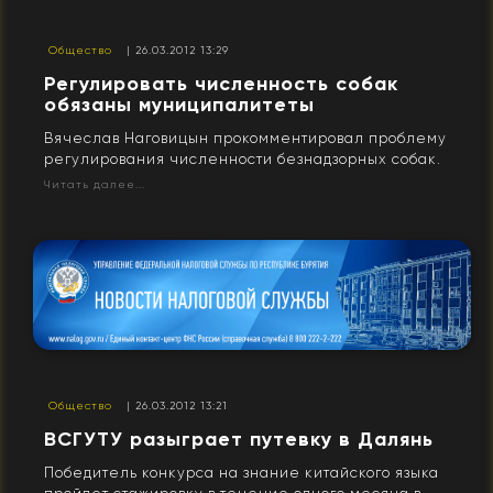
Общество
| 26.03.2012 13:29
Регулировать численность собак
обязаны муниципалитеты
Вячеслав Наговицын прокомментировал проблему
регулирования численности безнадзорных собак.
Читать далее...
Общество
| 26.03.2012 13:21
ВСГУТУ разыграет путевку в Далянь
Победитель конкурса на знание китайского языка