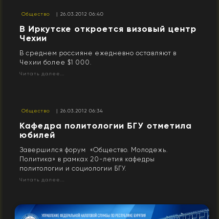
Общество
| 26.03.2012 06:40
В Иркутске откроется визовый центр
Чехии
В среднем россияне ежедневно оставляют в
Чехии более $1 000.
Читать далее...
Общество
| 26.03.2012 06:34
Кафедра политологии БГУ отметила
юбилей
Завершился форум «Общество. Молодежь.
Политика» в рамках 20-летия кафедры
политологии и социологии БГУ.
Читать далее...