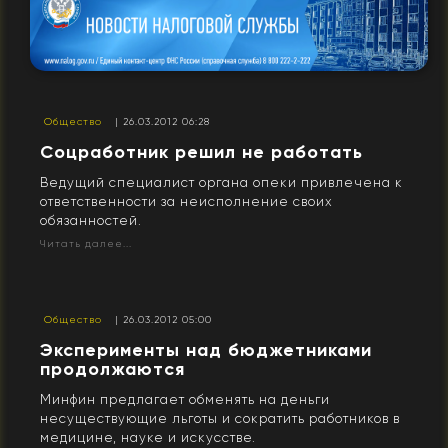
Общество
| 26.03.2012 06:28
Соцработник решил не работать
Ведущий специалист органа опеки привлечена к
ответственности за неисполнение своих
обязанностей.
Читать далее...
Общество
| 26.03.2012 05:00
Эксперименты над бюджетниками
продолжаются
Минфин предлагает обменять на деньги
несуществующие льготы и сократить работников в
медицине, науке и искусстве.