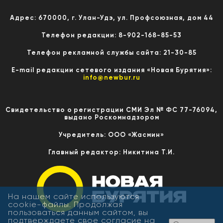
Адрес: 670000, г. Улан-Удэ, ул. Профсоюзная, дом 44
Телефон редакции: 8-902-168-85-53
Телефон рекламной службы сайта: 21-30-85
E-mail редакции сетевого издания «Новая Бурятия»:
info@newbur.ru
Свидетельство о регистрации СМИ Эл № ФС 77-76094,
выдано Роскомнадзором
Учредитель: ООО «Жасмин»
Главный редактор: Никитина Т.И.
На нашем сайте используются
cookie-файлы. Продолжая
пользоваться данным сайтом, вы
подтверждаете свое согласие на