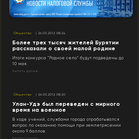
Общество
| 26.03.2012 08:24
Более трех тысяч жителей Бурятии
рассказали о своей малой родине
Итоги конкурса "Родное село" будут подведены до
10 мая.
Читать далее...
Общество
| 26.03.2012 08:20
Улан-Удэ был переведен с мирного
время на военное
В ходе учений, службами города отрабатывался
вопрос по оказанию помощи при землетрясении
около 9 баллов.
Читать далее...