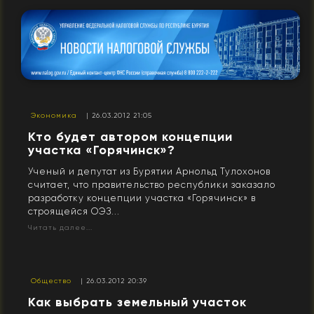
Экономика
| 26.03.2012 21:05
Кто будет автором концепции
участка «Горячинск»?
Ученый и депутат из Бурятии Арнольд Тулохонов
считает, что правительство республики заказало
разработку концепции участка «Горячинск» в
строящейся ОЭЗ...
Читать далее...
Общество
| 26.03.2012 20:39
Как выбрать земельный участок