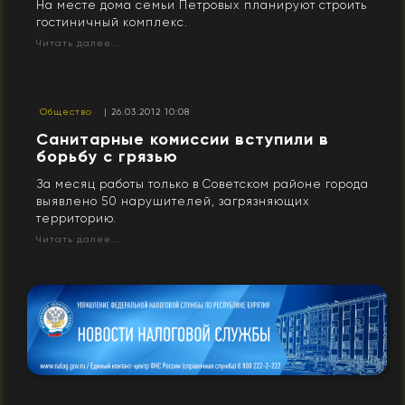
На месте дома семьи Петровых планируют строить
гостиничный комплекс.
Читать далее...
Общество
| 26.03.2012 10:08
Санитарные комиссии вступили в
борьбу с грязью
За месяц работы только в Советском районе города
выявлено 50 нарушителей, загрязняющих
территорию.
Читать далее...