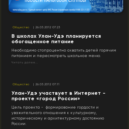
Общество
| 26.03.2012 07:23
В школах Улан-Удэ планируется
обогащенное питание
Необходимо стопроцентно охватить детей горячим
питанием и пересмотреть школьное меню.
Читать далее...
Общество
| 26.03.2012 07:11
Улан-Удэ участвует в Интернет -
проекте «город России»
Цель проекта - формирование гордости и
уважительного отношения к культурному,
историческому и архитектурному достоянию
России.