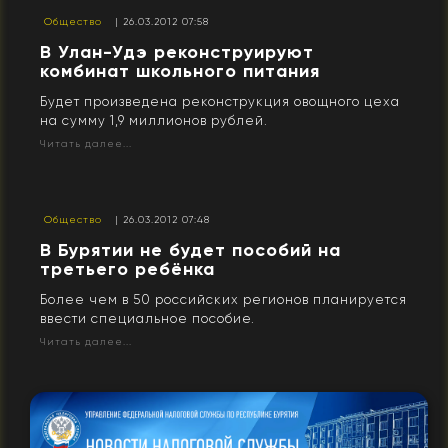
Общество
| 26.03.2012 07:58
В Улан-Удэ реконструируют
комбинат школьного питания
Будет произведена реконструкция овощного цеха
на сумму 1,9 миллионов рублей.
Читать далее...
Общество
| 26.03.2012 07:48
В Бурятии не будет пособий на
третьего ребёнка
Более чем в 50 российских регионов планируется
ввести специальное пособие.
Читать далее...