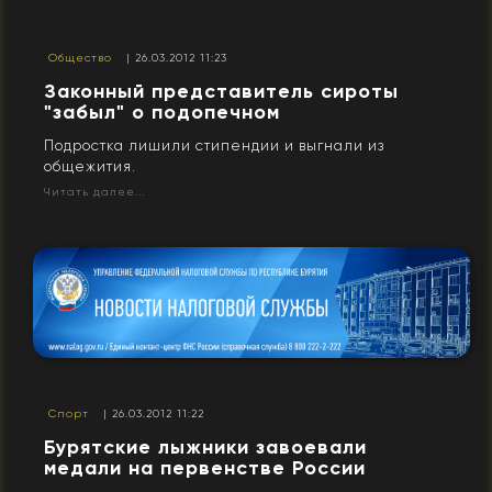
Общество
| 26.03.2012 11:23
Законный представитель сироты
"забыл" о подопечном
Подростка лишили стипендии и выгнали из
общежития.
Читать далее...
Спорт
| 26.03.2012 11:22
Бурятские лыжники завоевали
медали на первенстве России