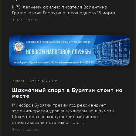
К 75-летнему юбилею писателя Валентина
Григорьевича Распутина, прошедшего 15 марта.
Читать далее...
Спорт
| 26.03.2012 20:03
Шахматный спорт в Бурятии стоит на
месте
Минобраз Бурятии третий год рекомендует
заменить третий урок физкультуры на шахматы.
Шахматисты на выступление министра
отреагировали негативно: «это ...
Читать далее...