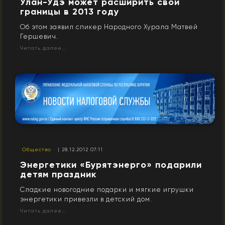
Улан-Удэ может расширить свои
границы в 2013 году
Об этом заявил спикер Народного Хурала Матвей
Гершевич.
Читать далее...
Общество
| 28.12.2012 07:11
Энергетики «Бурятэнерго» подарили
детям праздник
Сладкие новогодние подарки и мягкие игрушки
энергетики привезли в детский дом.
Читать далее...