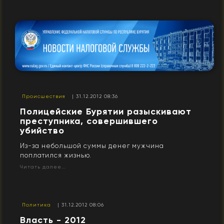
Происшествия
| 31.12.2012 08:36
Полицейские Бурятии разыскивают
преступника, совершившего
убийство
Из-за небольшой суммы денег мужчина
поплатился жизнью.
Читать далее...
Политика
| 31.12.2012 08:06
Власть - 2012