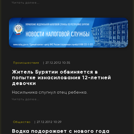
Читать далее...
Происшествия
| 27.12.2012 10:35
Житель Бурятии обвиняется в
попытке изнасилования 12-летней
девочки
Насильника спугнул отец ребенка.
Читать далее...
Общество
| 27.12.2012 10:29
Водка подорожает с нового года