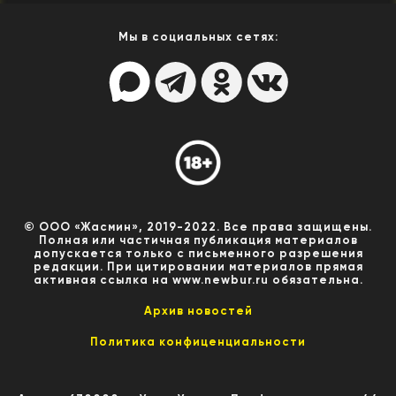
Мы в социальных сетях:
© ООО «Жасмин», 2019-2022. Все права защищены.
Полная или частичная публикация материалов
допускается только с письменного разрешения
редакции. При цитировании материалов прямая
активная ссылка на www.newbur.ru обязательна.
Архив новостей
Политика конфиценциальности