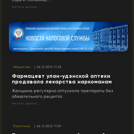
Читать далее...
Общество
| 26.12.2012 11:23
Фармацевт улан-удэнской аптеки
продавала лекарства наркоманам
Женщина регулярно отпускала препараты без
обязательного рецепта.
Читать далее...
Политика
| 26.12.2012 11:07