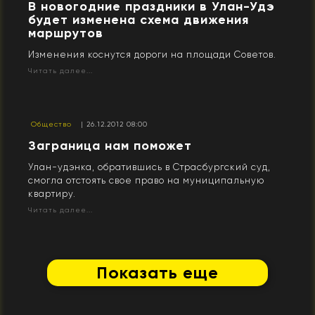
В новогодние праздники в Улан-Удэ
будет изменена схема движения
маршрутов
Изменения коснутся дороги на площади Советов.
Читать далее...
Общество
| 26.12.2012 08:00
Заграница нам поможет
Улан-удэнка, обратившись в Страсбургский суд,
смогла отстоять свое право на муниципальную
квартиру.
Читать далее...
Показать еще