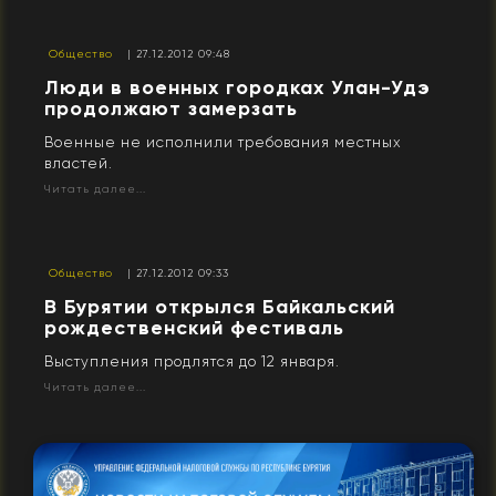
Общество
| 27.12.2012 09:48
Люди в военных городках Улан-Удэ
продолжают замерзать
Военные не исполнили требования местных
властей.
Читать далее...
Общество
| 27.12.2012 09:33
В Бурятии открылся Байкальский
рождественский фестиваль
Выступления продлятся до 12 января.
Читать далее...