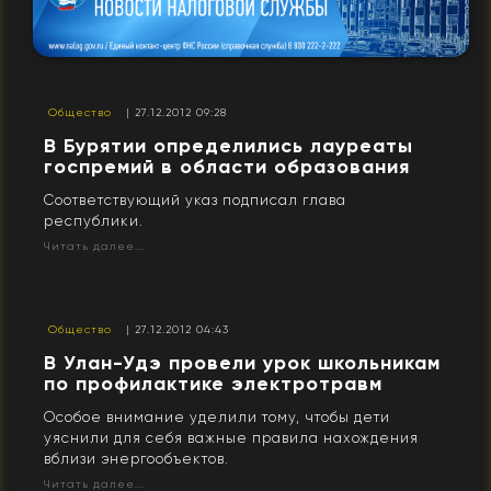
Общество
| 27.12.2012 09:28
В Бурятии определились лауреаты
госпремий в области образования
Соответствующий указ подписал глава
республики.
Читать далее...
Общество
| 27.12.2012 04:43
В Улан-Удэ провели урок школьникам
по профилактике электротравм
Особое внимание уделили тому, чтобы дети
уяснили для себя важные правила нахождения
вблизи энергообъектов.
Читать далее...