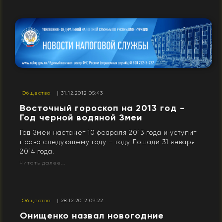
Общество
| 31.12.2012 05:43
Восточный гороскоп на 2013 год -
Год черной водяной Змеи
Год Змеи настанет 10 февраля 2013 года и уступит
права следующему году – году Лошади 31 января
2014 года.
Читать далее...
Общество
| 28.12.2012 09:22
Онищенко назвал новогодние