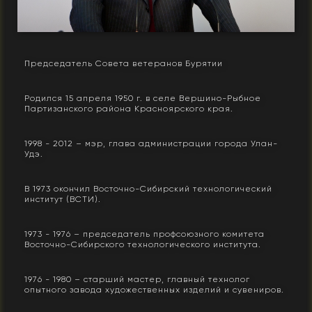
Председатель Совета ветеранов Бурятии
Родился 15 апреля 1950 г. в селе Вершино-Рыбное
Партизанского района Красноярского края.
1998 - 2012 – мэр, глава администрации города Улан-
Удэ.
В 1973 окончил Восточно-Сибирский технологический
институт (ВСТИ).
1973 - 1976 – председатель профсоюзного комитета
Восточно-Сибирского технологического института.
1976 - 1980 – старший мастер, главный технолог
опытного завода художественных изделий и сувениров.