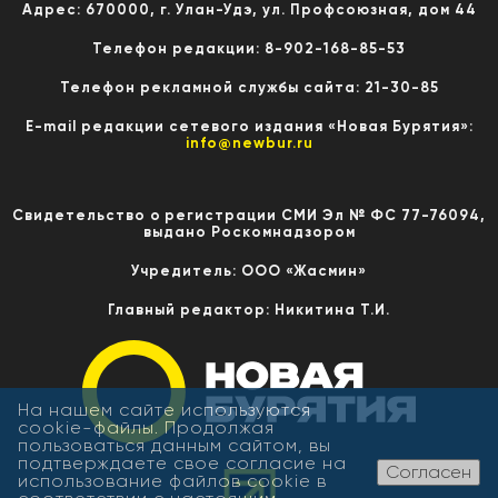
Адрес: 670000, г. Улан-Удэ, ул. Профсоюзная, дом 44
Телефон редакции: 8-902-168-85-53
Телефон рекламной службы сайта: 21-30-85
E-mail редакции сетевого издания «Новая Бурятия»:
info@newbur.ru
Свидетельство о регистрации СМИ Эл № ФС 77-76094,
выдано Роскомнадзором
Учредитель: ООО «Жасмин»
Главный редактор: Никитина Т.И.
На нашем сайте используются
cookie-файлы. Продолжая
пользоваться данным сайтом, вы
подтверждаете свое согласие на
Согласен
использование файлов cookie в