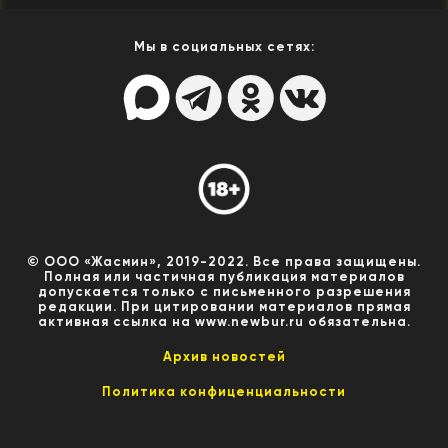
Мы в социальных сетях:
© ООО «Жасмин», 2019-2022. Все права защищены.
Полная или частичная публикация материалов
допускается только с письменного разрешения
редакции. При цитировании материалов прямая
активная ссылка на www.newbur.ru обязательна.
Архив новостей
Политика конфиценциальности