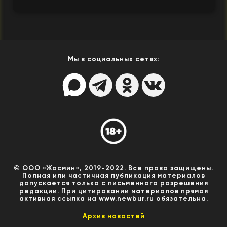
Мы в социальных сетях:
© ООО «Жасмин», 2019-2022. Все права защищены.
Полная или частичная публикация материалов
допускается только с письменного разрешения
редакции. При цитировании материалов прямая
активная ссылка на www.newbur.ru обязательна.
Архив новостей