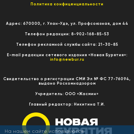
Политика конфиценциальности
Адрес: 670000, г. Улан-Удэ, ул. Профсоюзная, дом 44
Телефон редакции: 8-902-168-85-53
Телефон рекламной службы сайта: 21-30-85
E-mail редакции сетевого издания «Новая Бурятия»:
info@newbur.ru
Свидетельство о регистрации СМИ Эл № ФС 77-76094,
выдано Роскомнадзором
Учредитель: ООО «Жасмин»
Главный редактор: Никитина Т.И.
На нашем сайте используются