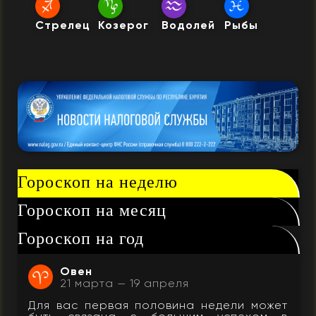
Стрелец
Козерог
Водолей
Рыбы
Гороскоп на неделю
Гороскоп на месяц
Гороскоп на год
Овен
21 марта — 19 апреля
Для вас первая половина недели может