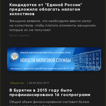
Кандидатка от "Единой России"
предложила облагать налогом
холостяков
Женщина заявила, что необходимо ввести налог
на холостяков, чтобы платить алименты женщинам,
которые их не получают.
Читать далее...
Общество
| 30.03.2016 07:17
В Бурятии в 2015 году было
профинансировано 16 госпрограмм
Общий объем финансирования составил более