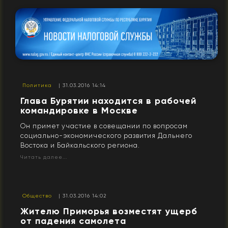
Политика
| 31.03.2016 14:14
Глава Бурятии находится в рабочей
командировке в Москве
Он примет участие в совещании по вопросам
социально-экономического развития Дальнего
Востока и Байкальского региона.
Читать далее...
Общество
| 31.03.2016 14:02
Жителю Приморья возместят ущерб
от падения самолета