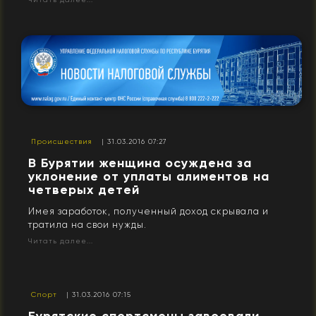
Происшествия
| 31.03.2016 07:27
В Бурятии женщина осуждена за
уклонение от уплаты алиментов на
четверых детей
Имея заработок, полученный доход скрывала и
тратила на свои нужды.
Читать далее...
Спорт
| 31.03.2016 07:15