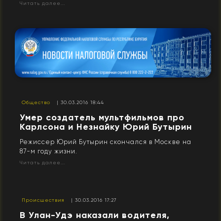
Читать далее...
Общество
| 30.03.2016 18:44
Умер создатель мультфильмов про
Карлсона и Незнайку Юрий Бутырин
Режиссер Юрий Бутырин скончался в Москве на
87-м году жизни.
Читать далее...
Происшествия
| 30.03.2016 17:27
В Улан-Удэ наказали водителя,