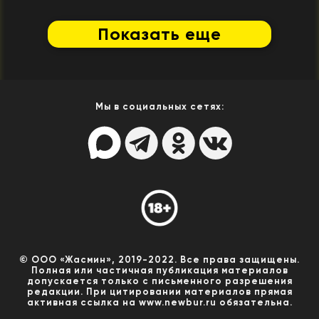
Показать еще
Мы в социальных сетях:
© ООО «Жасмин», 2019-2022. Все права защищены.
Полная или частичная публикация материалов
допускается только с письменного разрешения
редакции. При цитировании материалов прямая
активная ссылка на www.newbur.ru обязательна.