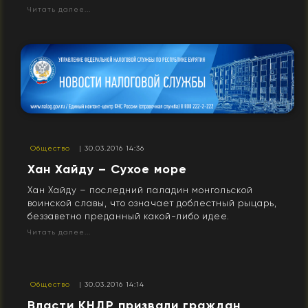
Читать далее...
Общество
| 30.03.2016 14:36
​Хан Хайду – Сухое море
Хан Хайду – последний паладин монгольской
воинской славы, что означает доблестный рыцарь,
беззаветно преданный какой-либо идее.
Читать далее...
Общество
| 30.03.2016 14:14
Власти КНДР призвали граждан