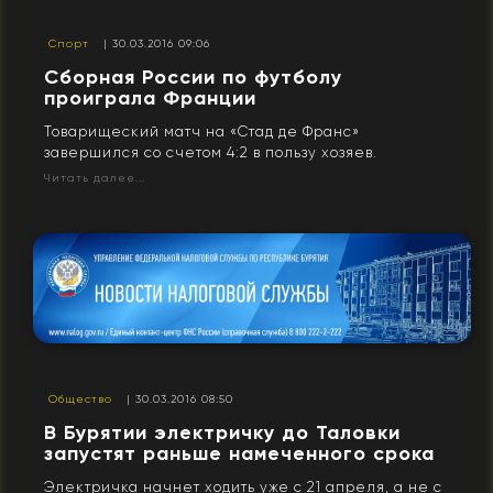
Спорт
| 30.03.2016 09:06
Сборная России по футболу
проиграла Франции
Товарищеский матч на «Стад де Франс»
завершился со счетом 4:2 в пользу хозяев.
Читать далее...
Общество
| 30.03.2016 08:50
В Бурятии электричку до Таловки
запустят раньше намеченного срока
Электричка начнет ходить уже с 21 апреля, а не с