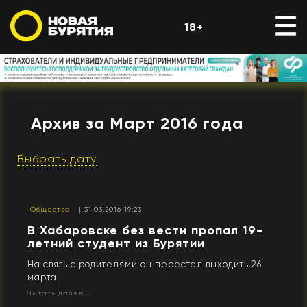
18+
Архив за Март 2016 года
Выбрать дату
Общество
| 31.03.2016 19:23
В Хабаровске без вести пропал 19-
летний студент из Бурятии
На связь с родителями он перестал выходить 26
марта.
Читать далее...