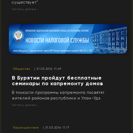
существует".
Читать далее...
Общество
| 31.03.2016 11:49
В Бурятии пройдут бесплатные
семинары по капремонту домов
В тонкости программы капремонта посвятят
жителей районов республики и Улан-Удэ.
Читать далее...
Происшествия
| 31.03.2016 11:17