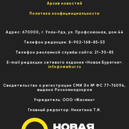
Архив новостей
Политика конфиценциальности
Адрес: 670000, г. Улан-Удэ, ул. Профсоюзная, дом 44
Телефон редакции: 8-902-168-85-53
Телефон рекламной службы сайта: 21-30-85
E-mail редакции сетевого издания «Новая Бурятия»:
info@newbur.ru
Свидетельство о регистрации СМИ Эл № ФС 77-76094,
выдано Роскомнадзором
Учредитель: ООО «Жасмин»
Главный редактор: Никитина Т.И.