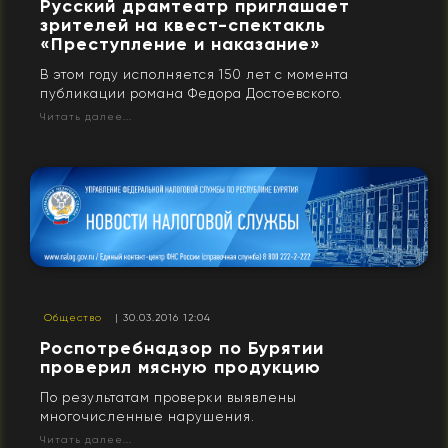
Русский драмтеатр приглашает
зрителей на квест-спектакль
«Преступление и наказание»
В этом году исполняется 150 лет с момента
публикации романа Федора Достоевского.
Читать далее...
Общество
| 30.03.2016 12:04
Роспотребнадзор по Бурятии
проверил мясную продукцию
По результатам проверки выявлены
многочисленные нарушения.
Читать далее...