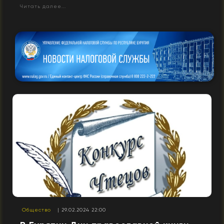
Читать далее...
Общество
| 29.02.2024 22:00