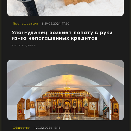
Происшествия
| 29.02.2024 17:30
Улан-удэнец возьмет лопату в руки
из-за непогашенных кредитов
Читать далее...
Общество
| 29.02.2024 17:15