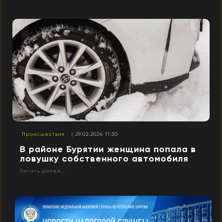
Происшествия
| 29.02.2024 11:30
В районе Бурятии женщина попала в
ловушку собственного автомобиля
Читать далее...