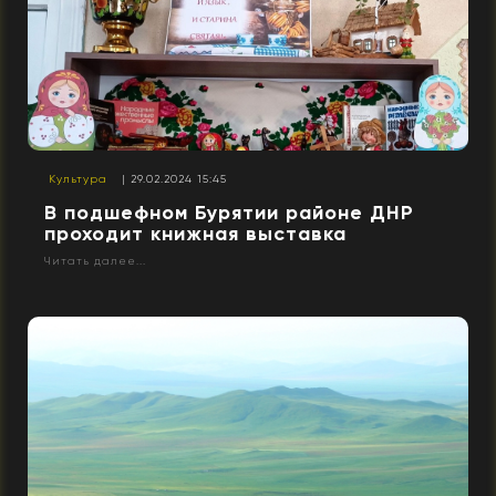
Культура
| 29.02.2024 15:45
В подшефном Бурятии районе ДНР
проходит книжная выставка
Читать далее...