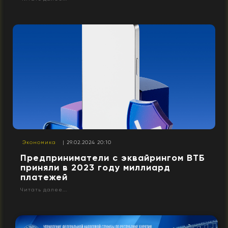
Экономика
| 29.02.2024 20:10
Предприниматели с эквайрингом ВТБ
приняли в 2023 году миллиард
платежей
Читать далее...