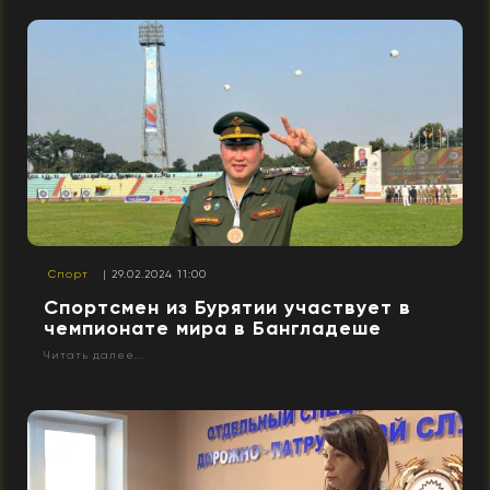
Спорт
| 29.02.2024 11:00
Спортсмен из Бурятии участвует в
чемпионате мира в Бангладеше
Читать далее...