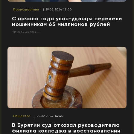
Происшествия
| 29.02.2024 15:00
С начала года улан-удэнцы перевели
мошенникам 65 миллионов рублей
Читать далее...
Общество
| 29.02.2024 14:45
В Бурятии суд отказал руководителю
филиала колледжа в восстановлении