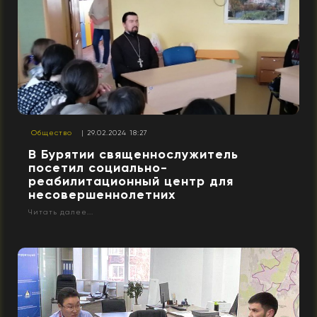
Общество
| 29.02.2024 18:27
В Бурятии священнослужитель
посетил социально-
реабилитационный центр для
несовершеннолетних
Читать далее...