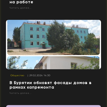
на работе
Читать далее...
Общество
| 29.02.2024 14:30
В Бурятии обновят фасады домов в
рамках капремонта
Читать далее...