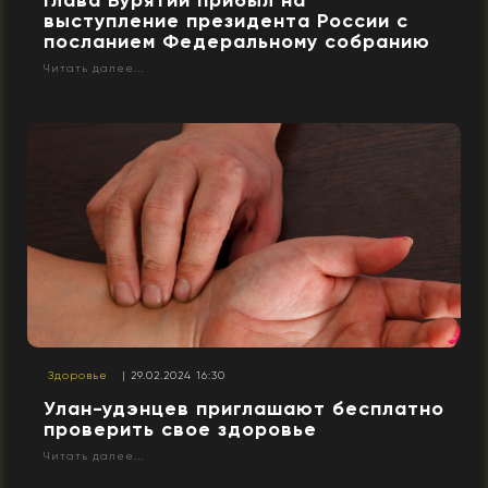
выступление президента России с
посланием Федеральному собранию
Читать далее...
Здоровье
| 29.02.2024 16:30
Улан-удэнцев приглашают бесплатно
проверить свое здоровье
Читать далее...