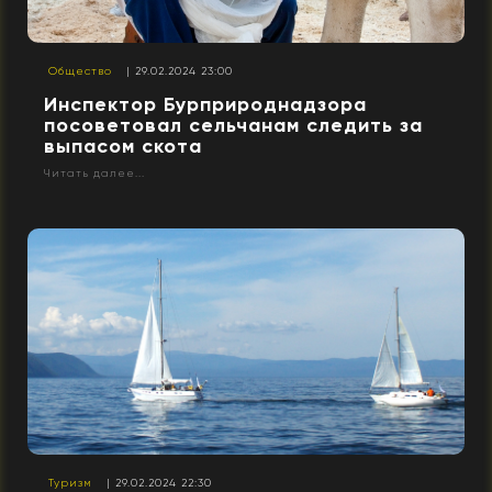
Общество
| 29.02.2024 23:00
Инспектор Бурприроднадзора
посоветовал сельчанам следить за
выпасом скота
Читать далее...
Туризм
| 29.02.2024 22:30