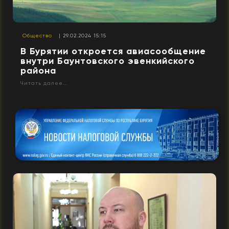
Общество
| 29.02.2024 15:15
В Бурятии откроется авиасообщение
внутри Баунтовского эвенкийского
района
Читать далее...