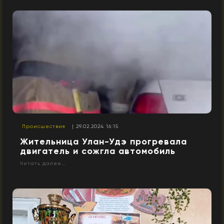
Происшествия
| 29.02.2024 16:15
Жительница Улан-Удэ прогревала
двигатель и сожгла автомобиль
Читать далее...