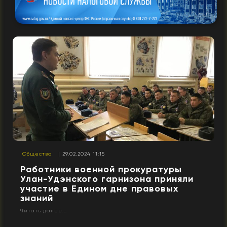
Общество
| 29.02.2024 11:15
Работники военной прокуратуры
Улан-Удэнского гарнизона приняли
участие в Едином дне правовых
знаний
Читать далее...