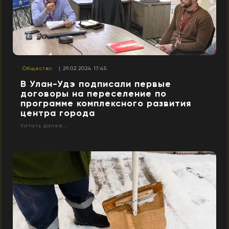
Общество
| 29.02.2024 17:45
В Улан-Удэ подписали первые
договоры на переселение по
программе комплексного развития
центра города
Читать далее...