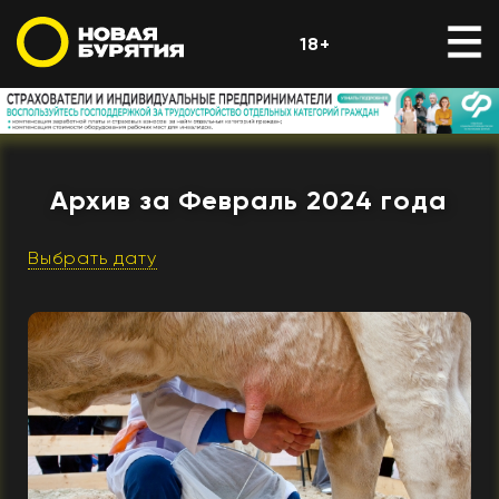
18+
Архив за Февраль 2024 года
Выбрать дату