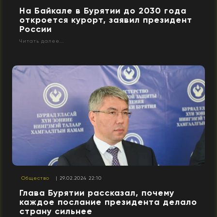
На Байкале в Бурятии до 2030 года
откроется курорт, заявил президент
России
Читать далее...
Общество
| 29.02.2024 22:10
Глава Бурятии рассказал, почему
каждое послание президента делало
страну сильнее