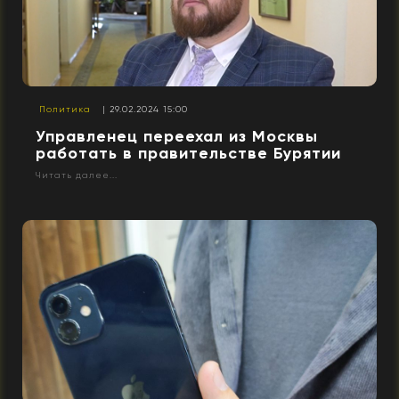
Политика
| 29.02.2024 15:00
Управленец переехал из Москвы
работать в правительстве Бурятии
Читать далее...