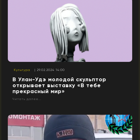
Культура
| 29.02.2024 14:00
В Улан-Удэ молодой скульптор
открывает выставку «В тебе
прекрасный мир»
Читать далее...