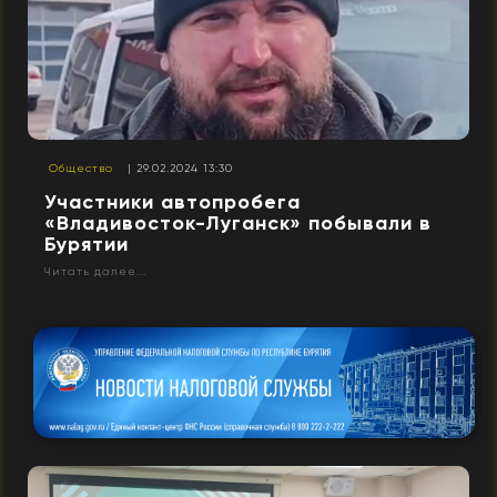
Общество
| 29.02.2024 13:30
Участники автопробега
«Владивосток-Луганск» побывали в
Бурятии
Читать далее...