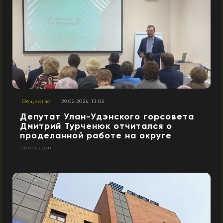
Общество
| 29.02.2024 13:05
Депутат Улан-Удэнского горсовета
Дмитрий Турченюк отчитался о
проделанной работе на округе
Читать далее...