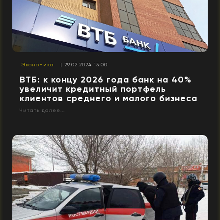
Экономика
| 29.02.2024 13:00
ВТБ: к концу 2026 года банк на 40%
увеличит кредитный портфель
клиентов среднего и малого бизнеса
Читать далее...