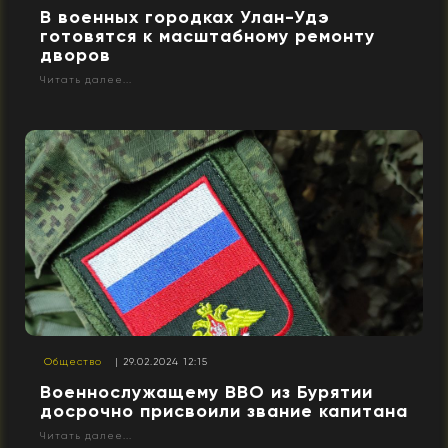
В военных городках Улан-Удэ
готовятся к масштабному ремонту
дворов
Читать далее...
Общество
| 29.02.2024 12:15
Военнослужащему ВВО из Бурятии
досрочно присвоили звание капитана
Читать далее...