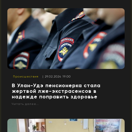
Происшествия
| 29.02.2024 19:00
В Улан-Удэ пенсионерка стала
жертвой лже-экстрасенсов в
надежде поправить здоровье
Читать далее...