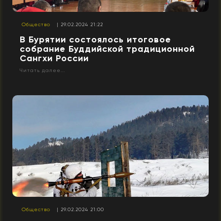
Общество
| 29.02.2024 21:22
В Бурятии состоялось итоговое
собрание Буддийской традиционной
Сангхи России
Читать далее...
Общество
| 29.02.2024 21:00