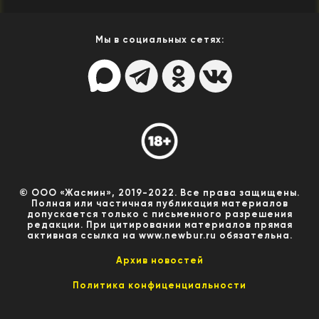
Мы в социальных сетях:
© ООО «Жасмин», 2019-2022. Все права защищены.
Полная или частичная публикация материалов
допускается только с письменного разрешения
редакции. При цитировании материалов прямая
активная ссылка на www.newbur.ru обязательна.
Архив новостей
Политика конфиценциальности