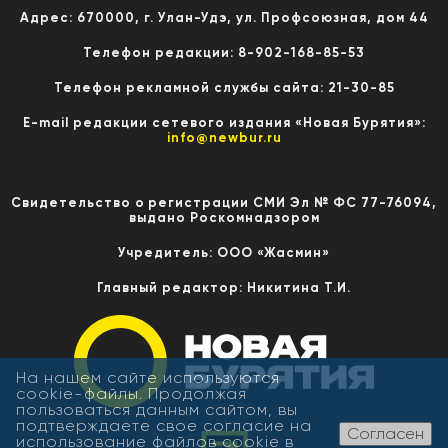
Адрес: 670000, г. Улан-Удэ, ул. Профсоюзная, дом 44
Телефон редакции: 8-902-168-85-53
Телефон рекламной службы сайта: 21-30-85
E-mail редакции сетевого издания «Новая Бурятия»:
info@newbur.ru
Свидетельство о регистрации СМИ Эл № ФС 77-76094,
выдано Роскомнадзором
Учредитель: ООО «Жасмин»
Главный редактор: Никитина Т.И.
На нашем сайте используются
cookie-файлы. Продолжая
пользоваться данным сайтом, вы
подтверждаете свое согласие на
Согласен
использование файлов cookie в