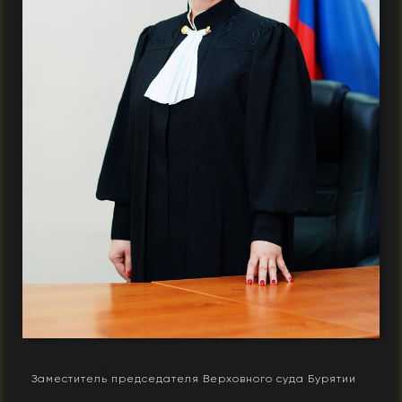
Заместитель председателя Верховного суда Бурятии