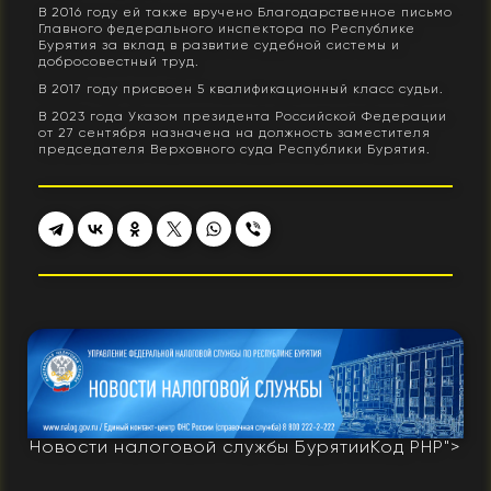
В 2016 году ей также вручено Благодарственное письмо
Главного федерального инспектора по Республике
Бурятия за вклад в развитие судебной системы и
добросовестный труд.
В 2017 году присвоен 5 квалификационный класс судьи.
В 2023 года Указом президента Российской Федерации
от 27 сентября назначена на должность заместителя
председателя Верховного суда Республики Бурятия.
Новости налоговой службы Бурятии
Код PHP
">