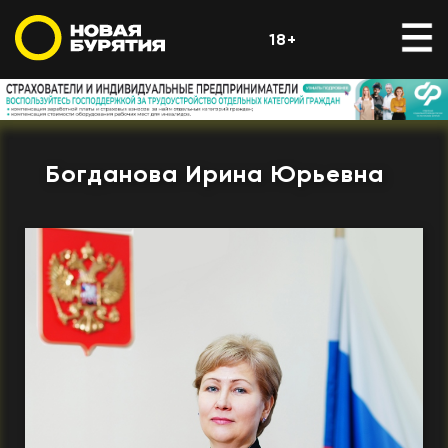
18+
Богданова Ирина Юрьевна