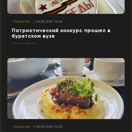
Общество
| 06.05.2025 14:46
Патриотический конкурс прошел в
бурятском вузе
Читать далее...
Общество
| 06.05.2025 14:22