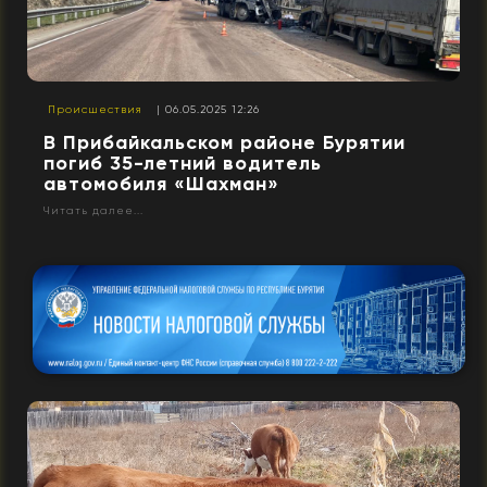
Происшествия
| 06.05.2025 12:26
В Прибайкальском районе Бурятии
погиб 35-летний водитель
автомобиля «Шахман»
Читать далее...