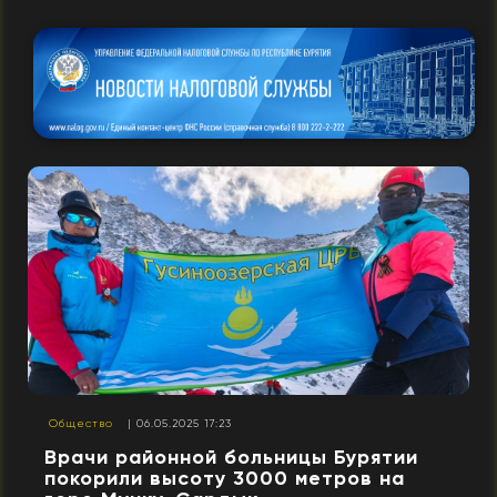
Общество
| 06.05.2025 17:23
Врачи районной больницы Бурятии
покорили высоту 3000 метров на