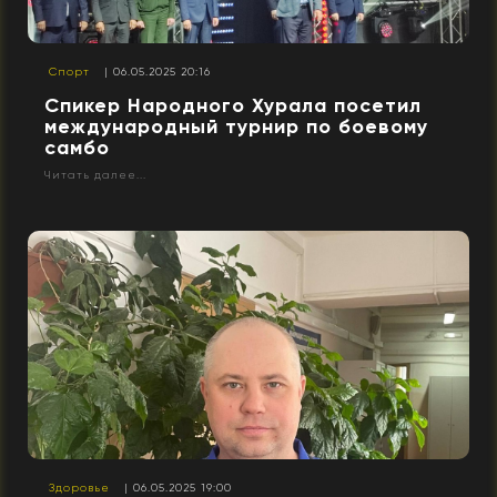
Спорт
| 06.05.2025 20:16
Спикер Народного Хурала посетил
международный турнир по боевому
самбо
Читать далее...
Здоровье
| 06.05.2025 19:00