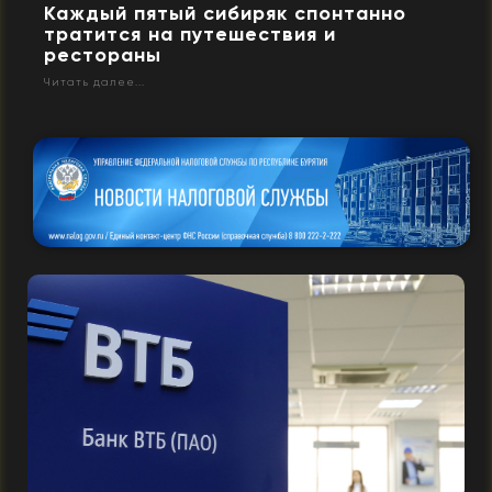
Каждый пятый сибиряк спонтанно
тратится на путешествия и
рестораны
Читать далее...