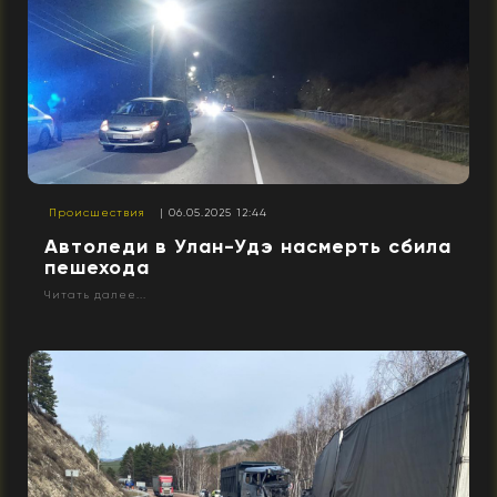
Происшествия
| 06.05.2025 12:44
Автоледи в Улан-Удэ насмерть сбила
пешехода
Читать далее...