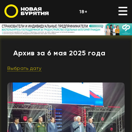
18+
Архив за 6 мая 2025 года
Выбрать дату