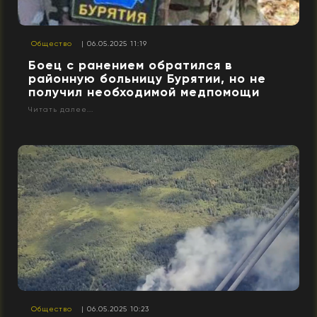
Общество
| 06.05.2025 11:19
Боец с ранением обратился в
районную больницу Бурятии, но не
получил необходимой медпомощи
Читать далее...
Общество
| 06.05.2025 10:23