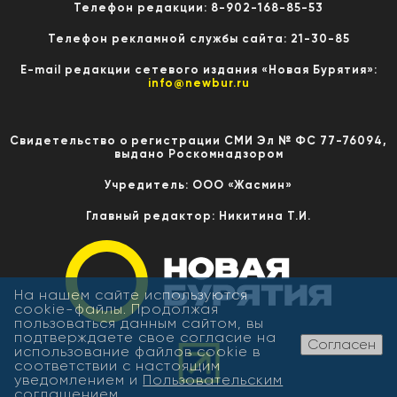
Телефон редакции: 8-902-168-85-53
Телефон рекламной службы сайта: 21-30-85
E-mail редакции сетевого издания «Новая Бурятия»:
info@newbur.ru
Свидетельство о регистрации СМИ Эл № ФС 77-76094,
выдано Роскомнадзором
Учредитель: ООО «Жасмин»
Главный редактор: Никитина Т.И.
На нашем сайте используются
cookie-файлы. Продолжая
пользоваться данным сайтом, вы
подтверждаете свое согласие на
Согласен
использование файлов cookie в
соответствии с настоящим
уведомлением и
Пользовательским
соглашением
.