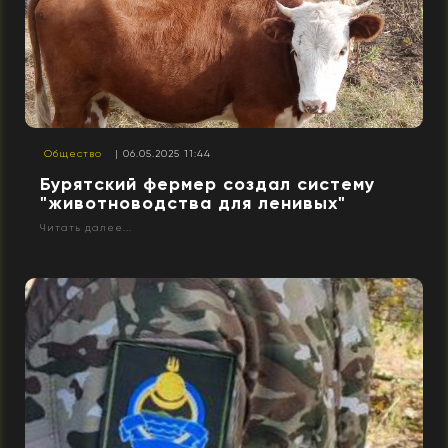
Общество
| 06.05.2025 11:44
Бурятский фермер создал систему
"животноводства для ленивых"
Читать далее...