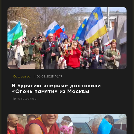
Общество
| 06.05.2025 16:17
В Бурятию впервые доставили
«Огонь памяти» из Москвы
Читать далее...