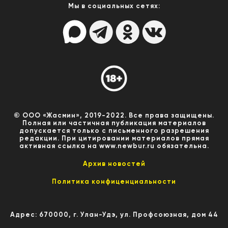
Мы в социальных сетях:
© ООО «Жасмин», 2019-2022. Все права защищены.
Полная или частичная публикация материалов
допускается только с письменного разрешения
редакции. При цитировании материалов прямая
активная ссылка на www.newbur.ru обязательна.
Архив новостей
Политика конфиценциальности
Адрес: 670000, г. Улан-Удэ, ул. Профсоюзная, дом 44