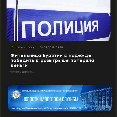
Происшествия
| 06.05.2025 08:58
Жительница Бурятии в надежде
победить в розыгрыше потеряла
деньги
Читать далее...