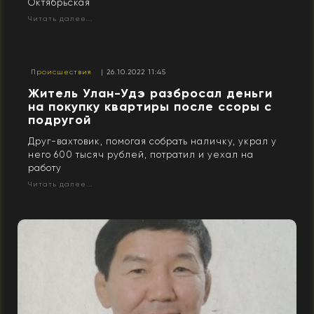
Октябрьская
Читать далее...
Происшествия
| 26.10.2022 11:45
Житель Улан-Удэ разбросал деньги
на покупку квартиры после ссоры с
подругой
Друг-вахтовик, помогая собрать наличку, украл у
него 600 тысяч рублей, потратил и уехал на
работу
Читать далее...