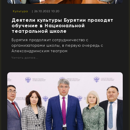
Культура
| 26.10.2022 10:20
Деятели культуры Бурятии проходят
обучение в Национальной
театральной школе
Бурятия продолжит сотрудничество с
организаторами школы, в первую очередь с
Александринским театром
Читать далее...