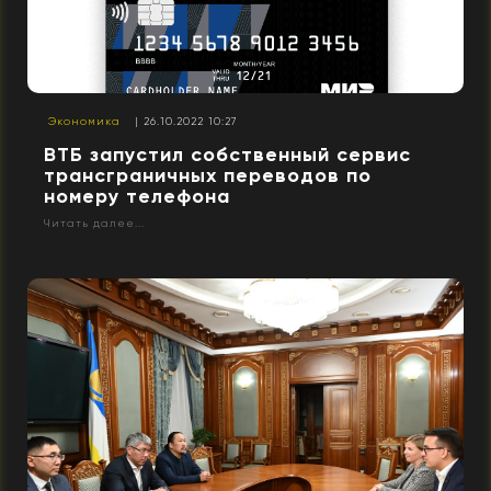
Экономика
| 26.10.2022 10:27
ВТБ запустил собственный сервис
трансграничных переводов по
номеру телефона
Читать далее...