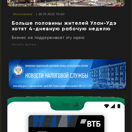
Экономика
| 26.10.2022 10:40
Больше половины жителей Улан-Удэ
хотят 4-дневную рабочую неделю
Бизнес не поддерживает эту идею
Читать далее...