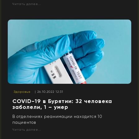
Читать далее...
Здоровье
| 26.10.2022 12:31
COVID-19 в Бурятии: 32 человека
заболели, 1 – умер
В отделениях реанимации находится 10
пациентов
Читать далее...