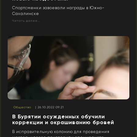
Спортсменки завоевали награды в Южно-
Сахалинске
Читать далее...
Общество
| 26.10.2022 09:21
В Бурятии осужденных обучили
коррекции и окрашиванию бровей
В исправительную колонию для проведения