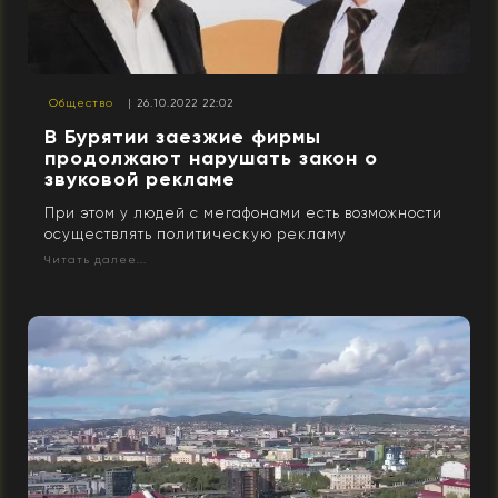
Общество
| 26.10.2022 22:02
В Бурятии заезжие фирмы
продолжают нарушать закон о
звуковой рекламе
При этом у людей с мегафонами есть возможности
осуществлять политическую рекламу
Читать далее...