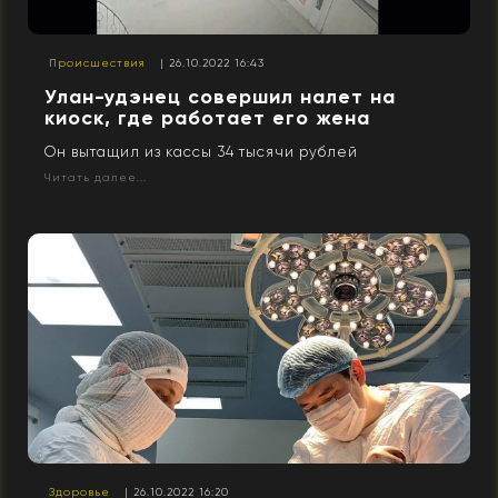
Происшествия
| 26.10.2022 16:43
Улан-удэнец совершил налет на
киоск, где работает его жена
Он вытащил из кассы 34 тысячи рублей
Читать далее...
Здоровье
| 26.10.2022 16:20