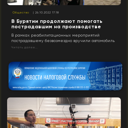
Общество
| 26.10.2022 17:18
В Бурятии продолжают помогать
пострадавшим на производстве
В рамках реабилитационных мероприятий
пострадавшему безвозмездно вручили автомобиль
Читать далее...