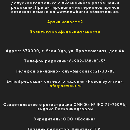
допускается только с письменного разрешения
редакции. При цитировании материалов прямая
активная ссылка на www.newbur.ru обязательна.
Архив новостей
Политика конфиценциальности
Адрес: 670000, г. Улан-Удэ, ул. Профсоюзная, дом 44
Телефон редакции: 8-902-168-85-53
Телефон рекламной службы сайта: 21-30-85
E-mail редакции сетевого издания «Новая Бурятия»:
info@newbur.ru
Свидетельство о регистрации СМИ Эл № ФС 77-76094,
выдано Роскомнадзором
Учредитель: ООО «Жасмин»
Главный редактор: Никитина Т.И.