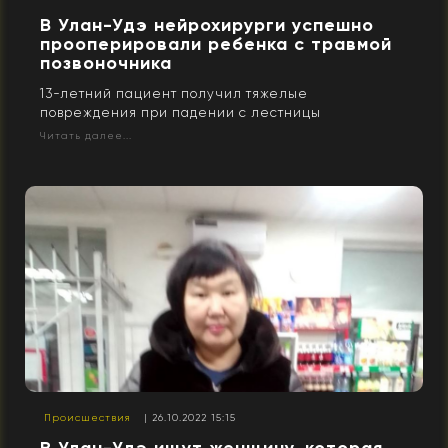
В Улан-Удэ нейрохирурги успешно
прооперировали ребенка с травмой
позвоночника
13-летний пациент получил тяжелые
повреждения при падении с лестницы
Читать далее...
Происшествия
| 26.10.2022 15:15