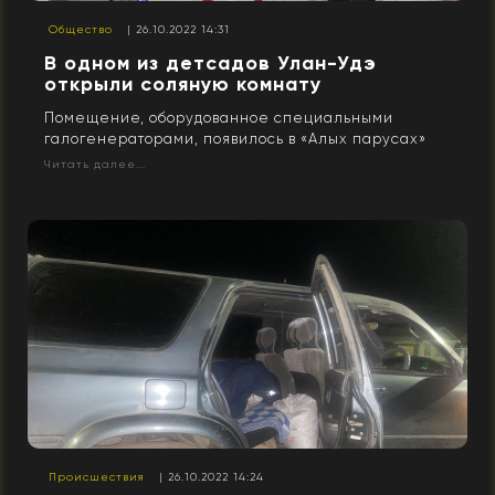
Общество
| 26.10.2022 14:31
В одном из детсадов Улан-Удэ
открыли соляную комнату
Помещение, оборудованное специальными
галогенераторами, появилось в «Алых парусах»
Читать далее...
Происшествия
| 26.10.2022 14:24