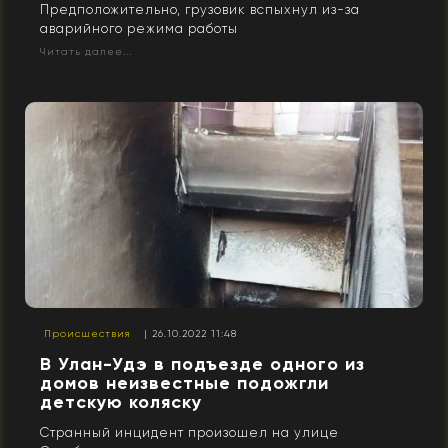
Предположительно, грузовик вспыхнул из-за
аварийного режима работы
Читать далее...
Происшествия
| 26.10.2022 11:48
В Улан-Удэ в подъезде одного из
домов неизвестные подожгли
детскую коляску
Странный инцидент произошел на улице