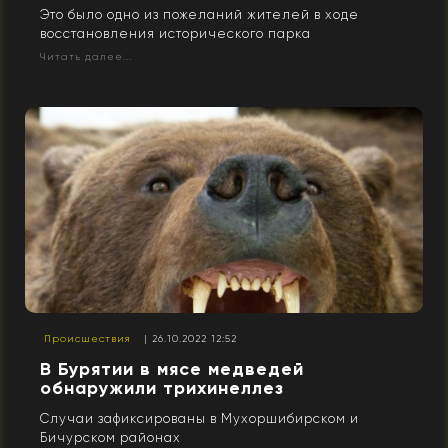
Это было одно из пожеланий жителей в ходе
восстановления исторического парка
Читать далее...
Происшествия
| 26.10.2022 12:52
В Бурятии в мясе медведей
обнаружили трихинеллез
Случаи зафиксированы в Мухоршибирском и
Бичурском районах