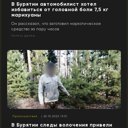
В Бурятии автомобилист хотел
избавиться от головной боли 7,5 кг
марихуаны
Он рассказал, что заготовил наркотическое
средство за пару часов
Читать далее...
Происшествия
| 26.10.2022 13:51
В Бурятии следы волочения привели