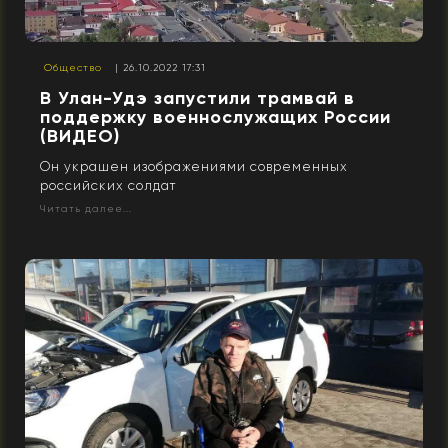
Общество
| 26.10.2022 17:31
В Улан-Удэ запустили трамвай в
поддержку военнослужащих России
(ВИДЕО)
Он украшен изображениями современных
российских солдат
Читать далее...