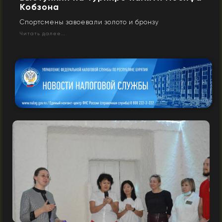
Кобзона
Спортсмены завоевали золото и бронзу
Читать далее...