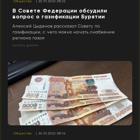
Общество
| 26.10.2022 08:22
В Совете Федерации обсудили
вопрос о газификации Бурятии
Алексей Цыденов рассказал Совету по
газификации, с чего можно начать снабжение
региона газом
Читать далее...
Общество
| 26.10.2022 08:14