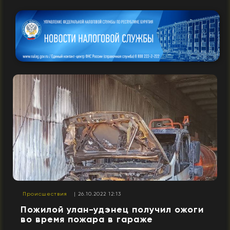
Происшествия
| 26.10.2022 12:13
Пожилой улан-удэнец получил ожоги
во время пожара в гараже