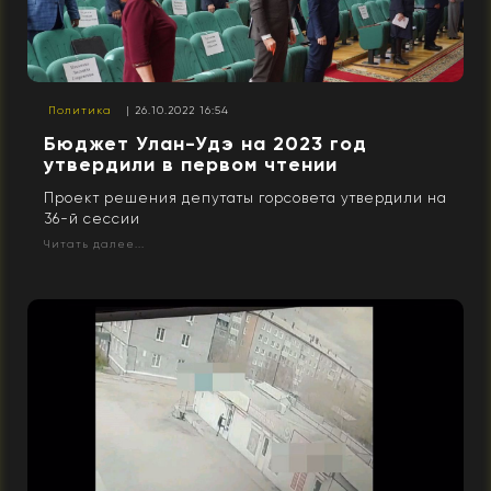
Политика
| 26.10.2022 16:54
Бюджет Улан-Удэ на 2023 год
утвердили в первом чтении
Проект решения депутаты горсовета утвердили на
36-й сессии
Читать далее...