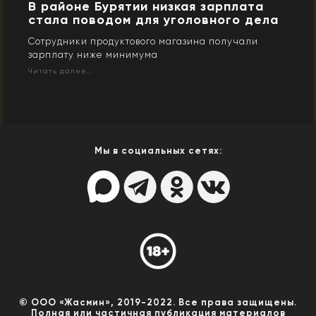
В районе Бурятии низкая зарплата
стала поводом для уголовного дела
Сотрудники продуктового магазина получали
зарплату ниже минимума
Читать далее...
Мы в социальных сетях:
© ООО «Жасмин», 2019-2022. Все права защищены.
Полная или частичная публикация материалов