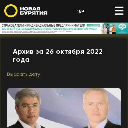
18+
Архив за 26 октября 2022
года
Выбрать дату