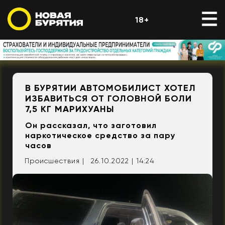
18+
В БУРЯТИИ АВТОМОБИЛИСТ ХОТЕЛ
ИЗБАВИТЬСЯ ОТ ГОЛОВНОЙ БОЛИ
7,5 КГ МАРИХУАНЫ
Он рассказал, что заготовил
наркотическое средство за пару
часов
Происшествия |
26.10.2022 | 14:24