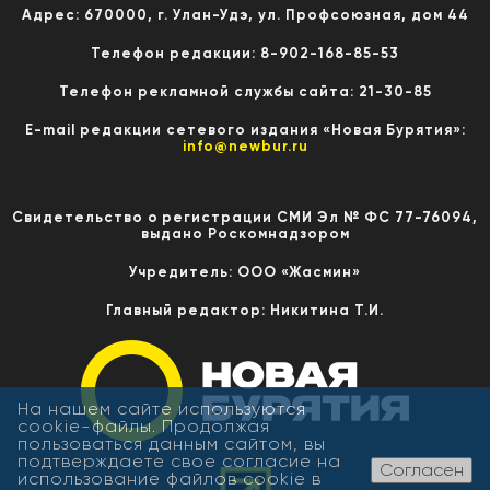
Адрес: 670000, г. Улан-Удэ, ул. Профсоюзная, дом 44
Телефон редакции: 8-902-168-85-53
Телефон рекламной службы сайта: 21-30-85
E-mail редакции сетевого издания «Новая Бурятия»:
info@newbur.ru
Свидетельство о регистрации СМИ Эл № ФС 77-76094,
выдано Роскомнадзором
Учредитель: ООО «Жасмин»
Главный редактор: Никитина Т.И.
На нашем сайте используются
cookie-файлы. Продолжая
пользоваться данным сайтом, вы
подтверждаете свое согласие на
Согласен
использование файлов cookie в