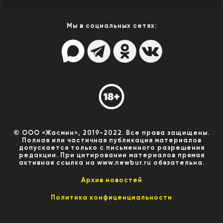
Мы в социальных сетях:
© ООО «Жасмин», 2019-2022. Все права защищены.
Полная или частичная публикация материалов
допускается только с письменного разрешения
редакции. При цитировании материалов прямая
активная ссылка на www.newbur.ru обязательна.
Архив новостей
Политика конфиценциальности