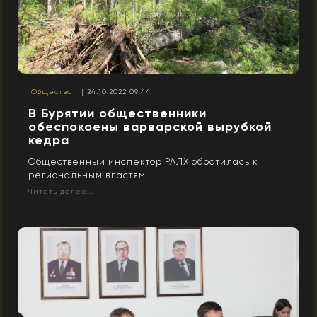
Общество
| 24.10.2022 09:44
В Бурятии общественники
обеспокоены варварской вырубкой
кедра
Общественный инспектор РАЛХ обратилась к
региональным властям
Читать далее...