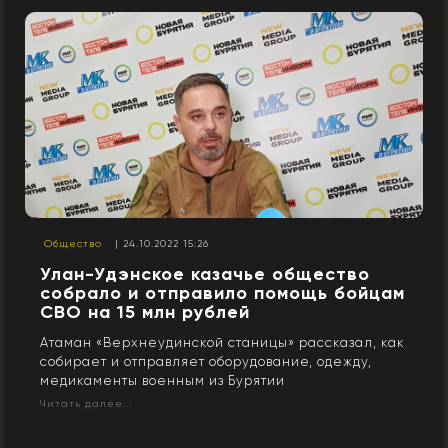
Общество
| 24.10.2022 15:26
Улан-Удэнское казачье общество
собрало и отправило помощь бойцам
СВО на 15 млн рублей
Атаман «Верхнеудинской станицы» рассказал, как
собирает и отправляет оборудование, одежду,
медикаменты военным из Бурятии
Читать далее...