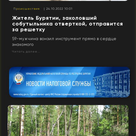
Происшествия
| 24.10.2022 10:01
Житель Бурятии, заколовший
собутыльника отверткой, отправится
за решетку
59-мужчина вонзил инструмент прямо в сердце
знакомого
Читать далее...