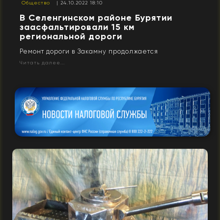
Общество
| 24.10.2022 18:10
В Селенгинском районе Бурятии
заасфальтировали 15 км
региональной дороги
Ремонт дороги в Закамну продолжается
Читать далее...