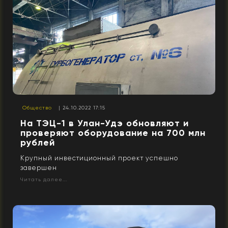
Общество
| 24.10.2022 17:15
На ТЭЦ-1 в Улан-Удэ обновляют и
проверяют оборудование на 700 млн
рублей
Крупный инвестиционный проект успешно
завершен
Читать далее...