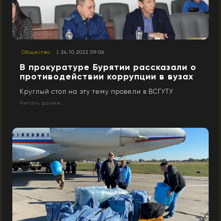
Общество
| 24.10.2022 09:06
В прокуратуре Бурятии рассказали о
противодействии коррупции в вузах
Круглый стол на эту тему провели в ВСГУТУ
Читать далее...