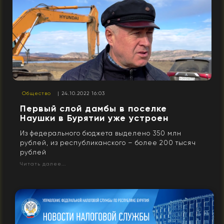
Общество
| 24.10.2022 16:03
Первый слой дамбы в поселке
Наушки в Бурятии уже устроен
Из федерального бюджета выделено 350 млн
рублей, из республиканского – более 200 тысяч
рублей
Читать далее...