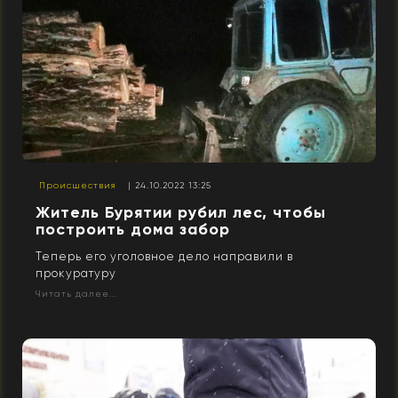
Происшествия
| 24.10.2022 13:25
Житель Бурятии рубил лес, чтобы
построить дома забор
Теперь его уголовное дело направили в
прокуратуру
Читать далее...