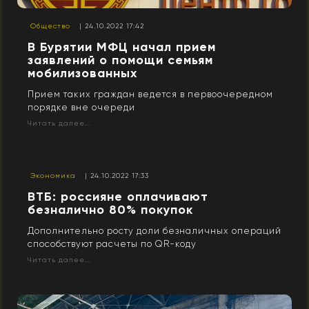
Общество
| 24.10.2022 17:42
В Бурятии МФЦ начал прием
заявлений о помощи семьям
мобилизованных
Прием таких граждан ведется в первоочередном
порядке вне очереди
Читать далее...
Экономика
| 24.10.2022 17:33
ВТБ: россияне оплачивают
безналично 80% покупок
Дополнительно росту доли безналичных операций
способствуют расчеты по QR-коду
Читать далее...