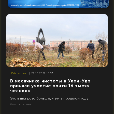
Общество
| 24.10.2022 15:57
В месячнике чистоты в Улан-Удэ
приняли участие почти 16 тысяч
человек
Это в два раза больше, чем в прошлом году
Читать далее...