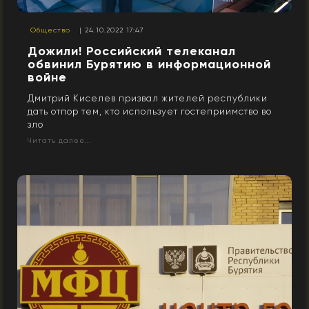
Общество
| 24.10.2022 17:47
Дожили! Российский телеканал
обвинил Бурятию в информационной
войне
Дмитрий Киселев призвал жителей республики
дать отпор тем, кто использует гостеприимство во
зло
Читать далее...