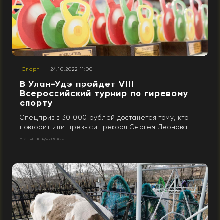
Спорт
| 24.10.2022 11:00
В Улан-Удэ пройдет VIII
Всероссийский турнир по гиревому
спорту
Спецприз в 30 000 рублей достанется тому, кто
повторит или превысит рекорд Сергея Леонова
Читать далее...