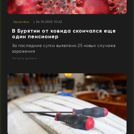
Здоровье
| 24.10.2022 10:22
В Бурятии от ковида скончался еще
один пенсионер
За последние сутки выявлено 25 новых случаев
заражения
Читать далее...