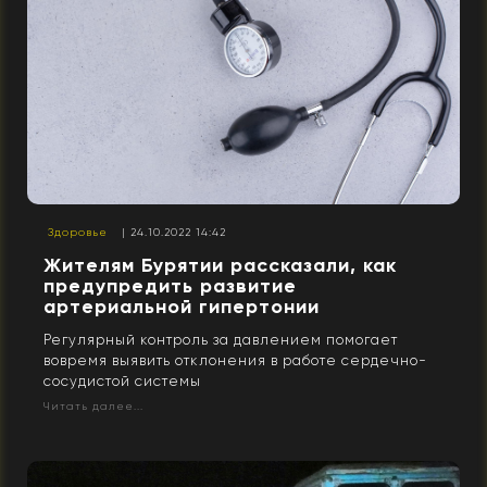
Здоровье
| 24.10.2022 14:42
Жителям Бурятии рассказали, как
предупредить развитие
артериальной гипертонии
Регулярный контроль за давлением помогает
вовремя выявить отклонения в работе сердечно-
сосудистой системы
Читать далее...