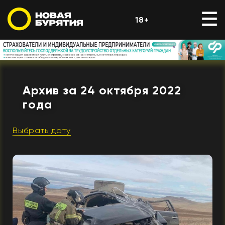
18+
Архив за 24 октября 2022
года
Выбрать дату