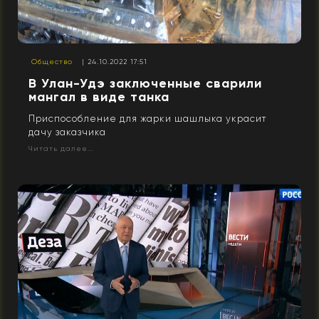
Общество
| 24.10.2022 17:51
В Улан-Удэ заключенные сварили
мангал в виде танка
Приспособление для жарки шашлыка украсит
дачу заказчика
Читать далее...