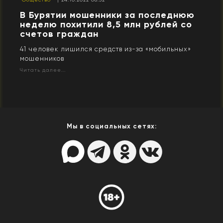
В Бурятии мошенники за последнюю
неделю похитили 8,5 млн рублей со
счетов граждан
41 человек лишился средств из-за «мобильных»
мошенников
Читать далее...
Мы в социальных сетях: