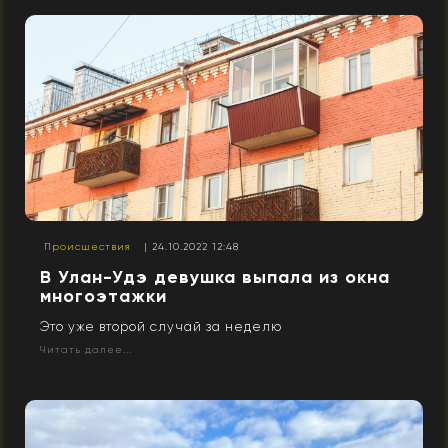
Происшествия
| 24.10.2022 12:48
В Улан-Удэ девушка выпала из окна
многоэтажки
Это уже второй случай за неделю
Читать далее...