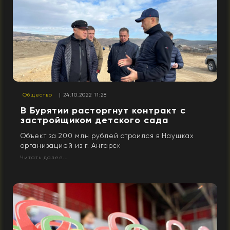
Общество
| 24.10.2022 11:28
В Бурятии расторгнут контракт с
застройщиком детского сада
Объект за 200 млн рублей строился в Наушках
организацией из г. Ангарск
Читать далее...