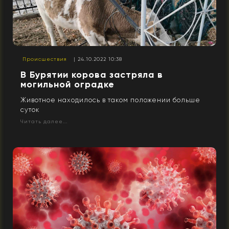
Происшествия
| 24.10.2022 10:38
В Бурятии корова застряла в
могильной оградке
Животное находилось в таком положении больше
суток
Читать далее...