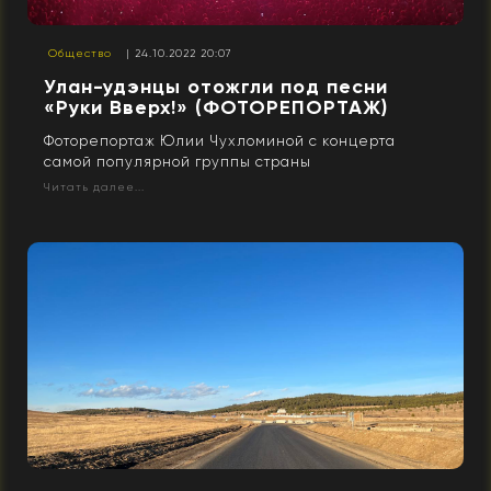
Общество
| 24.10.2022 20:07
Улан-удэнцы отожгли под песни
«Руки Вверх!» (ФОТОРЕПОРТАЖ)
Фоторепортаж Юлии Чухломиной с концерта
самой популярной группы страны
Читать далее...