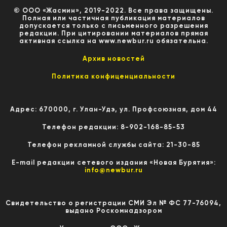
© ООО «Жасмин», 2019-2022. Все права защищены.
Полная или частичная публикация материалов
допускается только с письменного разрешения
редакции. При цитировании материалов прямая
активная ссылка на www.newbur.ru обязательна.
Архив новостей
Политика конфиценциальности
Адрес: 670000, г. Улан-Удэ, ул. Профсоюзная, дом 44
Телефон редакции: 8-902-168-85-53
Телефон рекламной службы сайта: 21-30-85
E-mail редакции сетевого издания «Новая Бурятия»:
info@newbur.ru
Свидетельство о регистрации СМИ Эл № ФС 77-76094,
выдано Роскомнадзором