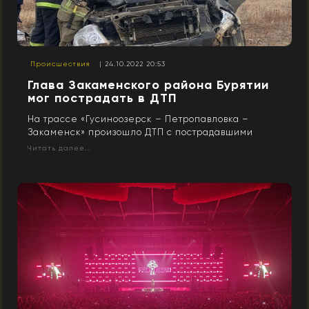
Происшествия
| 24.10.2022 20:53
Глава Закаменского района Бурятии
мог пострадать в ДТП
На трассе «Гусиноозерск – Петропавловка –
Закаменск» произошло ДТП с пострадавшими
Читать далее...