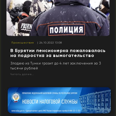
Происшествия
| 24.10.2022 13:08
В Бурятии пенсионерка пожаловалась
на подростка за вымогательство
Злодею из Тунки грозит до 4 лет заключения за 3
тысячи рублей
Читать далее...