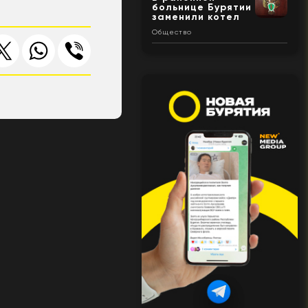
больнице Бурятии
заменили котел
Общество