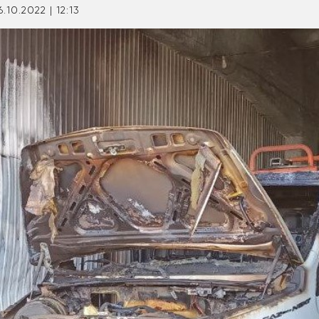
6.10.2022 | 12:13