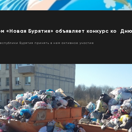
м «Новая Бурятия» объявляет конкурс ко Дн
спублики Бурятия принять в нем активное участие