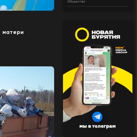
Общество
ю матери