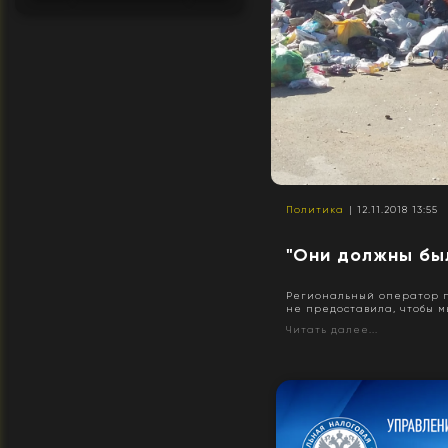
Политика
| 12.11.2018 13:55
"Они должны бы
Региональный оператор п
не предоставила, чтобы мы 
Читать далее...