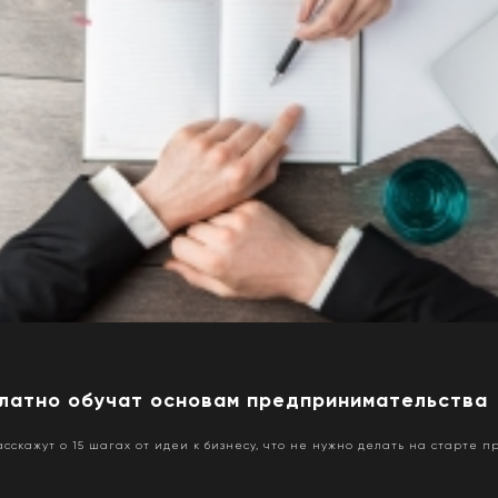
платно обучат основам предпринимательства
скажут о 15 шагах от идеи к бизнесу, что не нужно делать на старте п