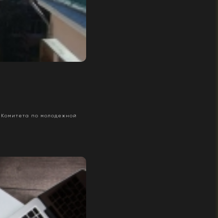
я Комитета по молодежной