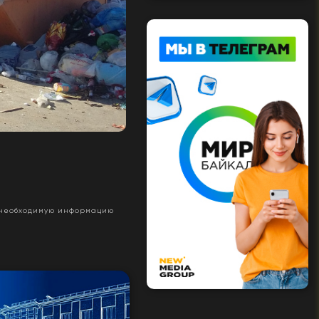
ю необходимую информацию