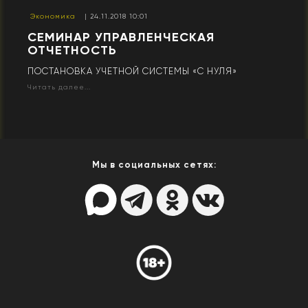
Экономика
| 24.11.2018 10:01
СЕМИНАР УПРАВЛЕНЧЕСКАЯ
ОТЧЕТНОСТЬ
ПОСТАНОВКА УЧЕТНОЙ СИСТЕМЫ «С НУЛЯ»
Читать далее...
Мы в социальных сетях: