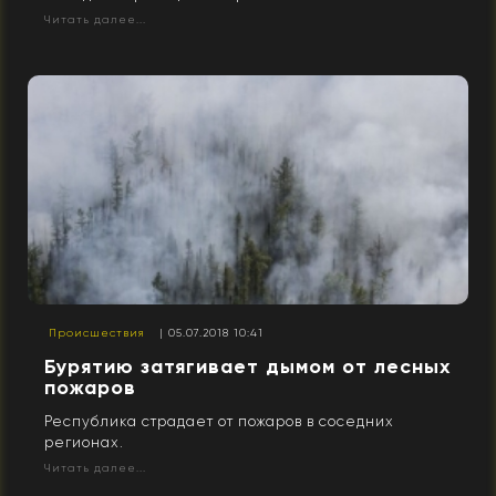
Читать далее...
Происшествия
| 05.07.2018 10:41
Бурятию затягивает дымом от лесных
пожаров
Республика страдает от пожаров в соседних
регионах.
Читать далее...