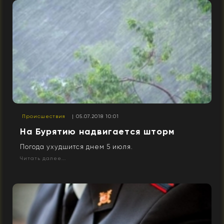
Происшествия
| 05.07.2018 10:01
На Бурятию надвигается шторм
Погода ухудшится днем 5 июля.
Читать далее...