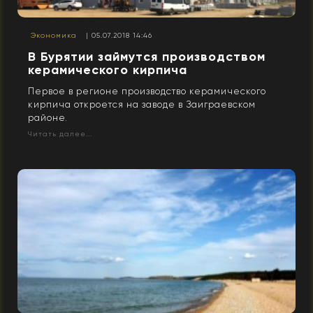
Экономика
| 05.07.2018 14:46
В Бурятии займутся производством
керамического кирпича
Первое в регионе производство керамического
кирпича откроется на заводе в Заиграевском
районе.
Читать далее...