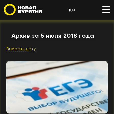
18+
Архив за 5 июля 2018 года
Выбрать дату