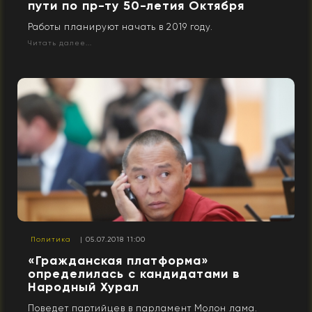
пути по пр-ту 50-летия Октября
Работы планируют начать в 2019 году.
Читать далее...
Политика
| 05.07.2018 11:00
«Гражданская платформа»
определилась с кандидатами в
Народный Хурал
Поведет партийцев в парламент Молон лама.