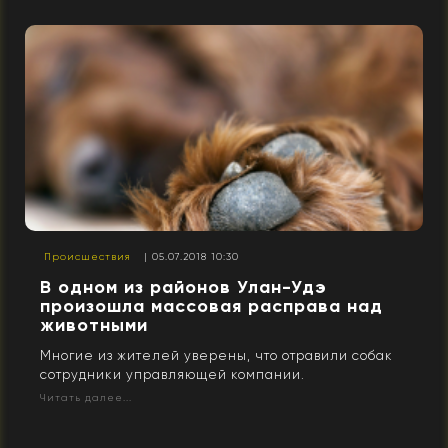
Происшествия
| 05.07.2018 10:30
В одном из районов Улан-Удэ
произошла массовая расправа над
животными
Многие из жителей уверены, что отравили собак
сотрудники управляющей компании.
Читать далее...