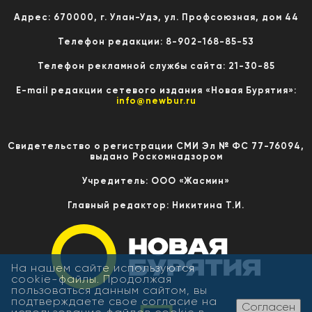
Адрес: 670000, г. Улан-Удэ, ул. Профсоюзная, дом 44
Телефон редакции: 8-902-168-85-53
Телефон рекламной службы сайта: 21-30-85
E-mail редакции сетевого издания «Новая Бурятия»:
info@newbur.ru
Свидетельство о регистрации СМИ Эл № ФС 77-76094,
выдано Роскомнадзором
Учредитель: ООО «Жасмин»
Главный редактор: Никитина Т.И.
На нашем сайте используются
cookie-файлы. Продолжая
пользоваться данным сайтом, вы
подтверждаете свое согласие на
Согласен