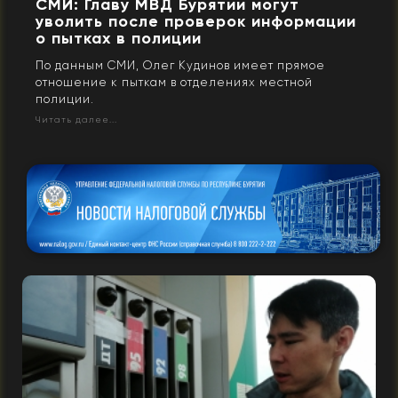
СМИ: Главу МВД Бурятии могут
уволить после проверок информации
о пытках в полиции
По данным СМИ, Олег Кудинов имеет прямое
отношение к пыткам в отделениях местной
полиции.
Читать далее...