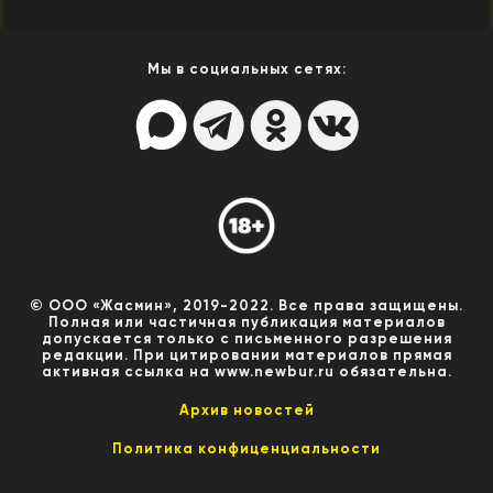
Мы в социальных сетях:
© ООО «Жасмин», 2019-2022. Все права защищены.
Полная или частичная публикация материалов
допускается только с письменного разрешения
редакции. При цитировании материалов прямая
активная ссылка на www.newbur.ru обязательна.
Архив новостей
Политика конфиценциальности