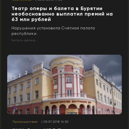
Театр оперы и балета в Бурятии
необоснованно выплатил премий на
63 млн рублей
Нарушения установила Счётная палата
республики.
Читать далее...
Происшествия
| 05.07.2018 16:30