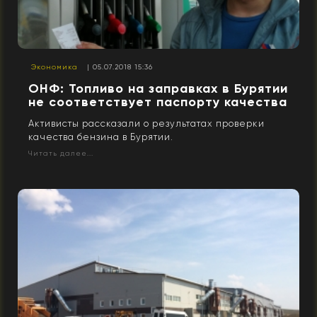
Экономика
| 05.07.2018 15:36
ОНФ: Топливо на заправках в Бурятии
не соответствует паспорту качества
Активисты рассказали о результатах проверки
качества бензина в Бурятии.
Читать далее...