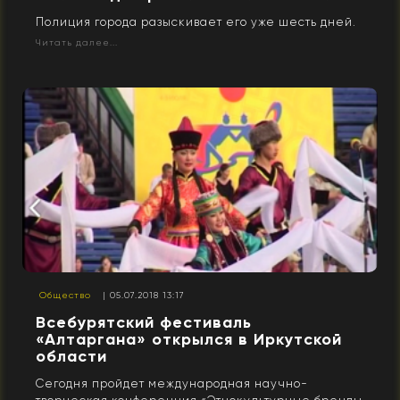
Полиция города разыскивает его уже шесть дней.
Читать далее...
Общество
| 05.07.2018 13:17
Всебурятский фестиваль
«Алтаргана» открылся в Иркутской
области
Сегодня пройдет международная научно-