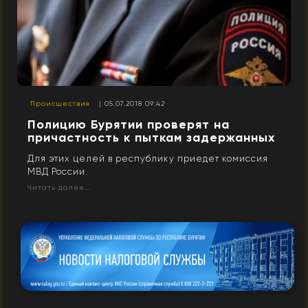
Происшествия
| 05.07.2018 09:42
Полицию Бурятии проверят на
причастность к пыткам задержанных
Для этих целей в республику приедет комиссия
МВД России.
Читать далее...