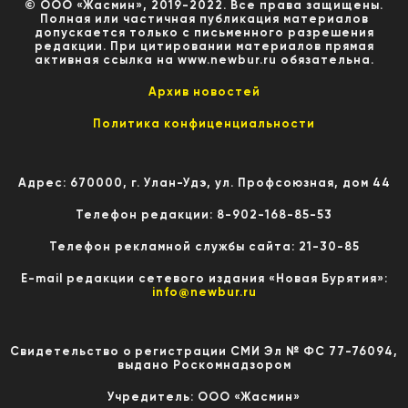
© ООО «Жасмин», 2019-2022. Все права защищены.
Полная или частичная публикация материалов
допускается только с письменного разрешения
редакции. При цитировании материалов прямая
активная ссылка на www.newbur.ru обязательна.
Архив новостей
Политика конфиценциальности
Адрес: 670000, г. Улан-Удэ, ул. Профсоюзная, дом 44
Телефон редакции: 8-902-168-85-53
Телефон рекламной службы сайта: 21-30-85
E-mail редакции сетевого издания «Новая Бурятия»:
info@newbur.ru
Свидетельство о регистрации СМИ Эл № ФС 77-76094,
выдано Роскомнадзором
Учредитель: ООО «Жасмин»