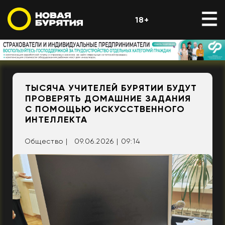
18+
ТЫСЯЧА УЧИТЕЛЕЙ БУРЯТИИ БУДУТ
ПРОВЕРЯТЬ ДОМАШНИЕ ЗАДАНИЯ
С ПОМОЩЬЮ ИСКУССТВЕННОГО
ИНТЕЛЛЕКТА
Общество |
09.06.2026 | 09:14