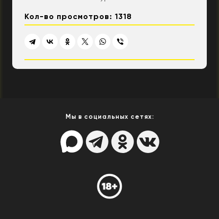
Кол-во просмотров: 1318
Мы в социальных сетях: