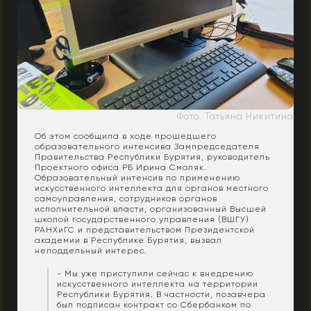
Фото: Татьяна Никитина
Об этом сообщила в ходе прошедшего
образовательного интенсива Зампредседателя
Правительства Республики Бурятия, руководитель
Проектного офиса РБ Ирина Смоляк.
Образовательный интенсив по применению
искусственного интеллекта для органов местного
самоуправления, сотрудников органов
исполнительной власти, организованный Высшей
школой государственного управления (ВШГУ)
РАНХиГС и представительством Президентской
академии в Республике Бурятия, вызвал
неподдельный интерес.
- Мы уже приступили сейчас к внедрению
искусственного интеллекта на территории
Республики Бурятия. В частности, позавчера
был подписан контракт со Сбербанком по