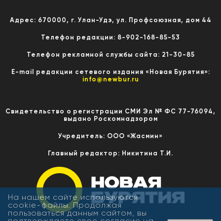
Адрес: 670000, г. Улан-Удэ, ул. Профсоюзная, дом 44
Телефон редакции: 8-902-168-85-53
Телефон рекламной службы сайта: 21-30-85
E-mail редакции сетевого издания «Новая Бурятия»:
info@newbur.ru
Свидетельство о регистрации СМИ Эл № ФС 77-76094,
выдано Роскомнадзором
Учредитель: ООО «Жасмин»
Главный редактор: Никитина Т.И.
На нашем сайте используются
cookie-файлы. Продолжая
пользоваться данным сайтом, вы
подтверждаете свое согласие на