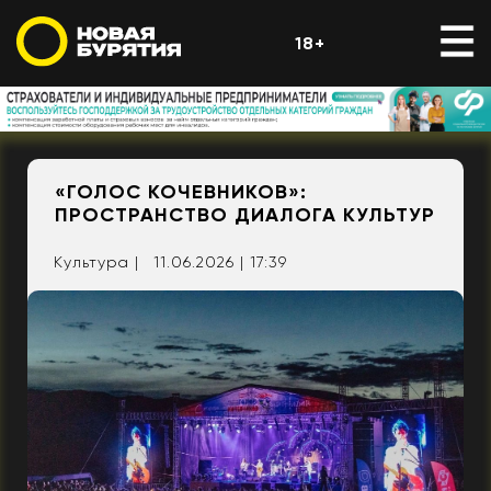
18+
«ГОЛОС КОЧЕВНИКОВ»:
ПРОСТРАНСТВО ДИАЛОГА КУЛЬТУР
Культура |
11.06.2026 | 17:39