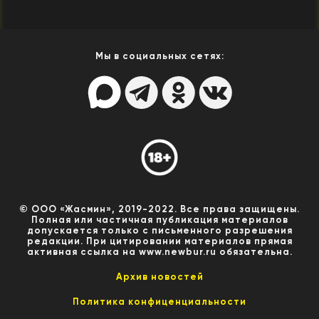
Мы в социальных сетях:
© ООО «Жасмин», 2019-2022. Все права защищены.
Полная или частичная публикация материалов
допускается только с письменного разрешения
редакции. При цитировании материалов прямая
активная ссылка на www.newbur.ru обязательна.
Архив новостей
Политика конфиценциальности