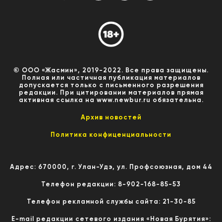
© ООО «Жасмин», 2019-2022. Все права защищены.
Полная или частичная публикация материалов
допускается только с письменного разрешения
редакции. При цитировании материалов прямая
активная ссылка на www.newbur.ru обязательна.
Архив новостей
Политика конфиценциальности
Адрес: 670000, г. Улан-Удэ, ул. Профсоюзная, дом 44
Телефон редакции: 8-902-168-85-53
Телефон рекламной службы сайта: 21-30-85
E-mail редакции сетевого издания «Новая Бурятия»: