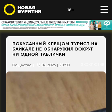
18+
ПОКУСАННЫЙ КЛЕЩОМ ТУРИСТ НА
БАЙКАЛЕ НЕ ОБНАРУЖИЛ ВОКРУГ
НИ ОДНОЙ ТАБЛИЧКИ
ЭКСКЛЮЗИВ
Общество |
12.06.2026 | 20:50