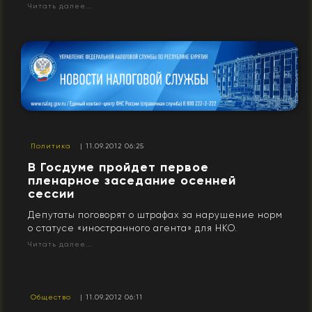
Читать далее...
Политика
| 11.09.2012 06:25
В Госдуме пройдет первое
пленарное заседание осенней
сессии
Депутаты поговорят о штрафах за нарушение норм
о статусе «иностранного агента» для НКО.
Читать далее...
Общество
| 11.09.2012 06:11