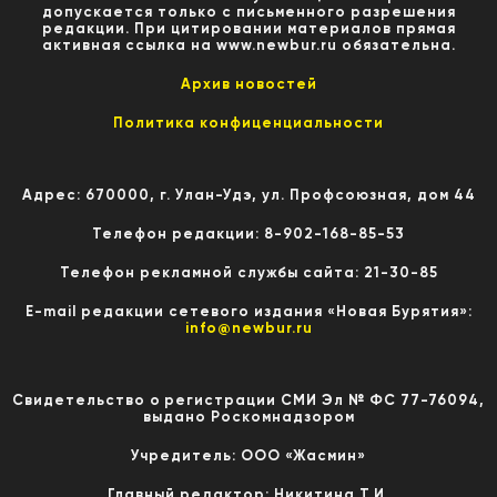
допускается только с письменного разрешения
редакции. При цитировании материалов прямая
активная ссылка на www.newbur.ru обязательна.
Архив новостей
Политика конфиценциальности
Адрес: 670000, г. Улан-Удэ, ул. Профсоюзная, дом 44
Телефон редакции: 8-902-168-85-53
Телефон рекламной службы сайта: 21-30-85
E-mail редакции сетевого издания «Новая Бурятия»:
info@newbur.ru
Свидетельство о регистрации СМИ Эл № ФС 77-76094,
выдано Роскомнадзором
Учредитель: ООО «Жасмин»
Главный редактор: Никитина Т.И.