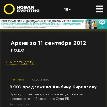
18+
Архив за 11 сентября 2012
года
Выбрать дату
Политика
| 11.09.2012 13:50
ВККС предложила Альбину Кириллову
Путину порекомендовали ее на должность
председателя Верховного Суда РБ.
Читать далее...