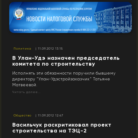
Политика
| 11.09.2012 13:15
В Улан-Удэ назначен председатель
комитета по строительству
Исполнять эти обязанности поручили бывшему
директору "Улан-Удэстройзаказчик" Татьяне
Матвеевой.
Читать далее...
Общество
| 11.09.2012 12:47
Васильчук раскритиковал проект
строительства на ТЭЦ-2