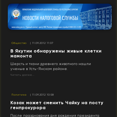
Общество
| 11.09.2012 11:07
В Якутии обнаружены живые клетки
мамонта
Шерсть и ткани древнего животного нашли
ученые в Усть-Янском районе.
Читать далее...
Политика
| 11.09.2012 10:58
Козак может сменить Чайку на посту
генпрокурора
После празднования дня рождения президента