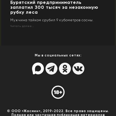
Бурятский предприниматель
заплатил 300 тысяч за незаконную
рубку леса
Мужчина тайком срубил 9 кубометров сосны.
Читать далее...
Мы в социальных сетях:
© ООО «Жасмин», 2019-2022. Все права защищены.
Полная или частичная публикация материалов