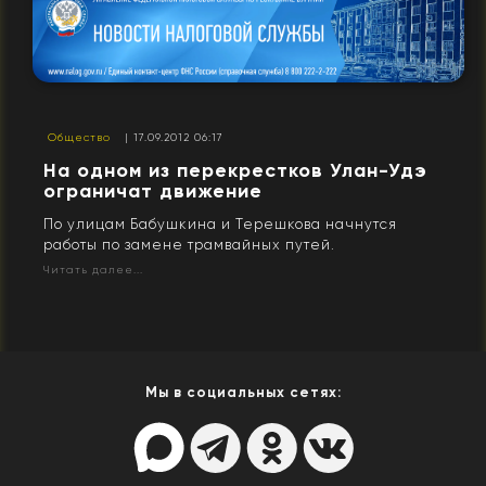
Общество
| 17.09.2012 06:17
На одном из перекрестков Улан-Удэ
ограничат движение
По улицам Бабушкина и Терешкова начнутся
работы по замене трамвайных путей.
Читать далее...
Мы в социальных сетях: