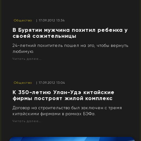
Общество
| 17.09.2012 13:34
В Бурятии мужчина похитил ребенка у
своей сожительницы
24-летний похититель пошел на это, чтобы вернуть
любимую.
Читать далее...
Общество
| 17.09.2012 13:04
К 350-летию Улан-Удэ китайские
фирмы построят жилой комплекс
Договор на строительство был заключен с тремя
китайскими фирмами в рамках БЭФа.
Читать далее...