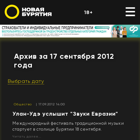
18+
Архив за 17 сентября 2012
года
Выбрать дату
Общество
| 17.09.2012 14:00
Улан-Удэ услышит "Звуки Евразии"
Международный фестиваль традиционной музыки
стартует в столице Бурятии 18 сентября.
Читать далее...