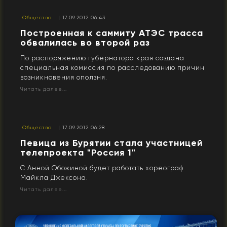
Общество
| 17.09.2012 06:43
Построенная к саммиту АТЭС трасса
обвалилась во второй раз
По распоряжению губернатора края создана
специальная комиссия по расследованию причин
возникновения оползня.
Читать далее...
Общество
| 17.09.2012 06:28
Певица из Бурятии стала участницей
телепроекта "Россия 1"
С Анной Обожиной будет работать хореограф
Майкла Джексона.
Читать далее...