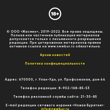
© ООО «Жасмин», 2019-2022. Все права защищены.
Полная или частичная публикация материалов
допускается только с письменного разрешения
редакции. При цитировании материалов прямая
активная ссылка на www.newbur.ru обязательна.
Архив новостей
Политика конфиценциальности
Адрес: 670000, г. Улан-Удэ, ул. Профсоюзная, дом 44
Телефон редакции: 8-902-168-85-53
Телефон рекламной службы сайта: 21-30-85
E-mail редакции сетевого издания «Новая Бурятия»:
info@newbur.ru