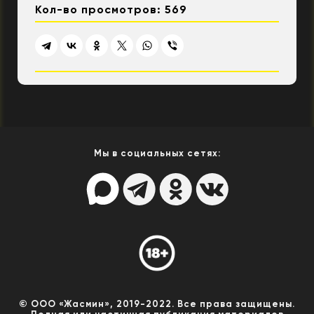
Кол-во просмотров: 569
Мы в социальных сетях:
© ООО «Жасмин», 2019-2022. Все права защищены.