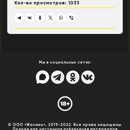
Кол-во просмотров: 1033
Мы в социальных сетях:
© ООО «Жасмин», 2019-2022. Все права защищены.
Полная или частичная публикация материалов