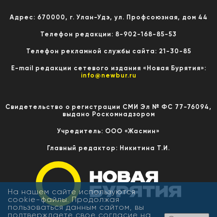
Адрес: 670000, г. Улан-Удэ, ул. Профсоюзная, дом 44
Телефон редакции: 8-902-168-85-53
Телефон рекламной службы сайта: 21-30-85
E-mail редакции сетевого издания «Новая Бурятия»:
info@newbur.ru
Свидетельство о регистрации СМИ Эл № ФС 77-76094,
выдано Роскомнадзором
Учредитель: ООО «Жасмин»
Главный редактор: Никитина Т.И.
На нашем сайте используются
cookie-файлы. Продолжая
пользоваться данным сайтом, вы
подтверждаете свое согласие на