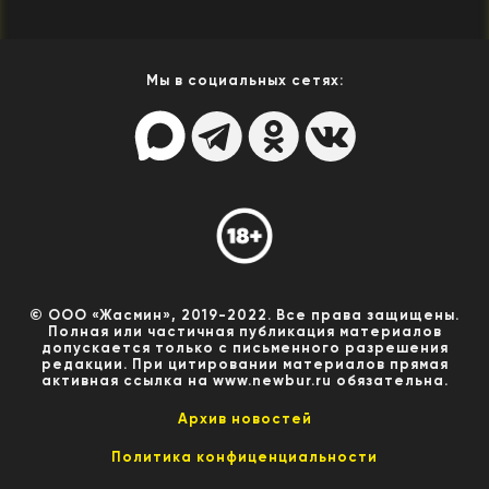
Мы в социальных сетях:
© ООО «Жасмин», 2019-2022. Все права защищены.
Полная или частичная публикация материалов
допускается только с письменного разрешения
редакции. При цитировании материалов прямая
активная ссылка на www.newbur.ru обязательна.
Архив новостей
Политика конфиценциальности