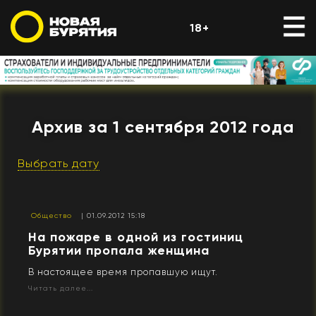
18+
Архив за 1 сентября 2012 года
Выбрать дату
Общество
| 01.09.2012 15:18
На пожаре в одной из гостиниц
Бурятии пропала женщина
В настоящее время пропавшую ищут.
Читать далее...