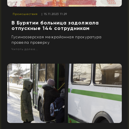
Происшествия
| 15.11.2023 11:29
В Бурятии больница задолжала
отпускные 144 сотрудникам
Гусиноозерская межрайонная прокуратура
провела проверку
Читать далее...