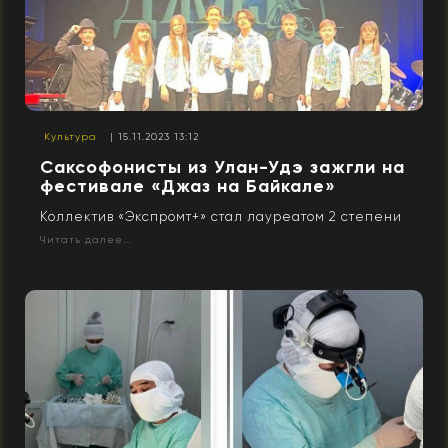
Культура
| 15.11.2023 13:12
Саксофонисты из Улан-Удэ зажгли на
фестивале «Джаз на Байкале»
Коллектив «Экспромт+» стал лауреатом 2 степени
Читать далее...