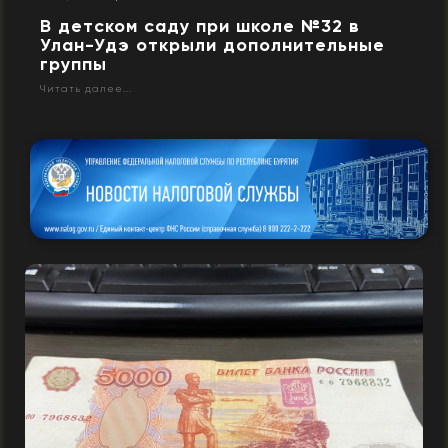
В детском саду при школе №32 в
Улан-Удэ открыли дополнительные
группы
Читать далее...