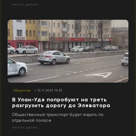
Читать далее...
Общество
| 15.11.2023 15:33
В Улан-Удэ попробуют на треть
разгрузить дорогу до Элеватора
Общественный транспорт будет ездить по
отдельной полосе
Читать далее...