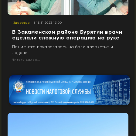
Здоровье
| 15.11.2023 13:00
В Закаменском районе Бурятии врачи
сделали сложную операцию на руке
Пациентка пожаловалась на боли в запястье и
ладони
Читать далее...