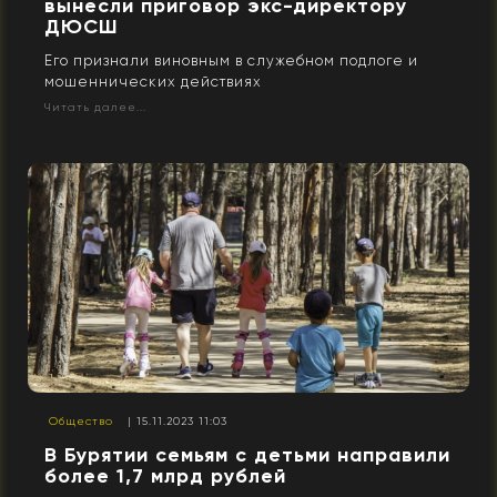
вынесли приговор экс-директору
ДЮСШ
Его признали виновным в служебном подлоге и
мошеннических действиях
Читать далее...
Общество
| 15.11.2023 11:03
В Бурятии семьям с детьми направили
более 1,7 млрд рублей