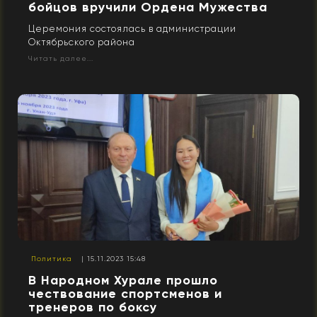
бойцов вручили Ордена Мужества
Церемония состоялась в администрации
Октябрьского района
Читать далее...
Политика
| 15.11.2023 15:48
В Народном Хурале прошло
чествование спортсменов и
тренеров по боксу