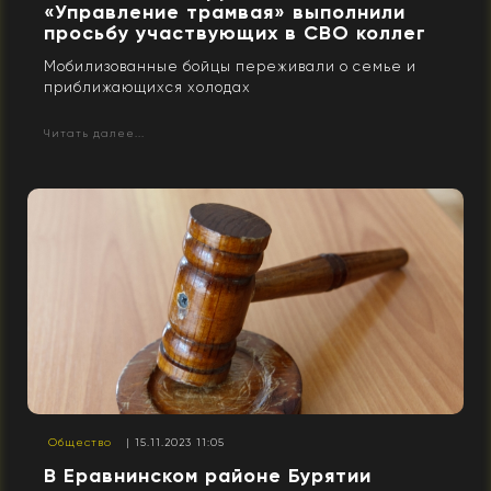
«Управление трамвая» выполнили
просьбу участвующих в СВО коллег
Мобилизованные бойцы переживали о семье и
приближающихся холодах
Читать далее...
Общество
| 15.11.2023 11:05
В Еравнинском районе Бурятии