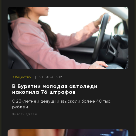
Общество
| 15.11.2023 15:19
В Бурятии молодая автоледи
накопила 76 штрафов
С 23-летней девушки взыскали более 40 тыс.
рублей
Читать далее...