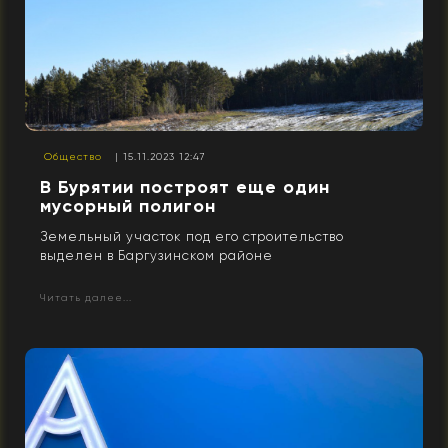
Общество
| 15.11.2023 12:47
В Бурятии построят еще один
мусорный полигон
Земельный участок под его строительство
выделен в Баргузинском районе
Читать далее...