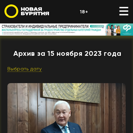
18+
Архив за 15 ноября 2023 года
Выбрать дату