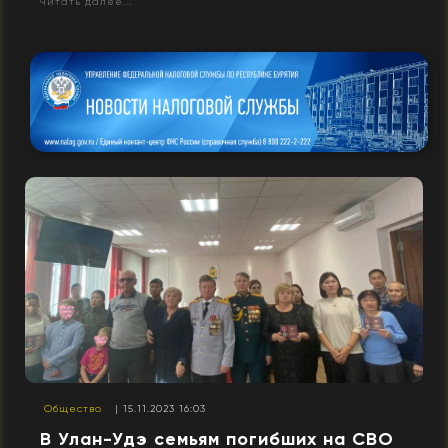
Читать далее...
Общество
| 15.11.2023 16:03
В Улан-Удэ семьям погибших на СВО