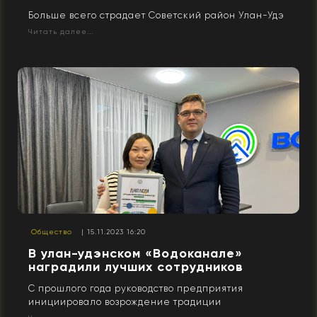
Больше всего страдает Советский район Улан-Удэ
Читать далее...
Общество
| 15.11.2023 16:20
В улан-удэнском «Водоканале»
наградили лучших сотрудников
С прошлого года руководство предприятия
инициировало возрождение традиции