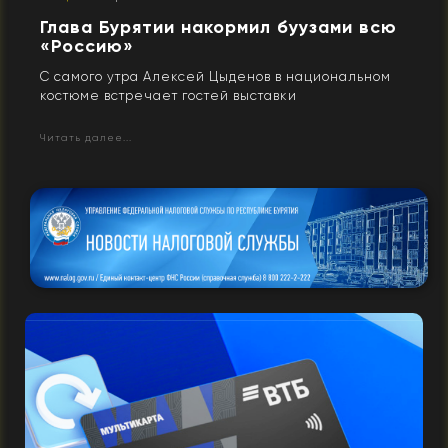
Глава Бурятии накормил буузами всю
«Россию»
С самого утра Алексей Цыденов в национальном
костюме встречает гостей выставки
Читать далее...