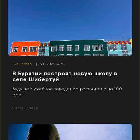
Общество
| 15.11.2023 14:30
В Бурятии построят новую школу в
селе Шибертуй
Будущее учебное заведение рассчитано на 100
мест
Читать далее...