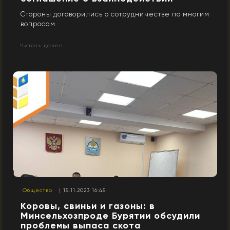
Стороны договорились о сотрудничестве по многим
вопросам
Читать далее...
Общество
| 15.11.2023 16:45
Коровы, свиньи и газоны: в
Минсельхозпроде Бурятии обсудили
проблемы выпаса скота