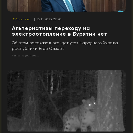
Общество
| 15.11.2023 22:20
Альтернативы переходу на
электроотопление в Бурятии нет
Об этом рассказал экс-депутат Народного Хурала
республики Егор Олзоев
Читать далее...