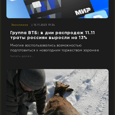
Экономика
| 15.11.2023 19:34
Группа ВТБ: в дни распродаж 11.11
траты россиян выросли на 13%
Многие воспользовались возможностью
подготовиться к новогодним торжествам заранее
Читать далее...