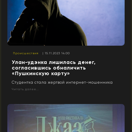
Происшествия
| 15.11.2023 14:00
Улан-удэнка лишилась денег,
согласившись обналичить
«Пушкинскую карту»
Студентка стала жертвой интернет-мошенника
Читать далее...