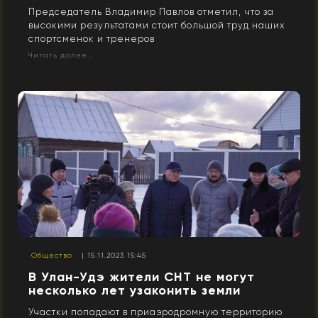
Председатель Владимир Павлов отметил, что за
высокими результатами стоит большой труд наших
спортсменок и тренеров
Читать далее...
Общество
| 15.11.2023 15:45
В Улан-Удэ жители СНТ не могут
несколько лет узаконить земли
Участки попадают в приаэродромную территорию