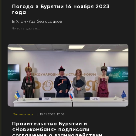
Погода в Бурятии 16 ноября 2023
года
В Улан-Удэ без осадков
Читать далее...
Экономика
| 15.11.2023 17:05
Правительство Бурятии и
«Новикомбанк» подписали
соглашение о взаимодействии