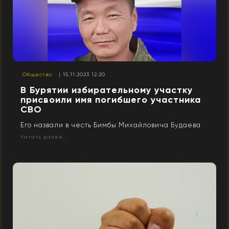
Общество
| 15.11.2023 12:20
В Бурятии избирательному участку
присвоили имя погибшего участника
СВО
Его назвали в честь Бимбы Михайловича Будаева
Читать далее...