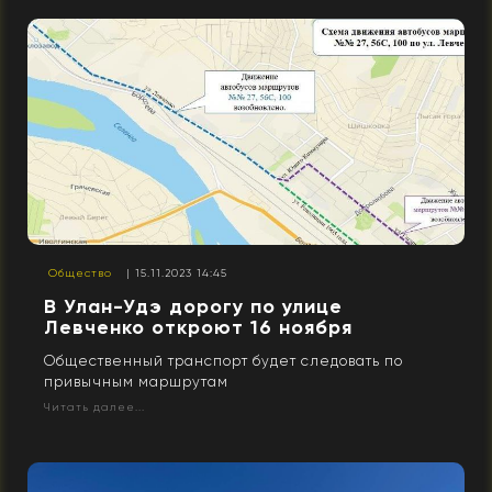
Общество
| 15.11.2023 14:45
В Улан-Удэ дорогу по улице
Левченко откроют 16 ноября
Общественный транспорт будет следовать по
привычным маршрутам
Читать далее...