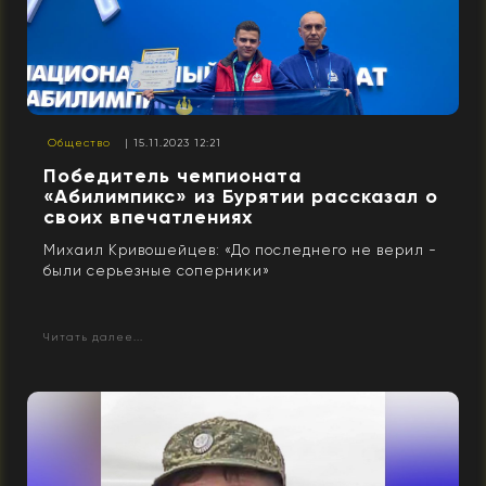
Общество
| 15.11.2023 12:21
Победитель чемпионата
«Абилимпикс» из Бурятии рассказал о
своих впечатлениях
Михаил Кривошейцев: «До последнего не верил -
были серьезные соперники»
Читать далее...