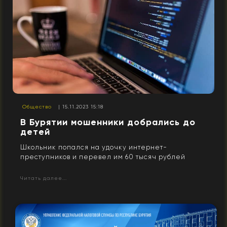
Общество
| 15.11.2023 15:18
В Бурятии мошенники добрались до
детей
Школьник попался на удочку интернет-
преступников и перевел им 60 тысяч рублей
Читать далее...