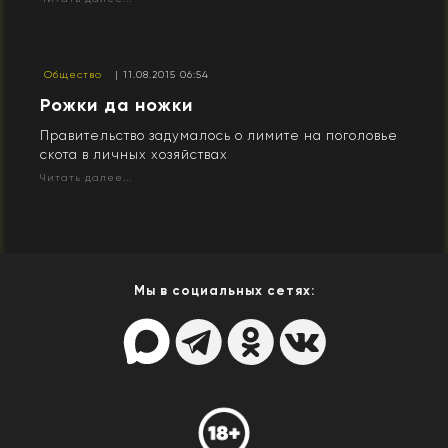
Общество
| 11.08.2015 06:54
Рожки да ножки
Правительство задумалось о лимите на поголовье
скота в личных хозяйствах
Читать далее...
Мы в социальных сетях: