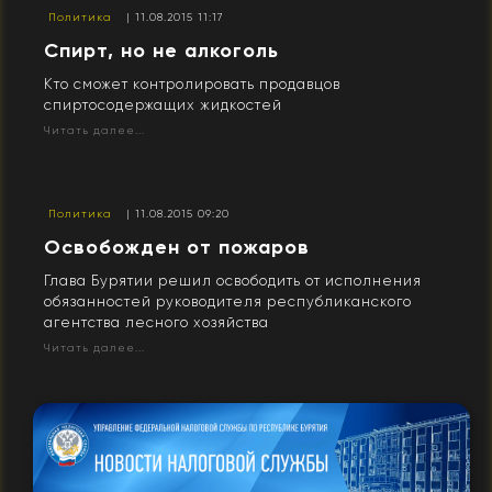
Политика
| 11.08.2015 11:17
​Спирт, но не алкоголь
Кто сможет контролировать продавцов
спиртосодержащих жидкостей
Читать далее...
Политика
| 11.08.2015 09:20
Освобожден от пожаров
Глава Бурятии решил освободить от исполнения
обязанностей руководителя республиканского
агентства лесного хозяйства
Читать далее...