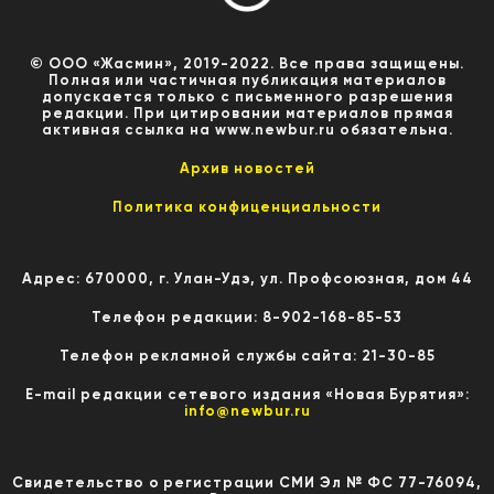
© ООО «Жасмин», 2019-2022. Все права защищены.
Полная или частичная публикация материалов
допускается только с письменного разрешения
редакции. При цитировании материалов прямая
активная ссылка на www.newbur.ru обязательна.
Архив новостей
Политика конфиценциальности
Адрес: 670000, г. Улан-Удэ, ул. Профсоюзная, дом 44
Телефон редакции: 8-902-168-85-53
Телефон рекламной службы сайта: 21-30-85
E-mail редакции сетевого издания «Новая Бурятия»:
info@newbur.ru
Свидетельство о регистрации СМИ Эл № ФС 77-76094,