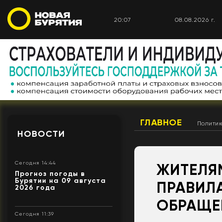
20:07
08.08.2026 г.
ГЛАВНОЕ
Полити
НОВОСТИ
Сегодня 14:44
ЖИТЕЛЯ
Прогноз погоды в
Бурятии на 09 августа
ПРАВИЛ
2026 года
ОБРАЩЕ
Сегодня 11:39