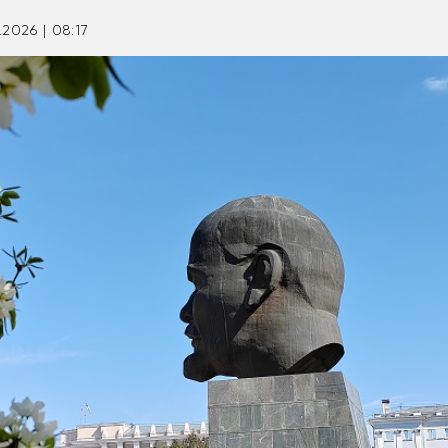
.2026 | 08:17