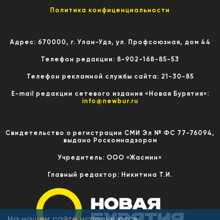
Политика конфиценциальности
Адрес: 670000, г. Улан-Удэ, ул. Профсоюзная, дом 44
Телефон редакции: 8-902-168-85-53
Телефон рекламной службы сайта: 21-30-85
E-mail редакции сетевого издания «Новая Бурятия»:
info@newbur.ru
Свидетельство о регистрации СМИ Эл № ФС 77-76094,
выдано Роскомнадзором
Учредитель: ООО «Жасмин»
Главный редактор: Никитина Т.И.
На нашем сайте используются