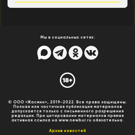
Мы в социальных сетях:
© ООО «Жасмин», 2019-2022. Все права защищены.
Полная или частичная публикация материалов
допускается только с письменного разрешения
редакции. При цитировании материалов прямая
активная ссылка на www.newbur.ru обязательна.
Архив новостей