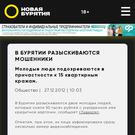
18+
В БУРЯТИИ РАЗЫСКИВАЮТСЯ
МОШЕННИКИ
Молодые люди подозреваются в
причастности к 15 квартирным
кражам.
Общество |
27.12.2012 | 10:03
В Бурятии разыскиваются двое молодых людей,
которые сняли 50 тысяч рублей с украденной ими
кредитной карточки, сообщает
«Тивиком»
.
Отметим, при этом, их лица зафиксировали сразу
несколько камер видеонаблюдения.