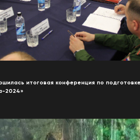
ршилась итоговая конференция по подготовке
а-2024»