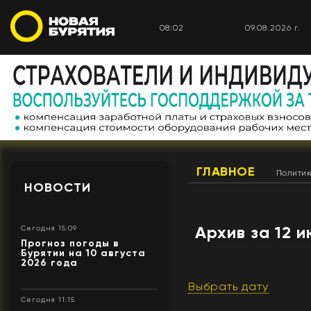
08:02
09.08.2026 г.
ГЛАВНОЕ
Полити
НОВОСТИ
Архив за 12 
Сегодня 15:09
Прогноз погоды в
Бурятии на 10 августа
2026 года
Выбрать дату
Сегодня 11:15