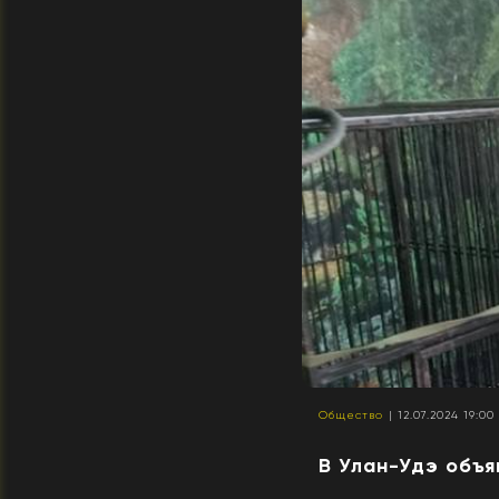
Общество
| 12.07.2024 19:00
В Улан-Удэ объ