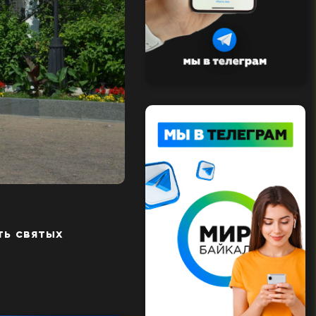
ть святых