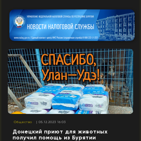
Общество
| 05.12.2023 16:03
Донецкий приют для животных
получил помощь из Бурятии