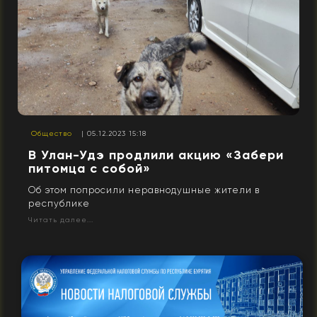
Общество
| 05.12.2023 15:18
В Улан-Удэ продлили акцию «Забери
питомца с собой»
Об этом попросили неравнодушные жители в
республике
Читать далее...