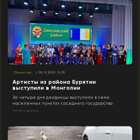
Общество
| 05.12.2023 15:35
Артисты из района Бурятии
выступили в Монголии
За четыре дня джидинцы выступили в семи
населенных пунктах соседнего государства
Читать далее...