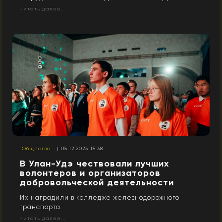
Читать далее...
Общество
| 05.12.2023 15:38
В Улан-Удэ чествовали лучших
волонтеров и организаторов
добровольческой деятельности
Их наградили в колледже железнодорожного
транспорта
Читать далее...