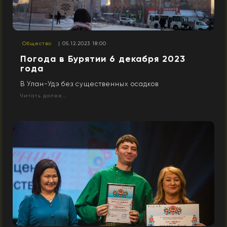
Общество
| 05.12.2023 18:00
Погода в Бурятии 6 декабря 2023
года
В Улан-Удэ без существенных осадков
Читать далее...