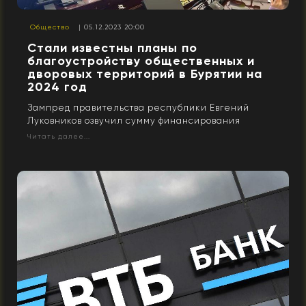
Общество
| 05.12.2023 20:00
Стали известны планы по
благоустройству общественных и
дворовых территорий в Бурятии на
2024 год
Зампред правительства республики Евгений
Луковников озвучил сумму финансирования
Читать далее...