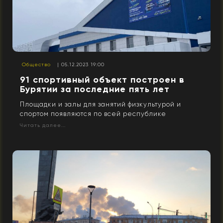
Общество
| 05.12.2023 19:00
91 спортивный объект построен в
Бурятии за последние пять лет
Площадки и залы для занятий физкультурой и
спортом появляются по всей республике
Читать далее...