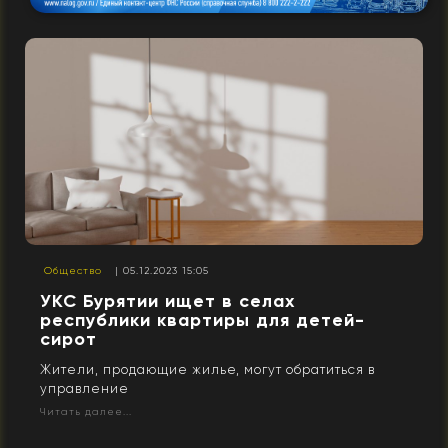
Общество
| 05.12.2023 15:05
УКС Бурятии ищет в селах
республики квартиры для детей-
сирот
Жители, продающие жилье, могут обратиться в
управление
Читать далее...