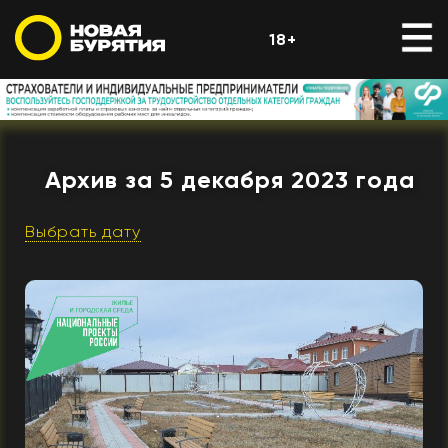
18+
Архив за 5 декабря 2023 года
Выбрать дату