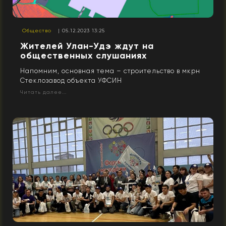
Общество
| 05.12.2023 13:25
Жителей Улан-Удэ ждут на
общественных слушаниях
Напомним, основная тема – строительство в мкрн
Стеклозавод объекта УФСИН
Читать далее...