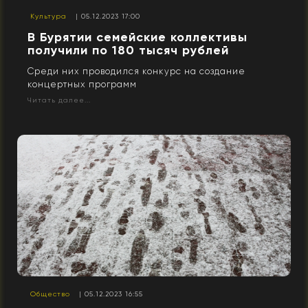
Культура
| 05.12.2023 17:00
В Бурятии семейские коллективы
получили по 180 тысяч рублей
Среди них проводился конкурс на создание
концертных программ
Читать далее...
Общество
| 05.12.2023 16:55