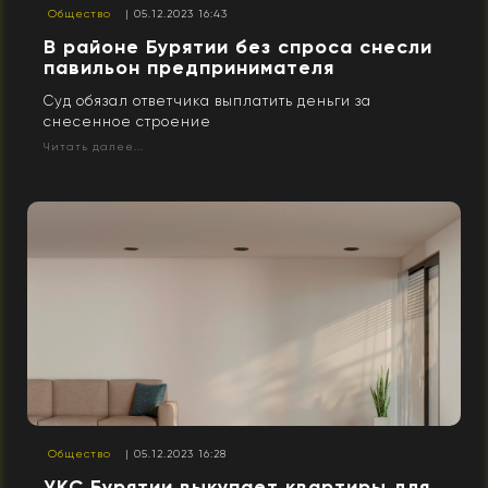
Общество
| 05.12.2023 16:43
В районе Бурятии без спроса снесли
павильон предпринимателя
Суд обязал ответчика выплатить деньги за
снесенное строение
Читать далее...
Общество
| 05.12.2023 16:28
УКС Бурятии выкупает квартиры для