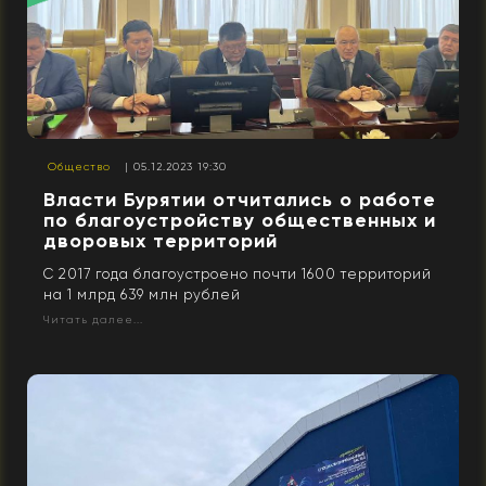
Общество
| 05.12.2023 19:30
Власти Бурятии отчитались о работе
по благоустройству общественных и
дворовых территорий
С 2017 года благоустроено почти 1600 территорий
на 1 млрд 639 млн рублей
Читать далее...