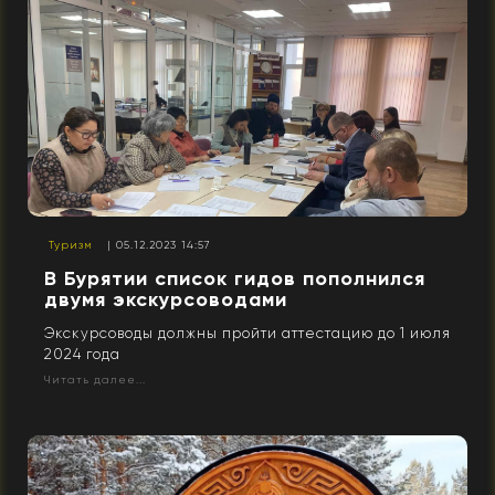
Туризм
| 05.12.2023 14:57
В Бурятии список гидов пополнился
двумя экскурсоводами
Экскурсоводы должны пройти аттестацию до 1 июля
2024 года
Читать далее...