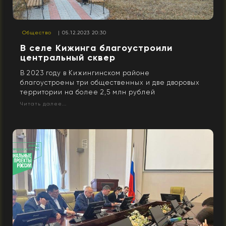
Общество
| 05.12.2023 20:30
В селе Кижинга благоустроили
центральный сквер
В 2023 году в Кижингинском районе
благоустроены три общественных и две дворовых
территории на более 2,5 млн рублей
Читать далее...