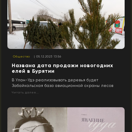
Общество
| 05.12.2023 13:56
Названа дата продажи новогодних
елей в Бурятии
В Улан-Удэ реализовывать деревья будет
Забайкальская база авиационной охраны лесов
Читать далее...