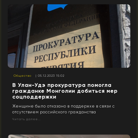
Общество
| 05.12.2023 15:02
В Улан-Удэ прокуратура помогла
гражданке Монголии добиться мер
соцподдержки
Женщине было отказано в поддержке в связи с
отсутствием российского гражданства
Читать далее...