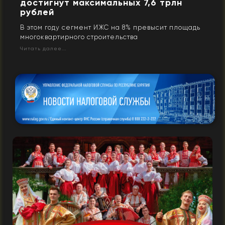
достигнут максимальных 7,6 трлн
рублей
В этом году сегмент ИЖС на 8% превысит площадь
многоквартирного строительства
Читать далее...