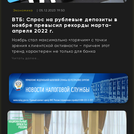
Экономика
| 05.12.2023 19:50
ВТБ: Спрос на рублевые депозиты в
ноябре превысил рекорды марта-
апреля 2022 г.
Ноябрь стал максимально «горячим» с точки
зрения клиентской активности – причем этот
тренд характерен не только для банка
Читать далее...