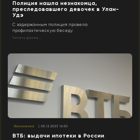
Полиция нашла незнакомца,
преследовавшего девочек в Улан-
Удэ
С задержанным полиция провела
профилактическую беседу
Читать далее...
Экономика
| 05.12.2023 16:50
ВТБ: выдачи ипотеки в России