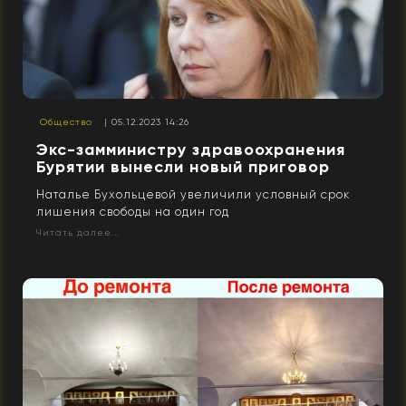
Общество
| 05.12.2023 14:26
Экс-замминистру здравоохранения
Бурятии вынесли новый приговор
Наталье Бухольцевой увеличили условный срок
лишения свободы на один год
Читать далее...