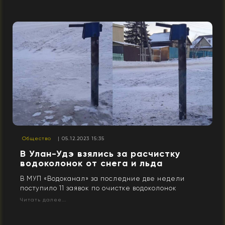
Общество
| 05.12.2023 15:35
В Улан-Удэ взялись за расчистку
водоколонок от снега и льда
В МУП «Водоканал» за последние две недели
поступило 11 заявок по очистке водоколонок
Читать далее...