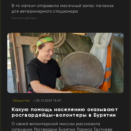
В «4 лапки» отправили месячный запас пеленок
для ветеринарного стационара
Читать далее...
Общество
| 05.12.2023 15:49
Какую помощь населению оказывают
росгвардейцы-волонтеры в Бурятии
О своей волонтерской миссии рассказала
сотрудник Росгвардии Бурятии Лариса Трутнева