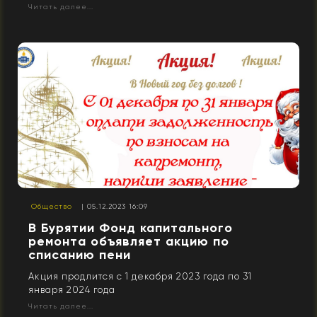
Читать далее...
Общество
| 05.12.2023 16:09
В Бурятии Фонд капитального
ремонта объявляет акцию по
списанию пени
Акция продлится с 1 декабря 2023 года по 31
января 2024 года
Читать далее...