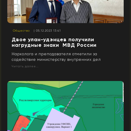
Общество
| 05.12.2023 13:41
Двое улан-удэнцев получили
нагрудные знаки МВД России
Нарколога и преподавателя отметили за
содействие министерству внутренних дел
Читать далее...