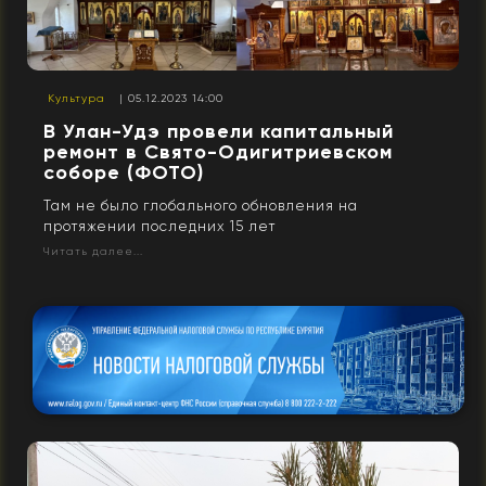
Культура
| 05.12.2023 14:00
В Улан-Удэ провели капитальный
ремонт в Свято-Одигитриевском
соборе (ФОТО)
Там не было глобального обновления на
протяжении последних 15 лет
Читать далее...