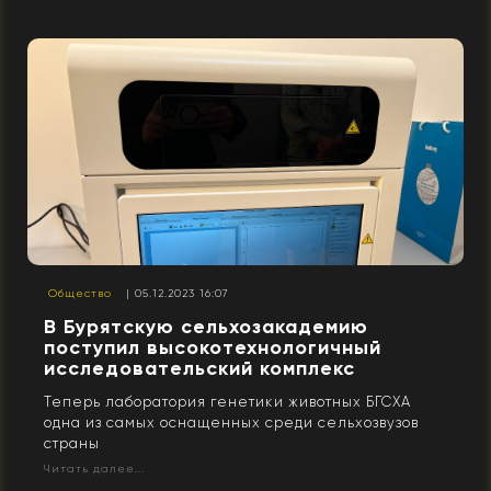
Общество
| 05.12.2023 16:07
В Бурятскую сельхозакадемию
поступил высокотехнологичный
исследовательский комплекс
Теперь лаборатория генетики животных БГСХА
одна из самых оснащенных среди сельхозвузов
страны
Читать далее...