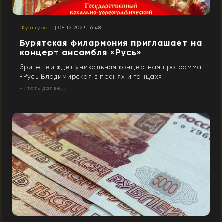
Культура
| 05.12.2023 16:48
Бурятская филармония приглашает на
концерт ансамбля «Русь»
Зрителей ждет уникальная концертная программа
«Русь Владимирская в песнях и танцах»
Читать далее...