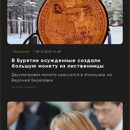
Общество
| 05.12.2023 14:48
В Бурятии осужденные создали
большую монету из лиственницы
Двухметровая монета красуется в этномузее на
Верхней Березовке
Читать далее...