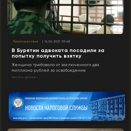
Происшествия
| 16.04.2021 09:48
В Бурятии адвоката посадили за
попытку получить взятку
Женщина требовала от заключенного два
миллиона рублей за освобождение
Читать далее...