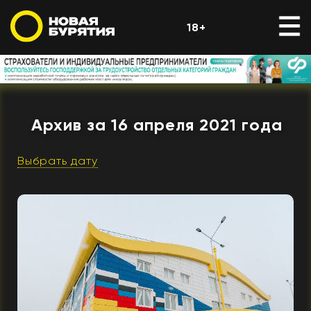
18+
Архив за 16 апреля 2021 года
Выбрать дату