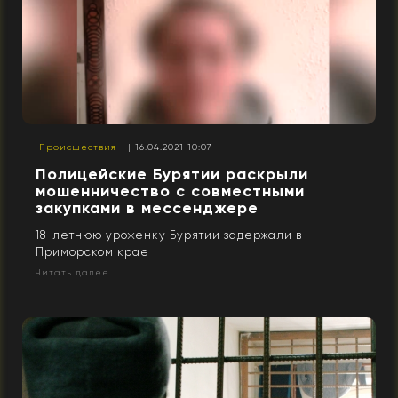
Происшествия
| 16.04.2021 10:07
Полицейские Бурятии раскрыли
мошенничество с совместными
закупками в мессенджере
18-летнюю уроженку Бурятии задержали в
Приморском крае
Читать далее...