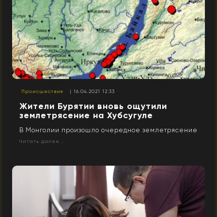
Происшествия
| 16.04.2021 12:33
Жители Бурятии вновь ощутили
землетрясение на Хубсугуле
В Монголии произошло очередное землетрясение
Читать далее...