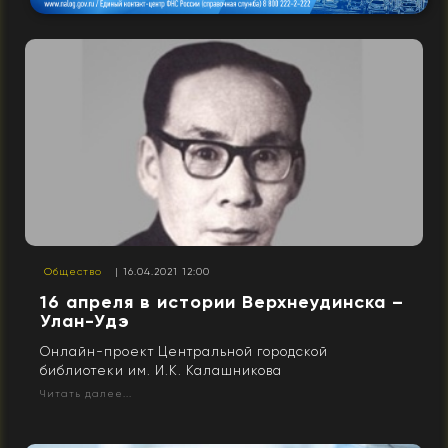
Общество
| 16.04.2021 12:00
16 апреля в истории Верхнеудинска –
Улан-Удэ
Онлайн-проект Центральной городской
библиотеки им. И.К. Калашникова
Читать далее...