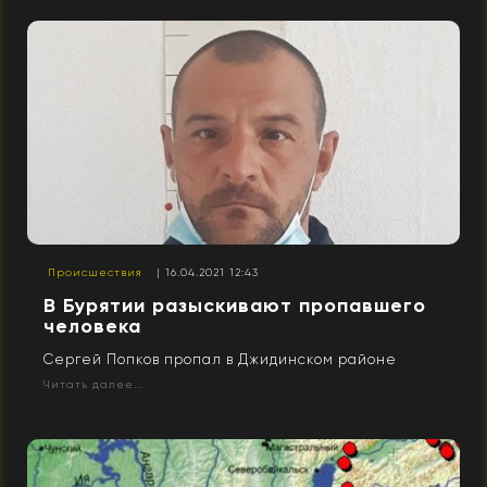
Происшествия
| 16.04.2021 12:43
В Бурятии разыскивают пропавшего
человека
Сергей Попков пропал в Джидинском районе
Читать далее...