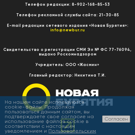
Телефон редакции: 8-902-168-85-53
Телефон рекламной службы сайта: 21-30-85
E-mail редакции сетевого издания «Новая Бурятия»:
info@newbur.ru
Свидетельство о регистрации СМИ Эл № ФС 77-76094,
выдано Роскомнадзором
Учредитель: ООО «Жасмин»
Главный редактор: Никитина Т.И.
На нашем сайте используются
cookie-файлы. Продолжая
пользоваться данным сайтом, вы
подтверждаете свое согласие на
Согласен
использование файлов cookie в
соответствии с настоящим
уведомлением и
Пользовательским