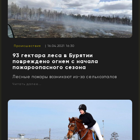
Происшествия
| 16.04.2021 16:30
93 гектара леса в Бурятии
повреждено огнем с начала
пожароопасного сезона
Лесные пожары возникают из-за сельхозпалов
Читать далее...