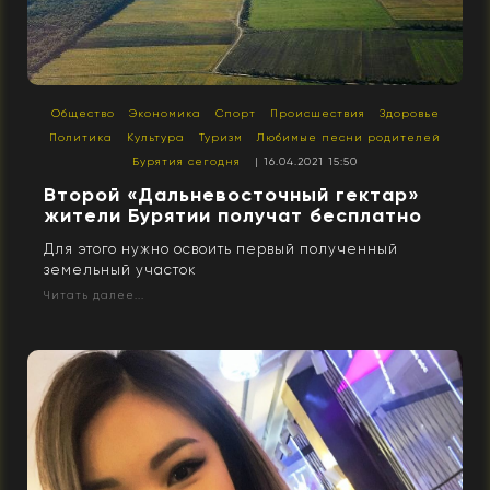
Общество
Экономика
Спорт
Происшествия
Здоровье
Политика
Культура
Туризм
Любимые песни родителей
Бурятия сегодня
| 16.04.2021 15:50
Второй «Дальневосточный гектар»
жители Бурятии получат бесплатно
Для этого нужно освоить первый полученный
земельный участок
Читать далее...