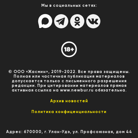
Мы в социальных сетях:
© ООО «Жасмин», 2019-2022. Все права защищены.
Полная или частичная публикация материалов
допускается только с письменного разрешения
редакции. При цитировании материалов прямая
активная ссылка на www.newbur.ru обязательна.
Архив новостей
Политика конфиценциальности
Адрес: 670000, г. Улан-Удэ, ул. Профсоюзная, дом 44