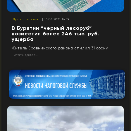
Происшествия
| 16.04.2021 16:39
В Бурятии “черный лесоруб”
возместил более 246 тыс. руб.
ущерба
Житель Еравнинского района спилил 31 сосну
Читать далее...