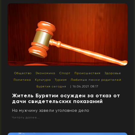
Общество
Экономика
Спорт
Происшествия
Здоровье
Политика
Культура
Туризм
Любимые песни родителей
Бурятия сегодня
| 16.04.2021 08:17
Житель Бурятии осужден за отказ от
дачи свидетельских показаний
На мужчину завели уголовное дело
Читать далее...