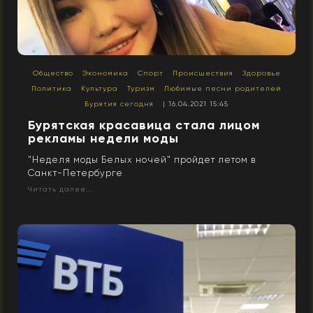
Общество
Экономика
Спорт
Происшествия
Здоровье
Политика
Культура
Туризм
Любимые песни родителей
Бурятия сегодня
| 16.04.2021 15:45
Бурятская красавица стала лицом
рекламы недели моды
"Неделя моды Белых ночей" пройдет летом в
Санкт-Петербурге
Читать далее...