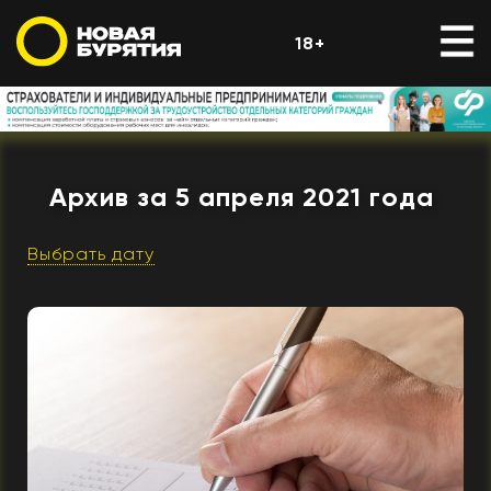
18+
Архив за 5 апреля 2021 года
Выбрать дату