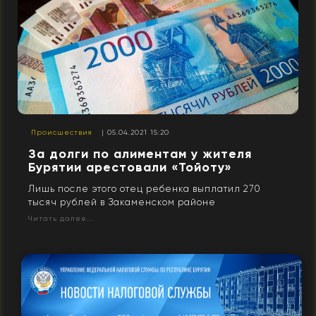
Происшествия
| 05.04.2021 15:20
За долги по алиментам у жителя
Бурятии арестовали «Тойоту»
Лишь после этого отец ребенка выплатил 270
тысяч рублей в Закаменском районе
Читать далее...