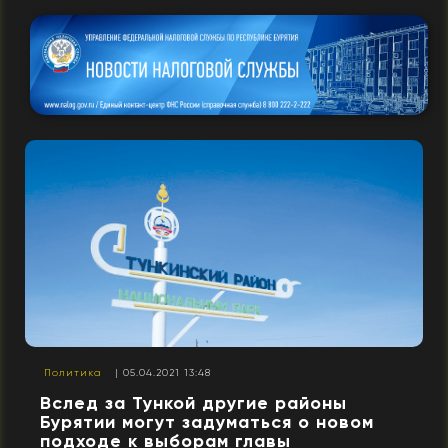
Политика
| 05.04.2021 13:48
Вслед за Тункой другие районы
Бурятии могут задуматься о новом
подходе к выборам главы