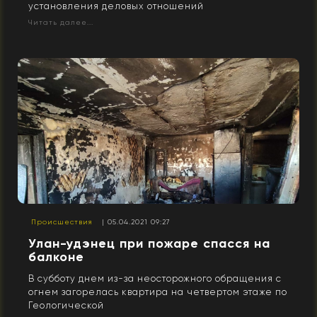
установления деловых отношений
Читать далее...
Происшествия
| 05.04.2021 09:27
Улан-удэнец при пожаре спасся на
балконе
В субботу днем из-за неосторожного обращения с
огнем загорелась квартира на четвертом этаже по
Геологической