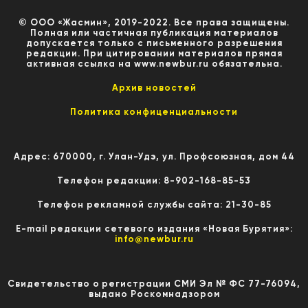
© ООО «Жасмин», 2019-2022. Все права защищены.
Полная или частичная публикация материалов
допускается только с письменного разрешения
редакции. При цитировании материалов прямая
активная ссылка на www.newbur.ru обязательна.
Архив новостей
Политика конфиценциальности
Адрес: 670000, г. Улан-Удэ, ул. Профсоюзная, дом 44
Телефон редакции: 8-902-168-85-53
Телефон рекламной службы сайта: 21-30-85
E-mail редакции сетевого издания «Новая Бурятия»:
info@newbur.ru
Свидетельство о регистрации СМИ Эл № ФС 77-76094,
выдано Роскомнадзором