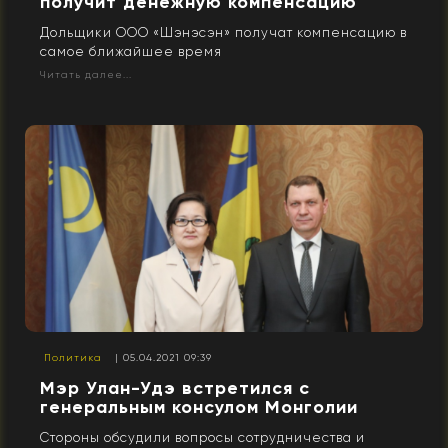
получит денежную компенсацию
Дольщики ООО «Шэнэсэн» получат компенсацию в
самое ближайшее время
Читать далее...
Политика
| 05.04.2021 09:39
Мэр Улан-Удэ встретился с
генеральным консулом Монголии
Стороны обсудили вопросы сотрудничества и