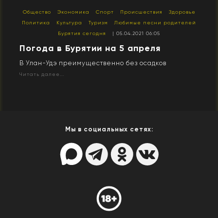
Общество
Экономика
Спорт
Происшествия
Здоровье
Политика
Культура
Туризм
Любимые песни родителей
Бурятия сегодня
| 05.04.2021 06:05
Погода в Бурятии на 5 апреля
В Улан-Удэ преимущественно без осадков
Читать далее...
Мы в социальных сетях: