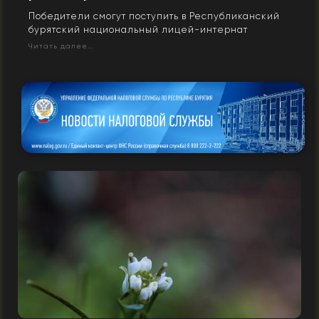
Победители смогут поступить в Республиканский
бурятский национальный лицей-интернат
Читать далее...