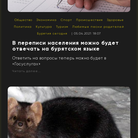
Общество
Экономика
Спорт
Происшествия
Здоровье
Политика
Культура
Туризм
Любимые песни родителей
Бурятия сегодня
| 05.04.2021 18:07
В переписи населения можно будет
отвечать на бурятском языке
Ответить на вопросы теперь можно будет в
«Госуслугах»
Читать далее...