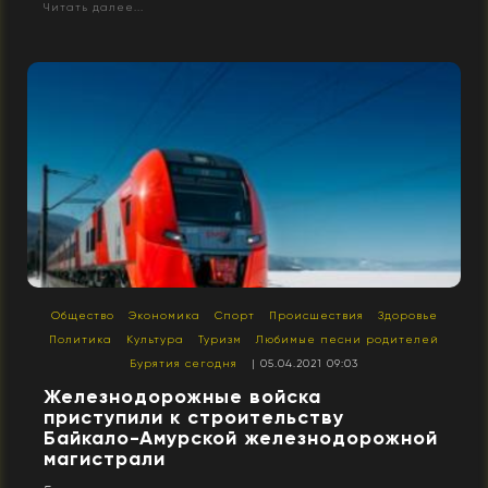
Читать далее...
Общество
Экономика
Спорт
Происшествия
Здоровье
Политика
Культура
Туризм
Любимые песни родителей
Бурятия сегодня
| 05.04.2021 09:03
Железнодорожные войска
приступили к строительству
Байкало-Амурской железнодорожной
магистрали