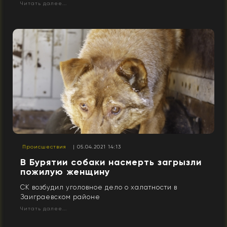
Читать далее...
Происшествия
| 05.04.2021 14:13
В Бурятии собаки насмерть загрызли
пожилую женщину
СК возбудил уголовное дело о халатности в
Заиграевском районе
Читать далее...