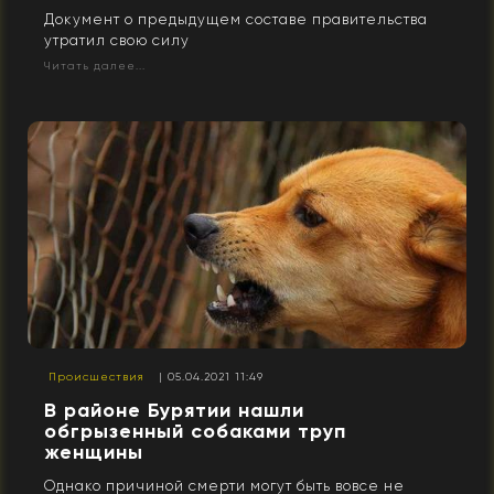
Документ о предыдущем составе правительства
утратил свою силу
Читать далее...
Происшествия
| 05.04.2021 11:49
В районе Бурятии нашли
обгрызенный собаками труп
женщины
Однако причиной смерти могут быть вовсе не