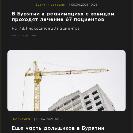
Бурятия сегодня
| 05.04.2021 10:25
В Бурятии в реанимациях с ковидом
проходят лечение 67 пациентов
На ИВЛ находится 28 пациентов
Читать далее...
Политика
| 05.04.2021 10:12
Еще часть дольщиков в Бурятии