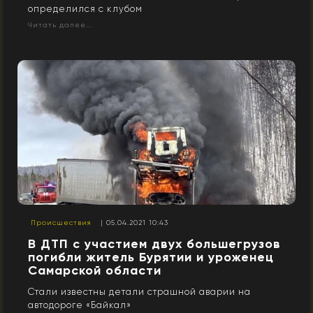
определился с клубом
Читать далее...
Происшествия
| 05.04.2021 10:43
В ДТП с участием двух большегрузов
погибли житель Бурятии и уроженец
Самарской области
Стали известны детали страшной аварии на
автодороге «Байкал»