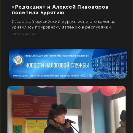
«Редакция» и Алексей Пивоваров
посетили Бурятию
Известный российский журналист и его команда
удивились природному явлению в республики
Читать далее...