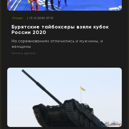
Спорт
| 13.12.2020 07:31
Бурятские тайбоксеры взяли кубок
России 2020
На соревнованиях отличились и мужчины, и
женщины
Читать далее...