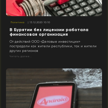
Политика
| 13.12.2020 10:10
В Бурятии без лицензии работала
финансовая организация
От действий ООО «Деловые инвестиции»
пострадали как жители республики, так и жители
других регионов
Читать далее...