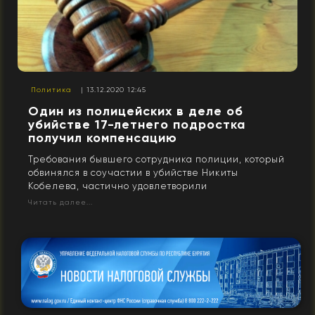
Политика
| 13.12.2020 12:45
Один из полицейских в деле об
убийстве 17-летнего подростка
получил компенсацию
Требования бывшего сотрудника полиции, который
обвинялся в соучастии в убийстве Никиты
Кобелева, частично удовлетворили
Читать далее...