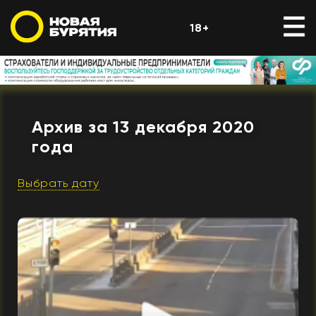
18+
Архив за 13 декабря 2020
года
Выбрать дату