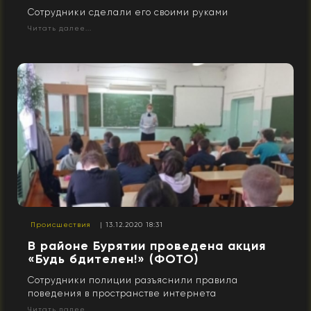
Сотрудники сделали его своими руками
Читать далее...
Происшествия
| 13.12.2020 18:31
В районе Бурятии проведена акция
«Будь бдителен!» (ФОТО)
Сотрудники полиции разъяснили правила
поведения в пространстве интернета
Читать далее...