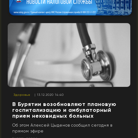
Здоровье
| 13.12.2020 14:40
В Бурятии возобновляют плановую
госпитализацию и амбулаторный
прием нековидных больных
Об этом Алексей Цыденов сообщил сегодня в
прямом эфире