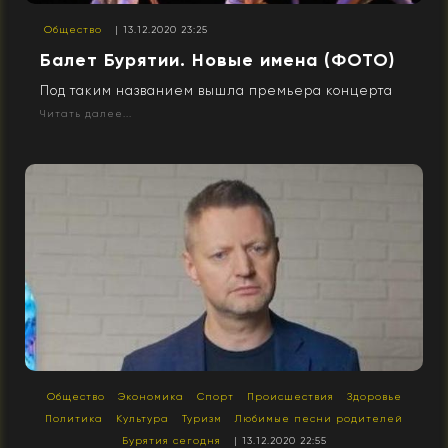
Общество
| 13.12.2020 23:25
Балет Бурятии. Новые имена (ФОТО)
Под таким названием вышла премьера концерта
Читать далее...
Общество
Экономика
Спорт
Происшествия
Здоровье
Политика
Культура
Туризм
Любимые песни родителей
Бурятия сегодня
| 13.12.2020 22:55