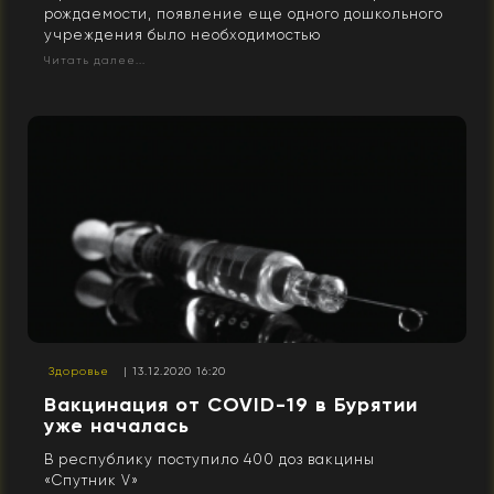
рождаемости, появление еще одного дошкольного
учреждения было необходимостью
Читать далее...
Здоровье
| 13.12.2020 16:20
Вакцинация от COVID-19 в Бурятии
уже началась
В республику поступило 400 доз вакцины
«Спутник V»