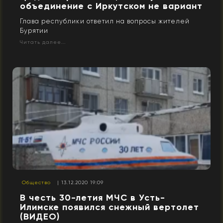
объединение с Иркутском не вариант
Глава республики ответил на вопросы жителей
Бурятии
Читать далее...
Общество
| 13.12.2020 19:09
В честь 30-летия МЧС в Усть-
Илимске появился снежный вертолет
(ВИДЕО)