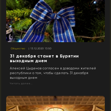
Общество
| 13.12.2020 13:50
31 декабря станет в Бурятии
выходным днем
Алексей Цыденов согласен в доводами жителей
республики о том, чтобы сделать 31 декабря
выходным днем
Читать далее...