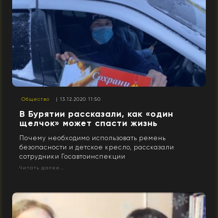
Общество
| 13.12.2020 11:50
В Бурятии рассказали, как «один
щелчок» может спасти жизнь
Почему необходимо использовать ремень
безопасности и детское кресло, рассказали
сотрудники Госавтоинспекции
Читать далее...