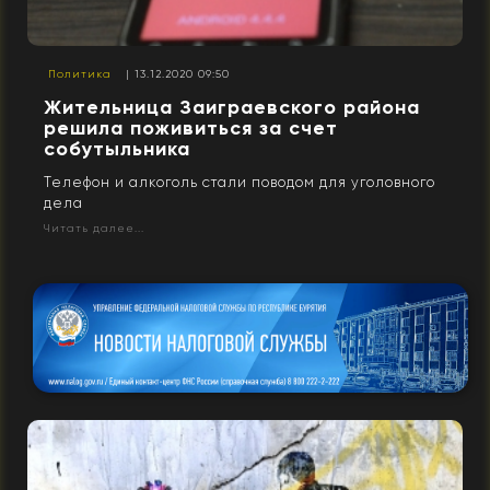
Политика
| 13.12.2020 09:50
Жительница Заиграевского района
решила поживиться за счет
собутыльника
Телефон и алкоголь стали поводом для уголовного
дела
Читать далее...