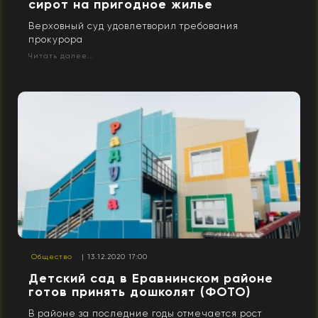
сирот на пригодное жилье
Верховный суд удовлетворил требования
прокурора
Читать далее...
Общество
| 13.12.2020 17:00
Детский сад в Еравнинском районе
готов принять дошколят (ФОТО)
В районе за последние годы отмечается рост