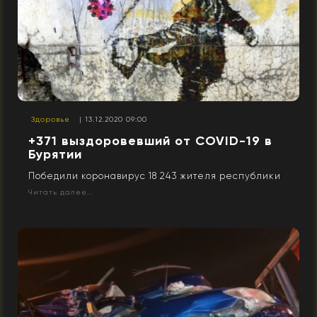
Здоровье
| 13.12.2020 09:00
+371 выздоровевший от COVID-19 в
Бурятии
Победили коронавирус 18 243 жителя республики
Читать далее...