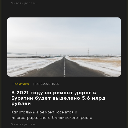
Читать далее...
Политика
| 13.12.2020 15:55
В 2021 году на ремонт дорог в
Бурятии будет выделено 5,6 млрд
рублей
Капитальный ремонт коснется и
многострадального Джидинского тракта
Читать далее...