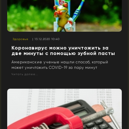
Здоровье
| 13.12.2020 10:40
Коронавирус можно уничтожить за
две минуты с помощью зубной пасты
Американские ученые нашли способ, который
может уничтожить COVID-19 за пару минут
Читать далее...