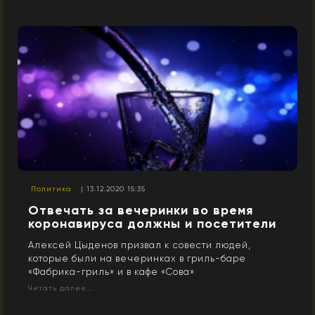
Политика
| 13.12.2020 15:35
Отвечать за вечеринки во время
коронавируса должны и посетители
Алексей Цыденов призвал к совести людей,
которые были на вечеринках в гриль-баре
«Фабрика-гриль» и в кафе «Сова»
Читать далее...