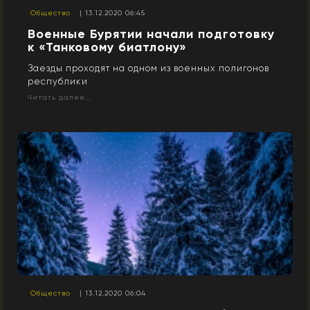
Общество
| 13.12.2020 06:45
Военные Бурятии начали подготовку
к «Танковому биатлону»
Заезды проходят на одном из военных полигонов
республики
Читать далее...
Общество
| 13.12.2020 06:04