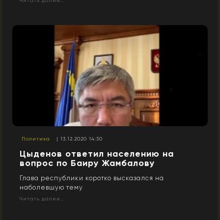
Читать далее...
Политика
| 13.12.2020 14:30
Цыденов ответил населению на
вопрос по Баиру Жамбалову
Глава республики коротко высказался на
наболевшую тему
Читать далее...