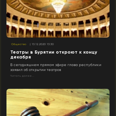
Общество
| 13.12.2020 13:30
Театры в Бурятии откроют к концу
декабря
В сегодняшнем прямом эфире глава республики
заявил об открытии театров
Читать далее...