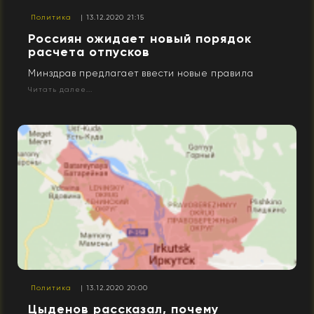
Политика
| 13.12.2020 21:15
Россиян ожидает новый порядок
расчета отпусков
Минздрав предлагает ввести новые правила
Читать далее...
Политика
| 13.12.2020 20:00
Цыденов рассказал, почему