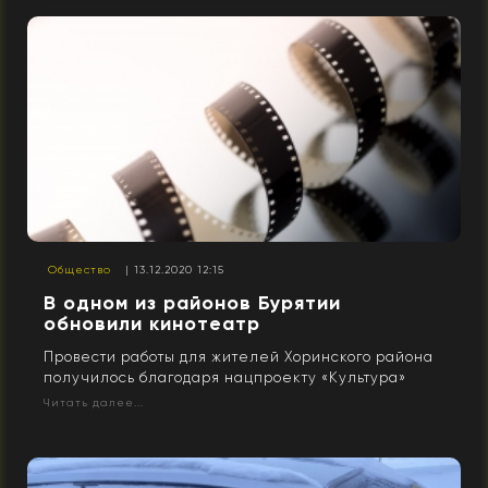
Общество
| 13.12.2020 12:15
В одном из районов Бурятии
обновили кинотеатр
Провести работы для жителей Хоринского района
получилось благодаря нацпроекту «Культура»
Читать далее...