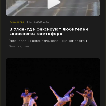
Общество
| 13.12.2020 23:55
В Улан-Удэ фиксируют любителей
«красного» светофора
Установлены автоматизированные комплексы
Читать далее...