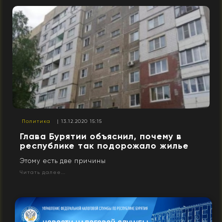
Политика
| 13.12.2020 15:15
Глава Бурятии объяснил, почему в
республике так подорожало жилье
Этому есть две причины
Читать далее...