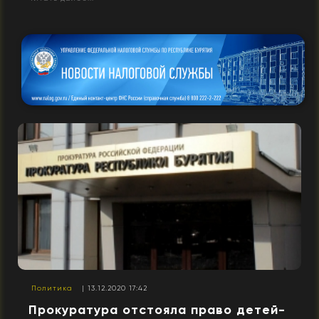
Политика
| 13.12.2020 17:42
Прокуратура отстояла право детей-