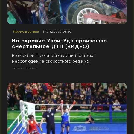
Происшествия
| 13.12.2020 08:20
На окраине Улан-Удэ произошло
смертельное ДТП (ВИДЕО)
Возможной причиной аварии называют
несоблюдение скоростного режима
Читать далее...