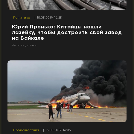
Политика
| 15.05.2019 16:25
Юрий Пронько: Китайцы нашли
лазейку, чтобы достроить свой завод
на Байкале
Читать далее...
Происшествия
| 15.05.2019 16:05