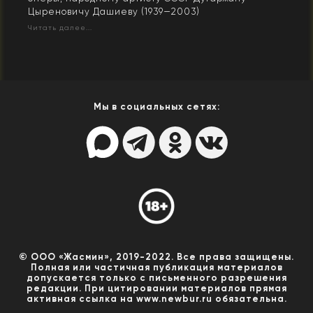
Цыреновичу Дашиеву (1939—2003)
Читать далее...
Мы в социальных сетях:
© ООО «Жасмин», 2019-2022. Все права защищены.
Полная или частичная публикация материалов
допускается только с письменного разрешения
редакции. При цитировании материалов прямая
активная ссылка на www.newbur.ru обязательна.