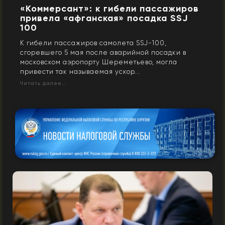
«Коммерсант»: к гибели пассажиров
привела «афганская» посадка SSJ
100
К гибели пассажиров самолета SSJ-100,
сгоревшего 5 мая после аварийной посадки в
московском аэропорту Шереметьево, могла
привести так называемая ускор...
Читать далее...