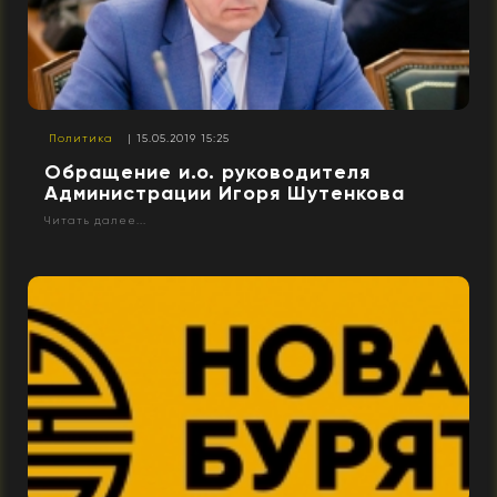
Политика
| 15.05.2019 15:25
Обращение и.о. руководителя
Администрации Игоря Шутенкова
Читать далее...