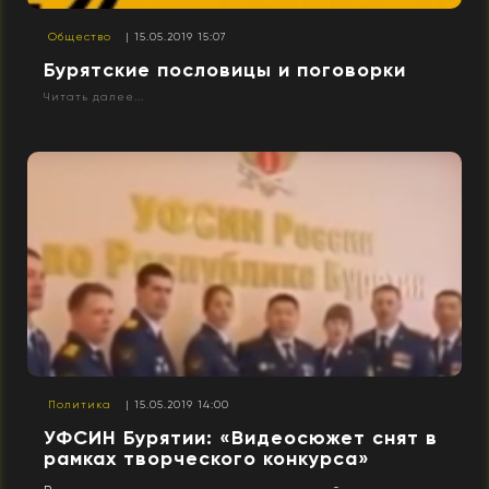
Общество
| 15.05.2019 15:07
Бурятские пословицы и поговорки
Читать далее...
Политика
| 15.05.2019 14:00
УФСИН Бурятии: «Видеосюжет снят в
рамках творческого конкурса»