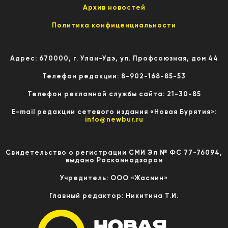
Архив новостей
Политика конфиценциальности
Адрес: 670000, г. Улан-Удэ, ул. Профсоюзная, дом 44
Телефон редакции: 8-902-168-85-53
Телефон рекламной службы сайта: 21-30-85
E-mail редакции сетевого издания «Новая Бурятия»:
info@newbur.ru
Свидетельство о регистрации СМИ Эл № ФС 77-76094,
выдано Роскомнадзором
Учредитель: ООО «Жасмин»
Главный редактор: Никитина Т.И.