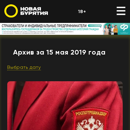
18+
Архив за 15 мая 2019 года
Выбрать дату