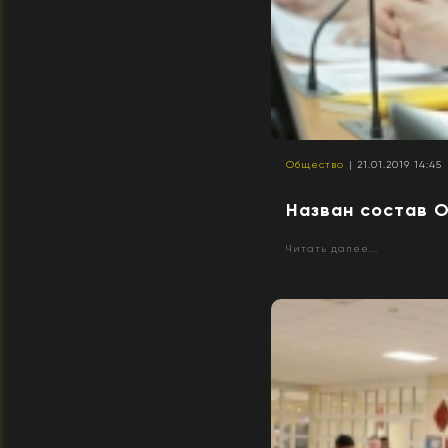
Общество
| 21.01.2019 14:45
Назван состав 
Читать далее...