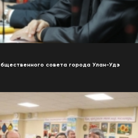
Общественного совета города Улан-Удэ