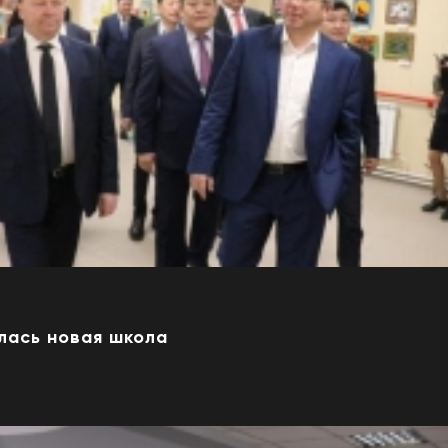
лась новая школа