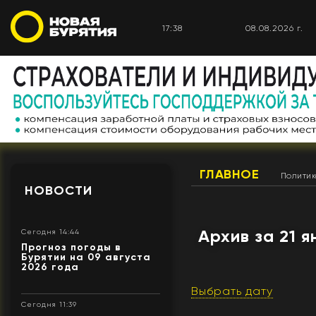
17:38
08.08.2026 г.
ГЛАВНОЕ
Полити
НОВОСТИ
Архив за 21 я
Сегодня 14:44
Прогноз погоды в
Бурятии на 09 августа
2026 года
Выбрать дату
Сегодня 11:39