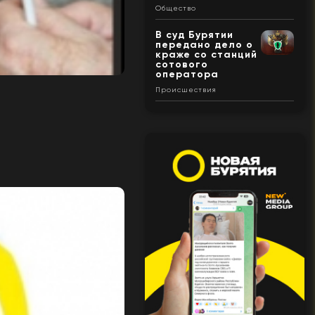
Общество
В суд Бурятии
передано дело о
краже со станций
сотового
оператора
Происшествия