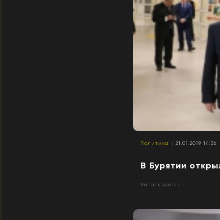
Политика
| 21.01.2019 14:36
В Бурятии откры
Читать далее...