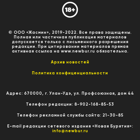
© ООО «Жасмин», 2019-2022. Все права защищены.
Полная или частичная публикация материалов
допускается только с письменного разрешения
редакции. При цитировании материалов прямая
активная ссылка на www.newbur.ru обязательна.
Архив новостей
Политика конфиценциальности
Адрес: 670000, г. Улан-Удэ, ул. Профсоюзная, дом 44
Телефон редакции: 8-902-168-85-53
Телефон рекламной службы сайта: 21-30-85
E-mail редакции сетевого издания «Новая Бурятия»:
info@newbur.ru