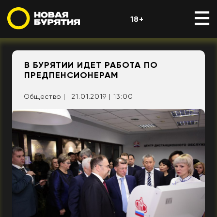
18+
В БУРЯТИИ ИДЕТ РАБОТА ПО
ПРЕДПЕНСИОНЕРАМ
Общество |
21.01.2019 | 13:00