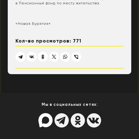
в Пенсионный фонд по месту жительства.
«Новая Бурятия»
Кол-во просмотров: 771
Мы в социальных сетях: