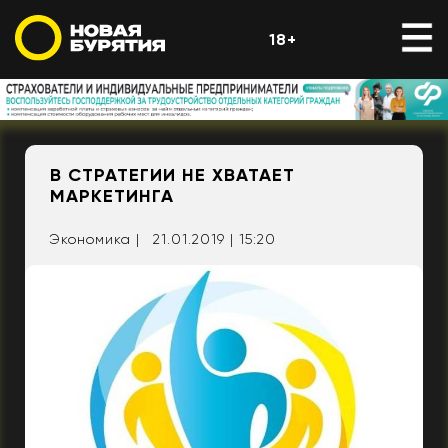
18+
В СТРАТЕГИИ НЕ ХВАТАЕТ
МАРКЕТИНГА
Экономика |
21.01.2019 | 15:20