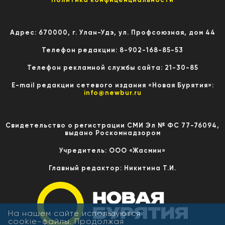
Адрес: 670000, г. Улан-Удэ, ул. Профсоюзная, дом 44
Телефон редакции: 8-902-168-85-53
Телефон рекламной службы сайта: 21-30-85
E-mail редакции сетевого издания «Новая Бурятия»:
info@newbur.ru
Свидетельство о регистрации СМИ Эл № ФС 77-76094,
выдано Роскомнадзором
Учредитель: ООО «Жасмин»
Главный редактор: Никитина Т.И.
На нашем сайте используются
cookie-файлы. Продолжая