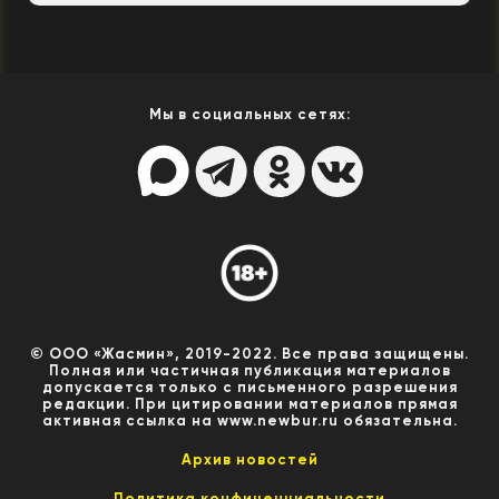
Мы в социальных сетях:
© ООО «Жасмин», 2019-2022. Все права защищены.
Полная или частичная публикация материалов
допускается только с письменного разрешения
редакции. При цитировании материалов прямая
активная ссылка на www.newbur.ru обязательна.
Архив новостей
Политика конфиценциальности