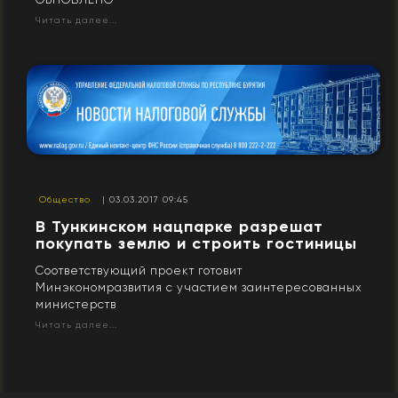
Читать далее...
Общество
| 03.03.2017 09:45
В Тункинском нацпарке разрешат
покупать землю и строить гостиницы
Соответствующий проект готовит
Минэкономразвития с участием заинтересованных
министерств
Читать далее...