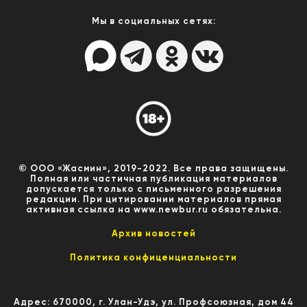
Мы в социальных сетях:
© ООО «Жасмин», 2019-2022. Все права защищены.
Полная или частичная публикация материалов
допускается только с письменного разрешения
редакции. При цитировании материалов прямая
активная ссылка на www.newbur.ru обязательна.
Архив новостей
Политика конфиценциальности
Адрес: 670000, г. Улан-Удэ, ул. Профсоюзная, дом 44