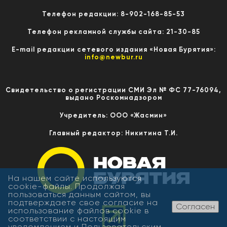
Телефон редакции: 8-902-168-85-53
Телефон рекламной службы сайта: 21-30-85
E-mail редакции сетевого издания «Новая Бурятия»:
info@newbur.ru
Свидетельство о регистрации СМИ Эл № ФС 77-76094,
выдано Роскомнадзором
Учредитель: ООО «Жасмин»
Главный редактор: Никитина Т.И.
На нашем сайте используются
cookie-файлы. Продолжая
пользоваться данным сайтом, вы
подтверждаете свое согласие на
Согласен
использование файлов cookie в
соответствии с настоящим
уведомлением и
Пользовательским