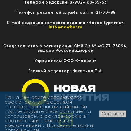
Телефон редакции: 8-902-168-85-53
Телефон рекламной службы сайта: 21-30-85
E-mail редакции сетевого издания «Новая Бурятия»:
info@newbur.ru
Свидетельство о регистрации СМИ Эл № ФС 77-76094,
выдано Роскомнадзором
Учредитель: ООО «Жасмин»
Главный редактор: Никитина Т.И.
На нашем сайте используются
cookie-файлы. Продолжая
пользоваться данным сайтом, вы
подтверждаете свое согласие на
Согласен
использование файлов cookie в
соответствии с настоящим
уведомлением и
Пользовательским
соглашением
.