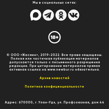
Мы в социальных сетях:
© ООО «Жасмин», 2019-2022. Все права защищены.
Полная или частичная публикация материалов
допускается только с письменного разрешения
редакции. При цитировании материалов прямая
активная ссылка на www.newbur.ru обязательна.
Архив новостей
Политика конфиценциальности
Адрес: 670000, г. Улан-Удэ, ул. Профсоюзная, дом 44