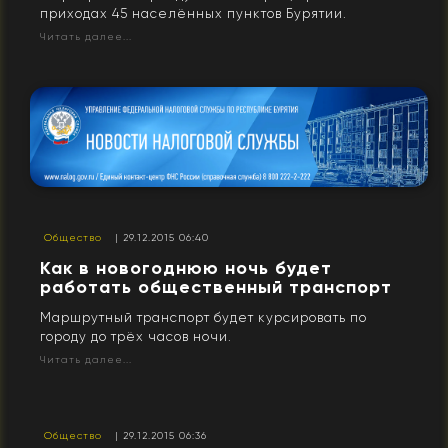
приходах 45 населённых пунктов Бурятии.
Читать далее...
Общество
| 29.12.2015 06:40
Как в новогоднюю ночь будет
работать общественный транспорт
Маршрутный транспорт будет курсировать по
городу до трёх часов ночи.
Читать далее...
Общество
| 29.12.2015 06:36