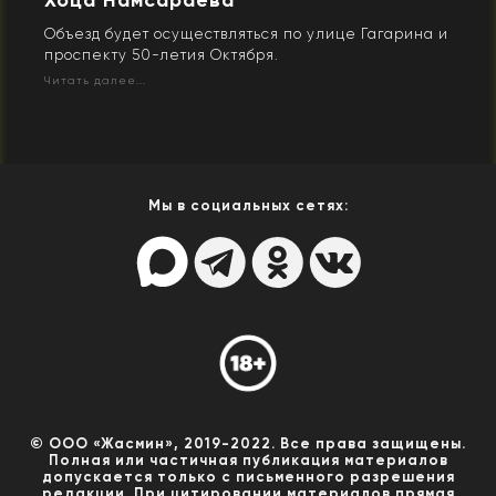
Хоца Намсараева
Объезд будет осуществляться по улице Гагарина и
проспекту 50-летия Октября.
Читать далее...
Мы в социальных сетях:
© ООО «Жасмин», 2019-2022. Все права защищены.
Полная или частичная публикация материалов
допускается только с письменного разрешения
редакции. При цитировании материалов прямая