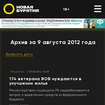
18+
Архив за 9 августа 2012 года
Выбрать дату
Общество
| 09.08.2012 13:48
174 ветерана ВОВ нуждаются в
улучшении жилья
Министерством соцзащиты РБ прорабатывается
вопрос о выделении средств из федерального
бюджета.
Читать далее...