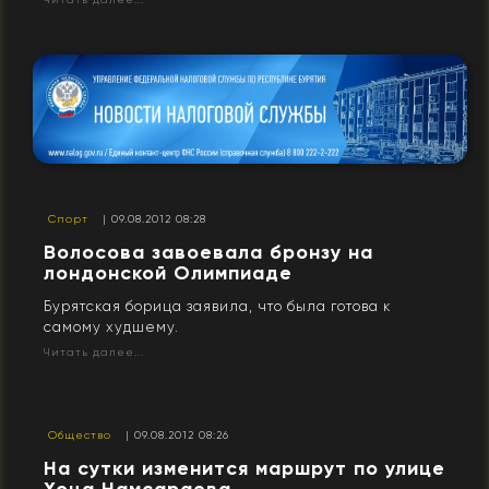
Спорт
| 09.08.2012 08:28
Волосова завоевала бронзу на
лондонской Олимпиаде
Бурятская борица заявила, что была готова к
самому худшему.
Читать далее...
Общество
| 09.08.2012 08:26
На сутки изменится маршрут по улице