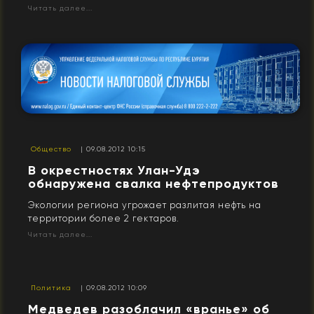
Читать далее...
Общество
| 09.08.2012 10:15
В окрестностях Улан-Удэ
обнаружена свалка нефтепродуктов
Экологии региона угрожает разлитая нефть на
территории более 2 гектаров.
Читать далее...
Политика
| 09.08.2012 10:09
Медведев разоблачил «вранье» об