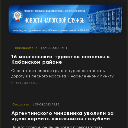
Происшествия
| 09.08.2012 13:11
16 монгольских туристов спасены в
Кабанском районе
Спасатели помогли группе туристов отыскать
дорогу из лесного массива к населенному пункту.
Читать далее...
Общество
| 09.08.2012 12:52
Аргентинского чиновника уволили за
идею кормить школьников голубями
По его словам, он лишь хотел предотвратить