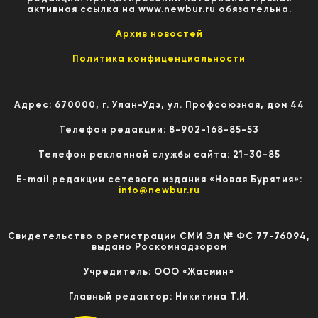
активная ссылка на www.newbur.ru обязательна.
Архив новостей
Политика конфиценциальности
Адрес: 670000, г. Улан-Удэ, ул. Профсоюзная, дом 44
Телефон редакции: 8-902-168-85-53
Телефон рекламной службы сайта: 21-30-85
E-mail редакции сетевого издания «Новая Бурятия»:
info@newbur.ru
Свидетельство о регистрации СМИ Эл № ФС 77-76094,
выдано Роскомнадзором
Учредитель: ООО «Жасмин»
Главный редактор: Никитина Т.И.