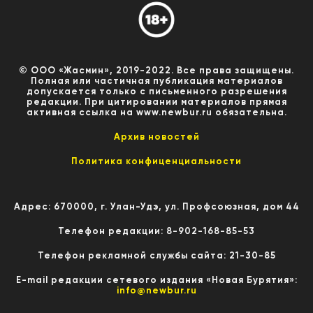
© ООО «Жасмин», 2019-2022. Все права защищены.
Полная или частичная публикация материалов
допускается только с письменного разрешения
редакции. При цитировании материалов прямая
активная ссылка на www.newbur.ru обязательна.
Архив новостей
Политика конфиценциальности
Адрес: 670000, г. Улан-Удэ, ул. Профсоюзная, дом 44
Телефон редакции: 8-902-168-85-53
Телефон рекламной службы сайта: 21-30-85
E-mail редакции сетевого издания «Новая Бурятия»:
info@newbur.ru