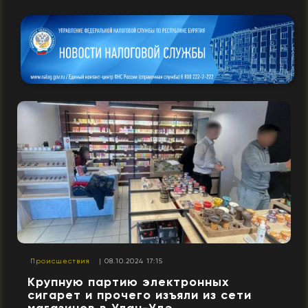
Происшествия
| 08.10.2024 17:15
Крупную партию электронных
сигарет и прочего изъяли из сети
магазинов в Улан-Удэ