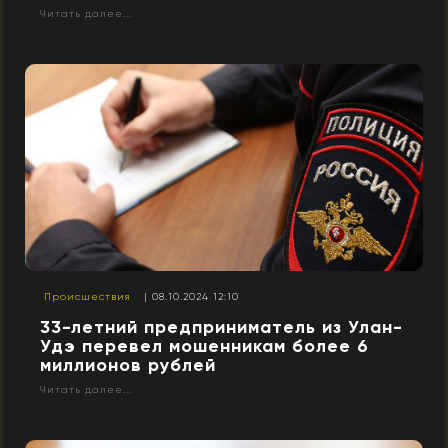
Читать далее...
Происшествия
| 08.10.2024 12:10
33-летний предприниматель из Улан-
Удэ перевел мошенникам более 6
миллионов рублей
Читать далее...