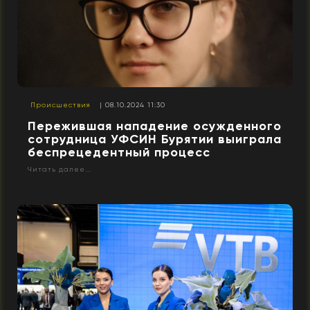
Происшествия
| 08.10.2024 11:30
Пережившая нападение осужденного
сотрудница УФСИН Бурятии выиграла
беспрецедентный процесс
Читать далее...