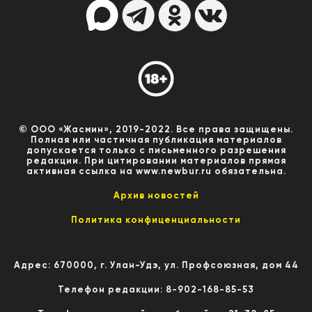
© ООО «Жасмин», 2019-2022. Все права защищены.
Полная или частичная публикация материалов
допускается только с письменного разрешения
редакции. При цитировании материалов прямая
активная ссылка на www.newbur.ru обязательна.
Архив новостей
Политика конфиценциальности
Адрес: 670000, г. Улан-Удэ, ул. Профсоюзная, дом 44
Телефон редакции: 8-902-168-85-53