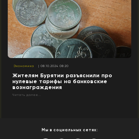
Экономика
| 08.10.2024 08:20
Жителям Бурятии разъяснили про
нулевые тарифы на банковские
вознаграждения
Читать далее...
Мы в социальных сетях: