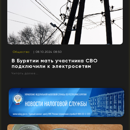
Общество
| 08.10.2024 08:50
В Бурятии мать участника СВО
подключили к электросетям
Читать далее...