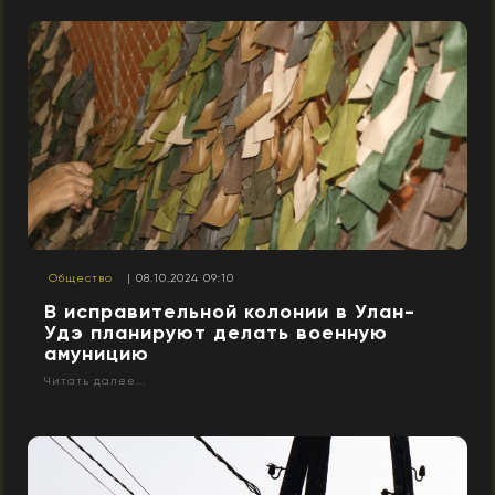
Общество
| 08.10.2024 09:10
В исправительной колонии в Улан-
Удэ планируют делать военную
амуницию
Читать далее...