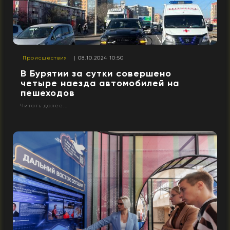
Происшествия
| 08.10.2024 10:50
В Бурятии за сутки совершено
четыре наезда автомобилей на
пешеходов
Читать далее...