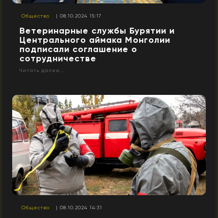
Общество
| 08.10.2024 15:17
Ветеринарные службы Бурятии и
Центрального аймака Монголии
подписали соглашение о
сотрудничестве
Читать далее...
Общество
| 08.10.2024 14:31