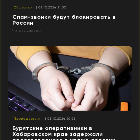
Общество
| 08.10.2024 21:00
Спам-звонки будут блокировать в
России
Читать далее...
Происшествия
| 08.10.2024 20:03
Бурятские оперативники в
Хабаровском крае задержали