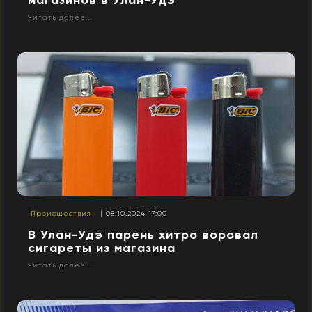
Читать далее...
Происшествия
| 08.10.2024 17:00
В Улан-Удэ парень хитро воровал
сигареты из магазина
Читать далее...