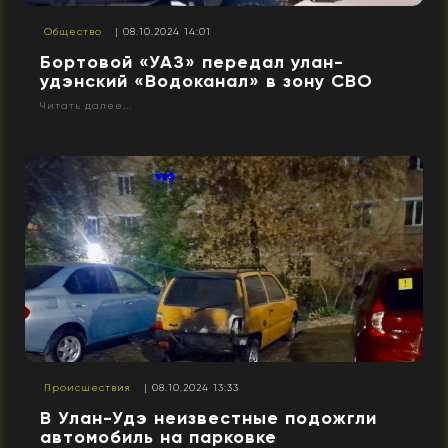
Общество
| 08.10.2024 14:01
Бортовой «УАЗ» передал улан-
удэнский «Водоканал» в зону СВО
Читать далее...
Происшествия
| 08.10.2024 13:33
В Улан-Удэ неизвестные подожгли
автомобиль на парковке