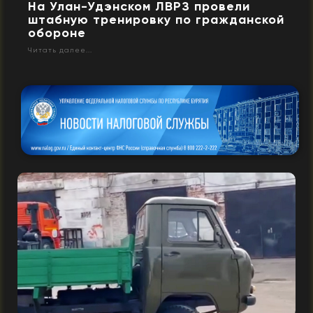
На Улан-Удэнском ЛВРЗ провели
штабную тренировку по гражданской
обороне
Читать далее...