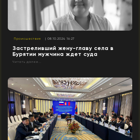
Происшествия
| 08.10.2024 16:27
Застреливший жену-главу села в
Бурятии мужчина ждет суда
Читать далее...