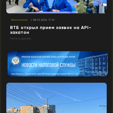
Экономика
| 08.10.2024 11:15
ВТБ открыл прием заявок на API-
хакатон
Читать далее...