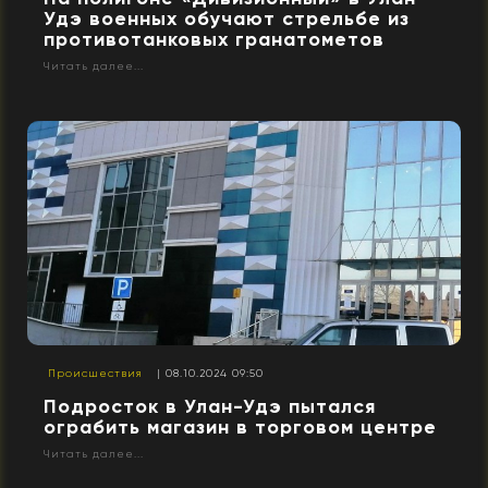
Удэ военных обучают стрельбе из
противотанковых гранатометов
Читать далее...
Происшествия
| 08.10.2024 09:50
Подросток в Улан-Удэ пытался
ограбить магазин в торговом центре
Читать далее...