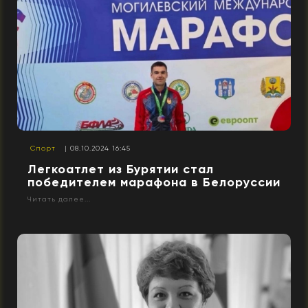
Спорт
| 08.10.2024 16:45
Легкоатлет из Бурятии стал
победителем марафона в Белоруссии
Читать далее...