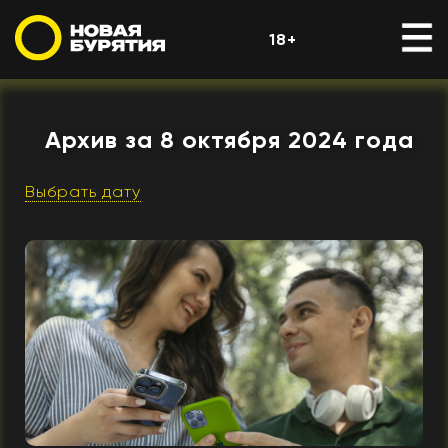
18+
Архив за 8 октября 2024 года
Выбрать дату