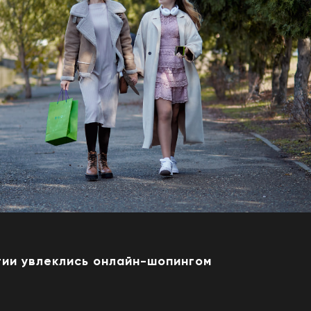
тии увлеклись онлайн-шопингом