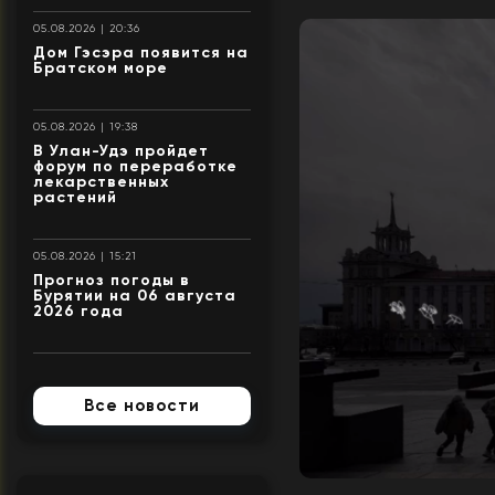
05.08.2026 | 20:36
Дом Гэсэра появится на
Братском море
05.08.2026 | 19:38
В Улан-Удэ пройдет
форум по переработке
лекарственных
растений
05.08.2026 | 15:21
Прогноз погоды в
Бурятии на 06 августа
2026 года
Все новости