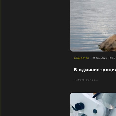
Общество
| 26.04.2024 16:52
В администраци
Читать далее...