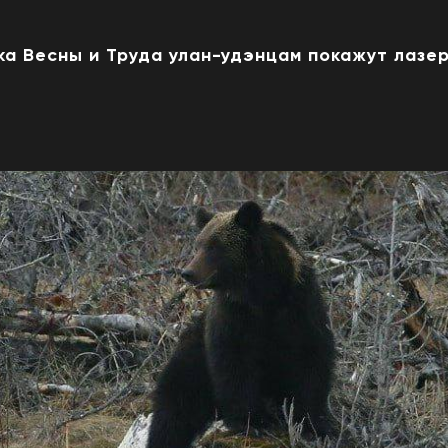
ка Весны и Труда улан-удэнцам покажут лазе