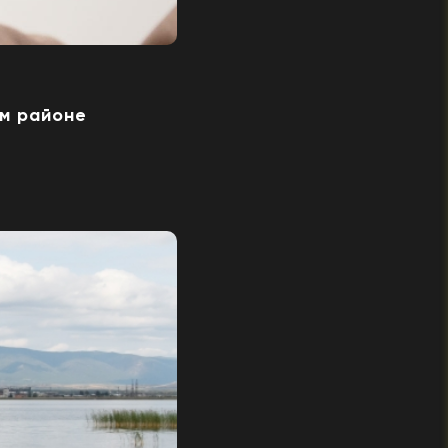
ом районе