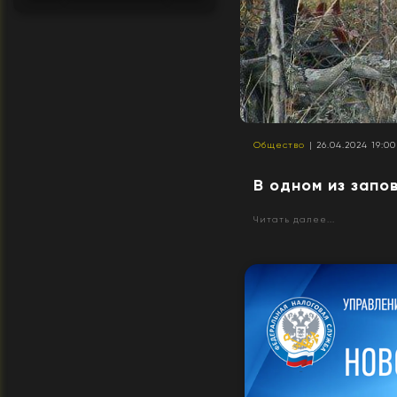
Общество
| 26.04.2024 19:00
В одном из запо
Читать далее...