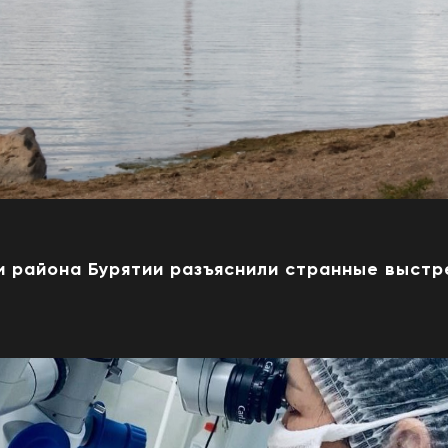
и района Бурятии разъяснили странные выстр