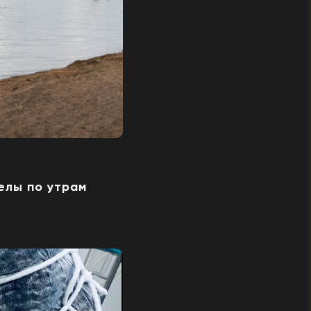
елы по утрам