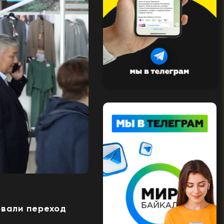
овали переход