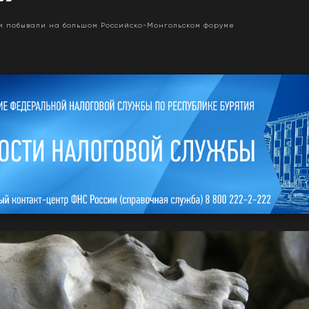
 побывали на большом Российско-Монгольском форуме