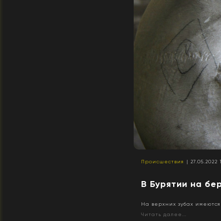
Происшествия
| 27.05.2022 
В Бурятии на бе
На верхних зубах имеются
Читать далее...