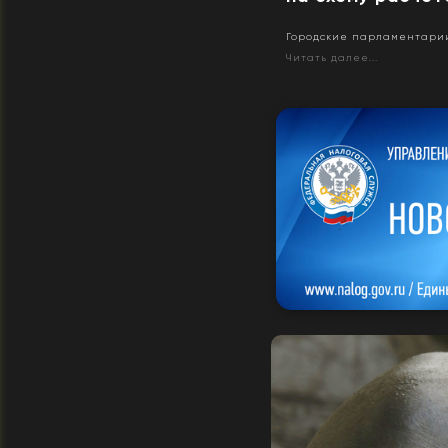
Городские парламентарии
Читать далее...