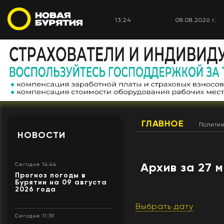
13:24
08.08.2026 г.
ГЛАВНОЕ
Полити
НОВОСТИ
Архив за 27 
Сегодня 14:44
Прогноз погоды в
Бурятии на 09 августа
2026 года
Выбрать дату
Сегодня 11:39