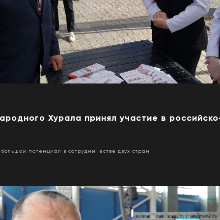
ародного Хурала принял участие в российско
 большой потенциал в сотрудничестве двух стран