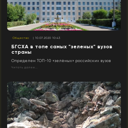
Общество
| 10.07.2020 10:43
БГСХА в топе самых "зеленых" вузов
страны
Определен ТОП-10 «зелёных» российских вузов
Читать далее...