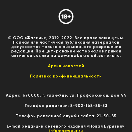
© ООО «Жасмин», 2019-2022. Все права защищены.
Полная или частичная публикация материалов
допускается только с письменного разрешения
редакции. При цитировании материалов прямая
активная ссылка на www.newbur.ru обязательна.
Архив новостей
Политика конфиценциальности
Адрес: 670000, г. Улан-Удэ, ул. Профсоюзная, дом 44
Телефон редакции: 8-902-168-85-53
Телефон рекламной службы сайта: 21-30-85
E-mail редакции сетевого издания «Новая Бурятия»:
info@newbur.ru