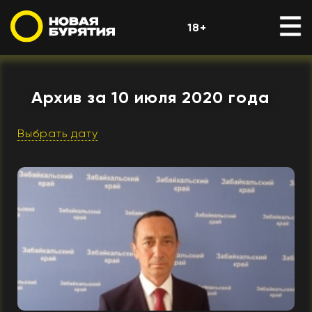
18+
Архив за 10 июля 2020 года
Выбрать дату