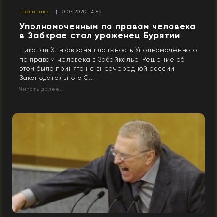
Политика
| 10.07.2020 14:59
Уполномоченным по правам человека
в Забкрае стал уроженец Бурятии
Николай Хлызов занял должность Уполномоченного
по правам человека в Забайкалье. Решение об
этом было принято на внеочередной сессии
Законодательного С...
Читать далее...