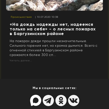
Происшествия
| 10.07.2020 10:38
«На дождь надежды нет, надеемся
только на себя» - о лесных пожарах
в Баргузинском районе
На пожарах дожди прошли незначительные.
Сильного горения нет, но кромка дымится. Всего с
огненной стихией в Баргузинском районе
сражаются более 300 сп...
Читать далее...
Мы в социальных сетях: