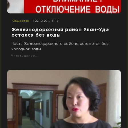
Общество
| 22.10.2019 11:18
Железнодорожный район Улан-Удэ
остался без воды
Часть Железнодорожного района останется без
холодной воды
Читать далее...