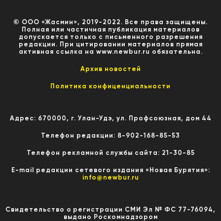
© ООО «Жасмин», 2019-2022. Все права защищены.
Полная или частичная публикация материалов
допускается только с письменного разрешения
редакции. При цитировании материалов прямая
активная ссылка на www.newbur.ru обязательна.
Архив новостей
Политика конфиценциальности
Адрес: 670000, г. Улан-Удэ, ул. Профсоюзная, дом 44
Телефон редакции: 8-902-168-85-53
Телефон рекламной службы сайта: 21-30-85
E-mail редакции сетевого издания «Новая Бурятия»:
info@newbur.ru
Свидетельство о регистрации СМИ Эл № ФС 77-76094,
выдано Роскомнадзором