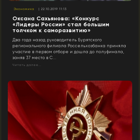
Экономика
| 22.10.2019 11:13
Оксана Сахьянова: «Конкурс
«Лидеры России» стал большим
толчком к саморазвитию»
Два года назад руководитель Бурятского
регионального филиала Россельхозбанка приняла
участие в первом отборе и дошла до полуфинала,
заняв 37 место в С...
Читать далее...