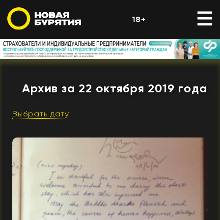
18+
Архив за 22 октября 2019 года
Выбрать дату