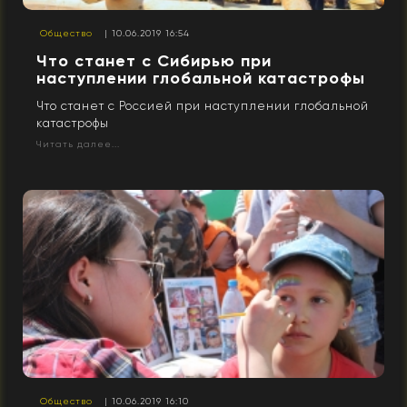
Общество
| 10.06.2019 16:54
Что станет с Сибирью при
наступлении глобальной катастрофы
Что станет с Россией при наступлении глобальной
катастрофы
Читать далее...
Общество
| 10.06.2019 16:10