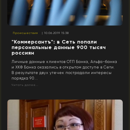
Происшествия
| 10.06.2019 15:38
"Коммерсантъ": в Сеть попали
персональные данные 900 тысяч
россиян
Личные данные клиентов ОТП Банка, Альфа-банка
и ХКФ Банка оказались в открытом доступе в Сети.
В результате двух утечек пострадали интересы
порядка 90...
Читать далее...