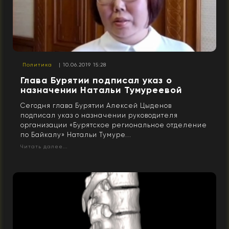
Политика
| 10.06.2019 15:28
Глава Бурятии подписал указ о
назначении Натальи Тумуреевой
Сегодня глава Бурятии Алексей Цыденов
подписал указ о назначении руководителя
организации «Бурятское региональное отделение
по Байкалу» Натальи Тумуре...
Читать далее...