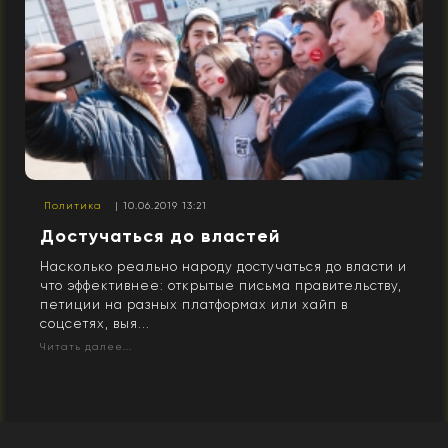
Политика
| 10.06.2019 13:21
Достучаться до властей
Насколько реально народу достучаться до власти и
что эффективнее: открытые письма правительству,
петиции на разных платформах или хайп в
соцсетях, выя...
Читать далее...