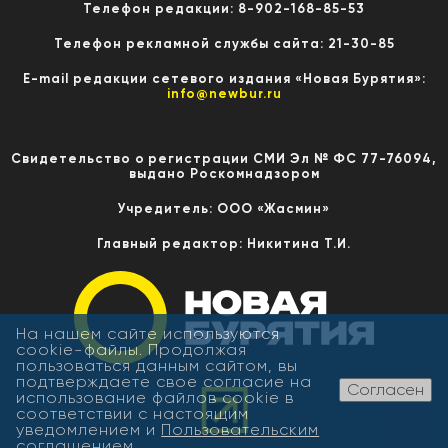
Телефон редакции: 8-902-168-85-53
Телефон рекламной службы сайта: 21-30-85
E-mail редакции сетевого издания «Новая Бурятия»:
info@newbur.ru
Свидетельство о регистрации СМИ Эл № ФС 77-76094,
выдано Роскомнадзором
Учредитель: ООО «Жасмин»
Главный редактор: Никитина Т.И.
На нашем сайте используются
cookie-файлы. Продолжая
пользоваться данным сайтом, вы
подтверждаете свое согласие на
Согласен
использование файлов cookie в
соответствии с настоящим
уведомлением и
Пользовательским
соглашением
.