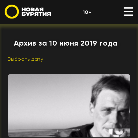
18+
Архив за 10 июня 2019 года
Выбрать дату