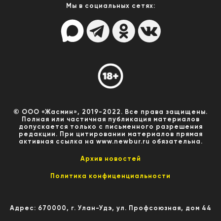
Мы в социальных сетях:
© ООО «Жасмин», 2019-2022. Все права защищены.
Полная или частичная публикация материалов
допускается только с письменного разрешения
редакции. При цитировании материалов прямая
активная ссылка на www.newbur.ru обязательна.
Архив новостей
Политика конфиценциальности
Адрес: 670000, г. Улан-Удэ, ул. Профсоюзная, дом 44