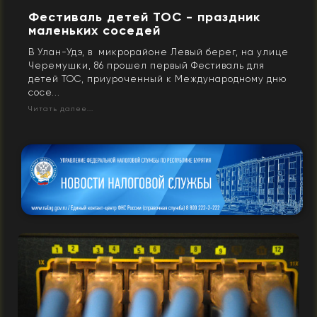
Фестиваль детей ТОС - праздник
маленьких соседей
В Улан-Удэ, в микрорайоне Левый берег, на улице
Черемушки, 86 прошел первый Фестиваль для
детей ТОС, приуроченный к Международному дню
сосе...
Читать далее...