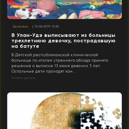
Здоровье
| 10.06.2019 13:36
В Улан-Удэ выписывают из больницы
трехлетнюю девочку, пострадавшую
на батуте
В Детской республиканской клинической
больнице по итогам утреннего обхода принято
решение о выписке 13 июня девочки 3 лет.
Остальные дети проходят кон...
Читать далее...