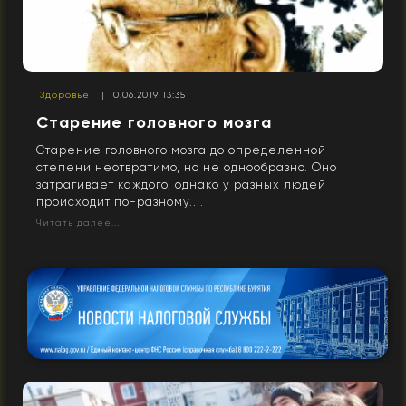
Здоровье
| 10.06.2019 13:35
Старение головного мозга
Старение головного мозга до определенной
степени неотвратимо, но не однообразно. Оно
затрагивает каждого, однако у разных людей
происходит по-разному....
Читать далее...