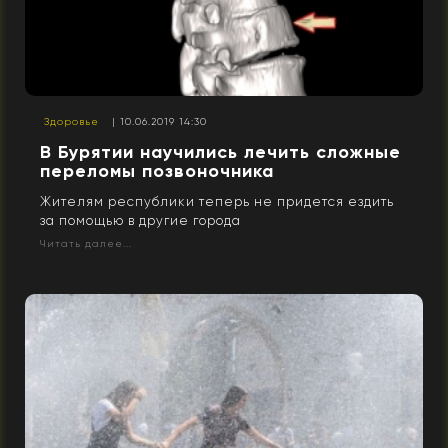
Здоровье
| 10.06.2019 14:30
В Бурятии научились лечить сложные
переломы позвоночника
Жителям республики теперь не придется ездить
за помощью в другие города
Читать далее...