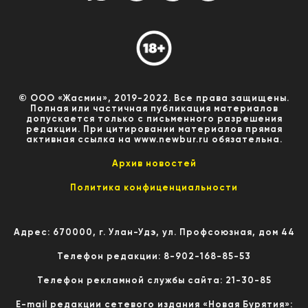
© ООО «Жасмин», 2019-2022. Все права защищены.
Полная или частичная публикация материалов
допускается только с письменного разрешения
редакции. При цитировании материалов прямая
активная ссылка на www.newbur.ru обязательна.
Архив новостей
Политика конфиценциальности
Адрес: 670000, г. Улан-Удэ, ул. Профсоюзная, дом 44
Телефон редакции: 8-902-168-85-53
Телефон рекламной службы сайта: 21-30-85
E-mail редакции сетевого издания «Новая Бурятия»: