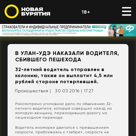
18+
В УЛАН-УДЭ НАКАЗАЛИ ВОДИТЕЛЯ,
СБИВШЕГО ПЕШЕХОДА
32-летний водитель отправлен в
колонию, также он выплатит 4,5 млн
рублей стороне потерпевшей.
Происшествия |
30.03.2016 | 17:27
Рассмотрено уголовное дело по обвинению 32-
летнего водителя, который совершил наезд на
молодую женщину, переходившую дорогу на
пешеходном переходе.
Водитель иномарки двигался с превышением
скорости, приближаясь к «зебре», скорость не