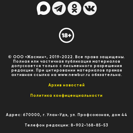
© ООО «Жасмин», 2019-2022. Все права защищены.
Полная или частичная публикация материалов
допускается только с письменного разрешения
редакции. При цитировании материалов прямая
активная ссылка на www.newbur.ru обязательна.
Архив новостей
Политика конфиценциальности
Адрес: 670000, г. Улан-Удэ, ул. Профсоюзная, дом 44
Телефон редакции: 8-902-168-85-53