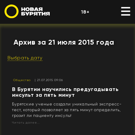
18+
Архив за 21 июля 2015 года
Выбрать дату
Общество
| 21.07.2015 09:06
В Бурятии научились предугадывать
инсульт за пять минут
Бурятские ученые создали уникальный экспресс-
тест, который позволяет за пять минут определить,
грозит ли пациенту инсульт
Читать далее...