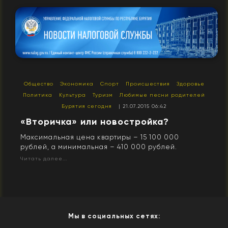
Общество
Экономика
Спорт
Происшествия
Здоровье
Политика
Культура
Туризм
Любимые песни родителей
Бурятия сегодня
| 21.07.2015 06:42
​«Вторичка» или новостройка?
Максимальная цена квартиры – 15 100 000
рублей, а минимальная – 410 000 рублей.
Читать далее...
Мы в социальных сетях: