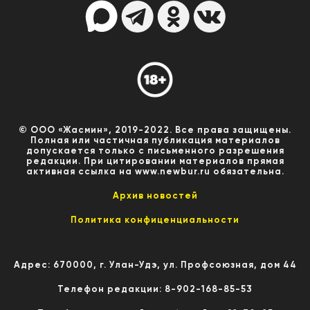
© ООО «Жасмин», 2019-2022. Все права защищены.
Полная или частичная публикация материалов
допускается только с письменного разрешения
редакции. При цитировании материалов прямая
активная ссылка на www.newbur.ru обязательна.
Архив новостей
Политика конфиценциальности
Адрес: 670000, г. Улан-Удэ, ул. Профсоюзная, дом 44
Телефон редакции: 8-902-168-85-53