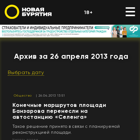
18+
Архив за 26 апреля 2013 года
Выбрать дату
Общество
| 26.04.2013 13:51
Конечные маршрутов площади
Банзарова перенесли на
автостанцию «Селенга»
Такое решение принято в связи с планируемой
реконструкцией площади.
Читать далее...