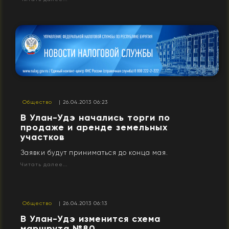
Общество
| 26.04.2013 06:23
В Улан-Удэ начались торги по
продаже и аренде земельных
участков
Заявки будут приниматься до конца мая.
Читать далее...
Общество
| 26.04.2013 06:13
В Улан-Удэ изменится схема
маршрута №80